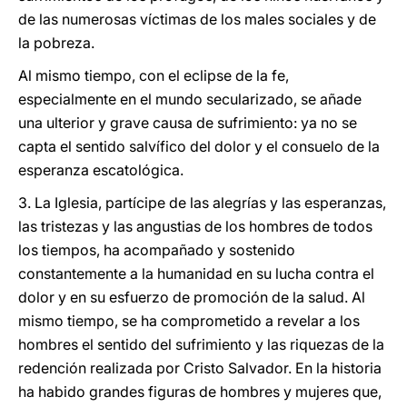
de las numerosas víctimas de los males sociales y de
la pobreza.
Al mismo tiempo, con el eclipse de la fe,
especialmente en el mundo secularizado, se añade
una ulterior y grave causa de sufrimiento: ya no se
capta el sentido salvífico del dolor y el consuelo de la
esperanza escatológica.
3. La Iglesia, partícipe de las alegrías y las esperanzas,
las tristezas y las angustias de los hombres de todos
los tiempos, ha acompañado y sostenido
constantemente a la humanidad en su lucha contra el
dolor y en su esfuerzo de promoción de la salud. Al
mismo tiempo, se ha comprometido a revelar a los
hombres el sentido del sufrimiento y las riquezas de la
redención realizada por Cristo Salvador. En la historia
ha habido grandes figuras de hombres y mujeres que,