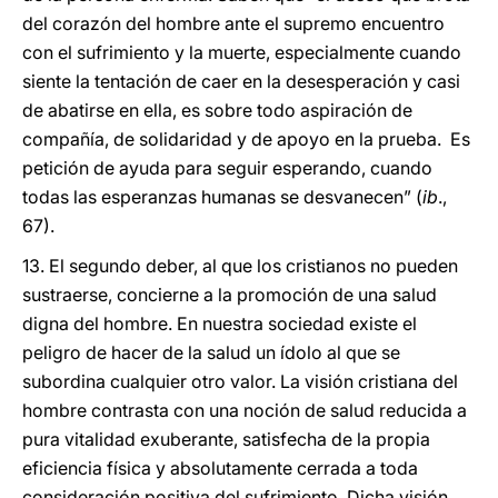
del corazón del hombre ante el supremo encuentro
con el sufrimiento y la muerte, especialmente cuando
siente la tentación de caer en la desesperación y casi
de abatirse en ella, es sobre todo aspiración de
compañía, de solidaridad y de apoyo en la prueba. Es
petición de ayuda para seguir esperando, cuando
todas las esperanzas humanas se desvanecen” (
ib
.,
67).
13. El segundo deber, al que los cristianos no pueden
sustraerse, concierne a la promoción de una salud
digna del hombre. En nuestra sociedad existe el
peligro de hacer de la salud un ídolo al que se
subordina cualquier otro valor. La visión cristiana del
hombre contrasta con una noción de salud reducida a
pura vitalidad exuberante, satisfecha de la propia
eficiencia física y absolutamente cerrada a toda
consideración positiva del sufrimiento. Dicha visión,