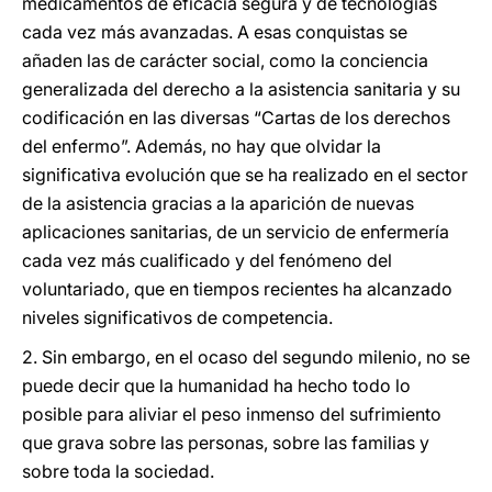
medicamentos de eficacia segura y de tecnologías
cada vez más avanzadas. A esas conquistas se
añaden las de carácter social, como la conciencia
generalizada del derecho a la asistencia sanitaria y su
codificación en las diversas “Cartas de los derechos
del enfermo”. Además, no hay que olvidar la
significativa evolución que se ha realizado en el sector
de la asistencia gracias a la aparición de nuevas
aplicaciones sanitarias, de un servicio de enfermería
cada vez más cualificado y del fenómeno del
voluntariado, que en tiempos recientes ha alcanzado
niveles significativos de competencia.
2. Sin embargo, en el ocaso del segundo milenio, no se
puede decir que la humanidad ha hecho todo lo
posible para aliviar el peso inmenso del sufrimiento
que grava sobre las personas, sobre las familias y
sobre toda la sociedad.