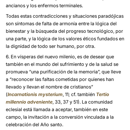
ancianos y los enfermos terminales.
Todas estas contradicciones y situaciones paradójicas
son síntomas de falta de armonía entre la lógica del
bienestar y la búsqueda del progreso tecnológico, por
una parte, y la lógica de los valores éticos fundados en
la dignidad de todo ser humano, por otra.
6. En vísperas del nuevo milenio, es de desear que
también en el mundo del sufrimiento y de la salud se
promueva “una purificación de la memoria”, que lleve
a “reconocer las faltas cometidas por quienes han
llevado y llevan el nombre de cristianos”
(
Incarnationis mysterium
, 11; cf. también
Tertio
millennio adveniente
, 33, 37 y 51). La comunidad
eclesial está llamada a aceptar, también en este
campo, la invitación a la conversión vinculada a la
celebración del Año santo.