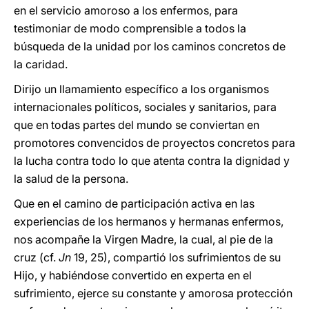
en el servicio amoroso a los enfermos, para
testimoniar de modo comprensible a todos la
búsqueda de la unidad por los caminos concretos de
la caridad.
Dirijo un llamamiento específico a los organismos
internacionales políticos, sociales y sanitarios, para
que en todas partes del mundo se conviertan en
promotores convencidos de proyectos concretos para
la lucha contra todo lo que atenta contra la dignidad y
la salud de la persona.
Que en el camino de participación activa en las
experiencias de los hermanos y hermanas enfermos,
nos acompañe la Virgen Madre, la cual, al pie de la
cruz (cf.
Jn
19, 25), compartió los sufrimientos de su
Hijo, y habiéndose convertido en experta en el
sufrimiento, ejerce su constante y amorosa protección