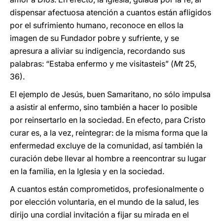
dispensar afectuosa atención a cuantos están afligidos
por el sufrimiento humano, reconoce en ellos la
imagen de su Fundador pobre y sufriente, y se
apresura a aliviar su indigencia, recordando sus
palabras: “Estaba enfermo y me visitasteis” (
Mt
25,
36).
El ejemplo de Jesús, buen Samaritano, no sólo impulsa
a asistir al enfermo, sino también a hacer lo posible
por reinsertarlo en la sociedad. En efecto, para Cristo
curar es, a la vez, reintegrar: de la misma forma que la
enfermedad excluye de la comunidad, así también la
curación debe llevar al hombre a reencontrar su lugar
en la familia, en la Iglesia y en la sociedad.
A cuantos están comprometidos, profesionalmente o
por elección voluntaria, en el mundo de la salud, les
dirijo una cordial invitación a fijar su mirada en el