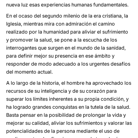
nueva luz esas experiencias humanas fundamentales.
En el ocaso del segundo milenio de la era cristiana, la
Iglesia, mientras mira con admiración el camino
realizado por la humanidad para aliviar el sufrimiento
y promover la salud, se pone a la escucha de los
interrogantes que surgen en el mundo de la sanidad,
para definir mejor su presencia en ese ámbito y
responder de modo adecuado a los urgentes desafíos
del momento actual.
A lo largo de la historia, el hombre ha aprovechado los
recursos de su inteligencia y de su corazón para
superar los límites inherentes a su propia condición, y
ha logrado grandes conquistas en la tutela de la salud.
Basta pensar en la posibilidad de prolongar la vida y
mejorar su calidad, aliviar los sufrimientos y valorar las
potencialidades de la persona mediante el uso de