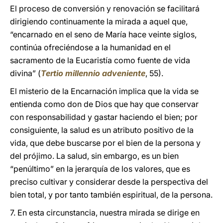
El proceso de conversión y renovación se facilitará
dirigiendo continuamente la mirada a aquel que,
“encarnado en el seno de María hace veinte siglos,
continúa ofreciéndose a la humanidad en el
sacramento de la Eucaristía como fuente de vida
divina” (
Tertio millennio adveniente
, 55).
El misterio de la Encarnación implica que la vida se
entienda como don de Dios que hay que conservar
con responsabilidad y gastar haciendo el bien; por
consiguiente, la salud es un atributo positivo de la
vida, que debe buscarse por el bien de la persona y
del prójimo. La salud, sin embargo, es un bien
“penúltimo” en la jerarquía de los valores, que es
preciso cultivar y considerar desde la perspectiva del
bien total, y por tanto también espiritual, de la persona.
7. En esta circunstancia, nuestra mirada se dirige en