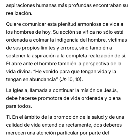
aspiraciones humanas más profundas encontraban su
realización.
Quiere comunicar esta plenitud armoniosa de vida a
los hombres de hoy. Su acción salvífica no sólo está
ordenada a colmar la indigencia del hombre, víctimas
de sus propios límites y errores, sino también a
sostener la aspiración a la completa realización de sí.
Él abre ante el hombre también la perspectiva de la
vida divina: “He venido para que tengan vida y la
tengan en abundancia” (
Jn
10, 10).
La Iglesia, llamada a continuar la misión de Jesús,
debe hacerse promotora de vida ordenada y plena
para todos.
11. En el ámbito de la promoción de la salud y de una
calidad de vida entendida rectamente, dos deberes
merecen una atención particular por parte del