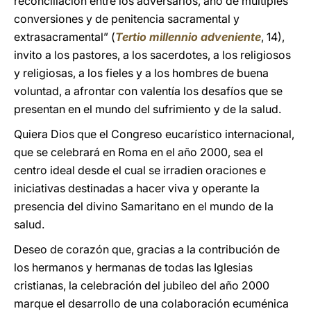
reconciliación entre los adversarios, año de múltiples
conversiones y de penitencia sacramental y
extrasacramental” (
Tertio millennio adveniente
, 14),
invito a los pastores, a los sacerdotes, a los religiosos
y religiosas, a los fieles y a los hombres de buena
voluntad, a afrontar con valentía los desafíos que se
presentan en el mundo del sufrimiento y de la salud.
Quiera Dios que el Congreso eucarístico internacional,
que se celebrará en Roma en el año 2000, sea el
centro ideal desde el cual se irradien oraciones e
iniciativas destinadas a hacer viva y operante la
presencia del divino Samaritano en el mundo de la
salud.
Deseo de corazón que, gracias a la contribución de
los hermanos y hermanas de todas las Iglesias
cristianas, la celebración del jubileo del año 2000
marque el desarrollo de una colaboración ecuménica