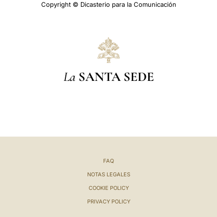
Copyright © Dicasterio para la Comunicación
La
SANTA SEDE
FAQ
NOTAS LEGALES
COOKIE POLICY
PRIVACY POLICY