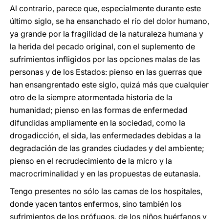
Al contrario, parece que, especialmente durante este
último siglo, se ha ensanchado el río del dolor humano,
ya grande por la fragilidad de la naturaleza humana y
la herida del pecado original, con el suplemento de
sufrimientos infligidos por las opciones malas de las
personas y de los Estados: pienso en las guerras que
han ensangrentado este siglo, quizá más que cualquier
otro de la siempre atormentada historia de la
humanidad; pienso en las formas de enfermedad
difundidas ampliamente en la sociedad, como la
drogadicción, el sida, las enfermedades debidas a la
degradación de las grandes ciudades y del ambiente;
pienso en el recrudecimiento de la micro y la
macrocriminalidad y en las propuestas de eutanasia.
Tengo presentes no sólo las camas de los hospitales,
donde yacen tantos enfermos, sino también los
sufrimientos de los prófugos, de los niños huérfanos y