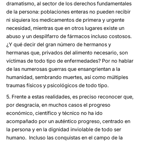
dramatismo, al sector de los derechos fundamentales
de la persona: poblaciones enteras no pueden recibir
ni siquiera los medicamentos de primera y urgente
necesidad, mientras que en otros lugares existe un
abuso y un despilfarro de fármacos incluso costosos.
¿Y qué decir del gran número de hermanos y
hermanas que, privados del alimento necesario, son
víctimas de todo tipo de enfermedades? Por no hablar
de las numerosas guerras que ensangrientan a la
humanidad, sembrando muertes, así como múltiples
traumas físicos y psicológicos de todo tipo.
5. Frente a estas realidades, es preciso reconocer que,
por desgracia, en muchos casos el progreso
económico, científico y técnico no ha ido
acompañado por un auténtico progreso, centrado en
la persona y en la dignidad inviolable de todo ser
humano. Incluso las conquistas en el campo de la