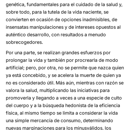
genética, fundamentales para el cuidado de la salud y,
sobre todo, para la tutela de la vida naciente, se
convierten en ocasión de opciones inadmisibles, de
insensatas manipulaciones y de intereses opuestos al
auténtico desarrollo, con resultados a menudo
sobrecogedores.
Por una parte, se realizan grandes esfuerzos por
prolongar la vida y también por procrearla de modo
artificial; pero, por otra, no se permite que nazca quien
ya está concebido, y se acelera la muerte de quien ya
no es considerado útil. Más aún, mientras con razón se
valora la salud, multiplicando las iniciativas para
promoverla y llegando a veces a una especie de culto
del cuerpo y a la búsqueda hedonista de la eficiencia
física, al mismo tiempo se limita a considerar la vida
una simple mercancía de consumo, determinando
nuevas marginaciones para los minusválidos, los