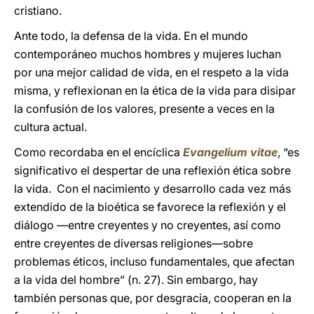
cristiano.
Ante todo, la defensa de la vida. En el mundo
contemporáneo muchos hombres y mujeres luchan
por una mejor calidad de vida, en el respeto a la vida
misma, y reflexionan en la ética de la vida para disipar
la confusión de los valores, presente a veces en la
cultura actual.
Como recordaba en el encíclica
Evangelium vitae
, “es
significativo el despertar de una reflexión ética sobre
la vida. Con el nacimiento y desarrollo cada vez más
extendido de la bioética se favorece la reflexión y el
diálogo —entre creyentes y no creyentes, así como
entre creyentes de diversas religiones—sobre
problemas éticos, incluso fundamentales, que afectan
a la vida del hombre” (n. 27). Sin embargo, hay
también personas que, por desgracia, cooperan en la