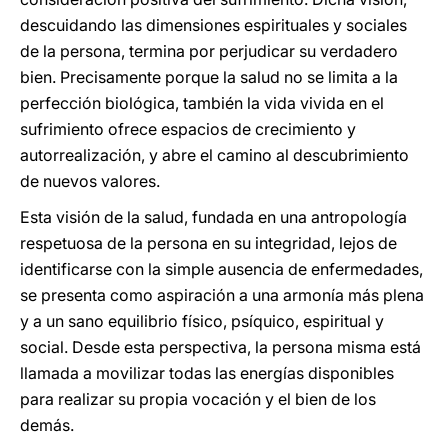
descuidando las dimensiones espirituales y sociales
de la persona, termina por perjudicar su verdadero
bien. Precisamente porque la salud no se limita a la
perfección biológica, también la vida vivida en el
sufrimiento ofrece espacios de crecimiento y
autorrealización, y abre el camino al descubrimiento
de nuevos valores.
Esta visión de la salud, fundada en una antropología
respetuosa de la persona en su integridad, lejos de
identificarse con la simple ausencia de enfermedades,
se presenta como aspiración a una armonía más plena
y a un sano equilibrio físico, psíquico, espiritual y
social. Desde esta perspectiva, la persona misma está
llamada a movilizar todas las energías disponibles
para realizar su propia vocación y el bien de los
demás.