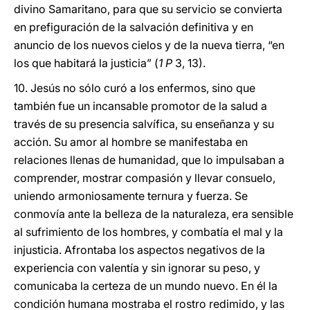
divino Samaritano, para que su servicio se convierta
en prefiguración de la salvación definitiva y en
anuncio de los nuevos cielos y de la nueva tierra, “en
los que habitará la justicia” (
1 P
3, 13).
10. Jesús no sólo curó a los enfermos, sino que
también fue un incansable promotor de la salud a
través de su presencia salvífica, su enseñanza y su
acción. Su amor al hombre se manifestaba en
relaciones llenas de humanidad, que lo impulsaban a
comprender, mostrar compasión y llevar consuelo,
uniendo armoniosamente ternura y fuerza. Se
conmovía ante la belleza de la naturaleza, era sensible
al sufrimiento de los hombres, y combatía el mal y la
injusticia. Afrontaba los aspectos negativos de la
experiencia con valentía y sin ignorar su peso, y
comunicaba la certeza de un mundo nuevo. En él la
condición humana mostraba el rostro redimido, y las