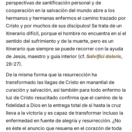
perspectivas de santificación personal y de
cooperación en la salvación del mundo abre a los
hermanos y hermanas enfermos el camino trazado por
Cristo y por muchos de sus discípulos! Se trata de un
itinerario difícil, porque el hombre no encuentra en sí el
sentido del sufrimiento y de la muerte, pero es un
itinerario que siempre se puede recorrer con la ayuda
de Jesús, maestro y guía interior (cf.
Salvifici doloris
,
26-27).
De la misma forma que la resurrección ha
transformado las llagas de Cristo en manantial de
curación y salvación, así también para todo enfermo la
luz de Cristo resucitado confirma que el camino de la
fidelidad a Dios en la entrega total de sí hasta la cruz
lleva a la victoria y es capaz de transformar incluso la
enfermedad en fuente de alegría y resurrección. ¿No
es éste el anuncio que resuena en el corazón de toda