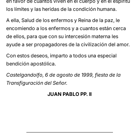
en favor de cuantos viven en el cuerpo y en el espíritu
los límites y las heridas de la condición humana.
A ella, Salud de los enfermos y Reina de la paz, le
encomiendo a los enfermos y a cuantos están cerca
de ellos, para que con su intercesión materna les
ayude a ser propagadores de la civilización del amor.
Con estos deseos, imparto a todos una especial
bendición apostólica.
Castelgandolfo, 6 de agosto de 1999, fiesta de la
Transfiguración del Señor.
JUAN PABLO PP. II