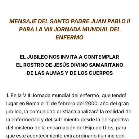
LATINE
MENSAJE DEL SANTO PADRE JUAN PABLO II
PARA LA VIII JORNADA MUNDIAL DEL
ENFERMO
EL JUBILEO NOS INVITA A CONTEMPLAR
EL ROSTRO DE JESÚS DIVINO SAMARITANO
DE LAS ALMAS Y DE LOS CUERPOS
1. En la VIII Jornada mundial del enfermo, que tendrá
lugar en Roma el 11 de febrero del 2000, año del gran
jubileo, la comunidad cristiana analizará la realidad de
la enfermedad y del sufrimiento desde la perspectiva
del misterio de la encarnación del Hijo de Dios, para
que este acontecimiento extraordinario ilumine con