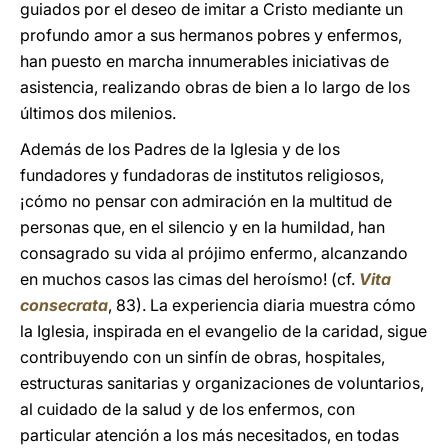
guiados por el deseo de imitar a Cristo mediante un
profundo amor a sus hermanos pobres y enfermos,
han puesto en marcha innumerables iniciativas de
asistencia, realizando obras de bien a lo largo de los
últimos dos milenios.
Además de los Padres de la Iglesia y de los
fundadores y fundadoras de institutos religiosos,
¡cómo no pensar con admiración en la multitud de
personas que, en el silencio y en la humildad, han
consagrado su vida al prójimo enfermo, alcanzando
en muchos casos las cimas del heroísmo! (cf.
Vita
consecrata
, 83). La experiencia diaria muestra cómo
la Iglesia, inspirada en el evangelio de la caridad, sigue
contribuyendo con un sinfín de obras, hospitales,
estructuras sanitarias y organizaciones de voluntarios,
al cuidado de la salud y de los enfermos, con
particular atención a los más necesitados, en todas