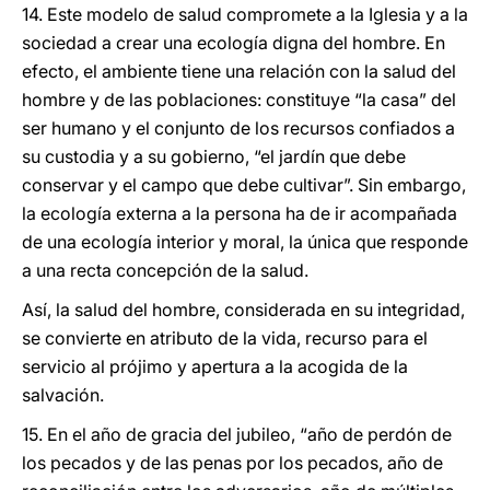
14. Este modelo de salud compromete a la Iglesia y a la
sociedad a crear una ecología digna del hombre. En
efecto, el ambiente tiene una relación con la salud del
hombre y de las poblaciones: constituye “la casa” del
ser humano y el conjunto de los recursos confiados a
su custodia y a su gobierno, “el jardín que debe
conservar y el campo que debe cultivar”. Sin embargo,
la ecología externa a la persona ha de ir acompañada
de una ecología interior y moral, la única que responde
a una recta concepción de la salud.
Así, la salud del hombre, considerada en su integridad,
se convierte en atributo de la vida, recurso para el
servicio al prójimo y apertura a la acogida de la
salvación.
15. En el año de gracia del jubileo, “año de perdón de
los pecados y de las penas por los pecados, año de