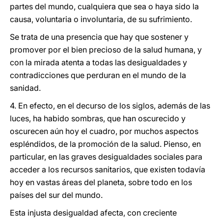
partes del mundo, cualquiera que sea o haya sido la
causa, voluntaria o involuntaria, de su sufrimiento.
Se trata de una presencia que hay que sostener y
promover por el bien precioso de la salud humana, y
con la mirada atenta a todas las desigualdades y
contradicciones que perduran en el mundo de la
sanidad.
4. En efecto, en el decurso de los siglos, además de las
luces, ha habido sombras, que han oscurecido y
oscurecen aún hoy el cuadro, por muchos aspectos
espléndidos, de la promoción de la salud. Pienso, en
particular, en las graves desigualdades sociales para
acceder a los recursos sanitarios, que existen todavía
hoy en vastas áreas del planeta, sobre todo en los
países del sur del mundo.
Esta injusta desigualdad afecta, con creciente