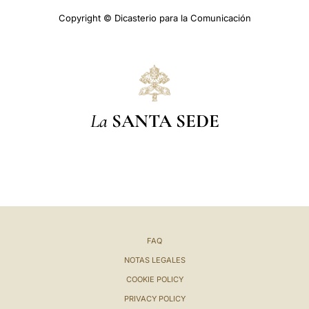
Copyright © Dicasterio para la Comunicación
La
SANTA SEDE
FAQ
NOTAS LEGALES
COOKIE POLICY
PRIVACY POLICY