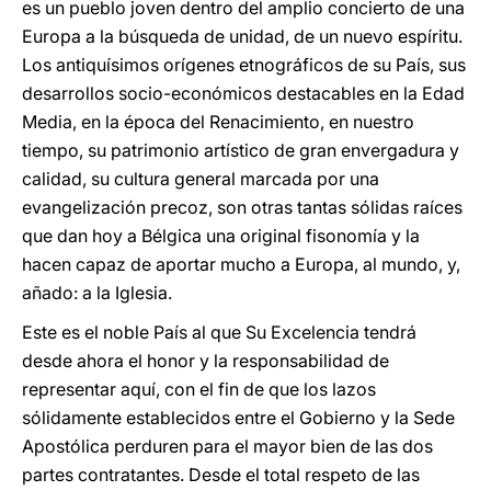
es un pueblo joven dentro del amplio concierto de una
Europa a la búsqueda de unidad, de un nuevo espíritu.
Los antiquísimos orígenes etnográficos de su País, sus
desarrollos socio-económicos destacables en la Edad
Media, en la época del Renacimiento, en nuestro
tiempo, su patrimonio artístico de gran envergadura y
calidad, su cultura general marcada por una
evangelización precoz, son otras tantas sólidas raíces
que dan hoy a Bélgica una original fisonomía y la
hacen capaz de aportar mucho a Europa, al mundo, y,
añado: a la Iglesia.
Este es el noble País al que Su Excelencia tendrá
desde ahora el honor y la responsabilidad de
representar aquí, con el fin de que los lazos
sólidamente establecidos entre el Gobierno y la Sede
Apostólica perduren para el mayor bien de las dos
partes contratantes. Desde el total respeto de las