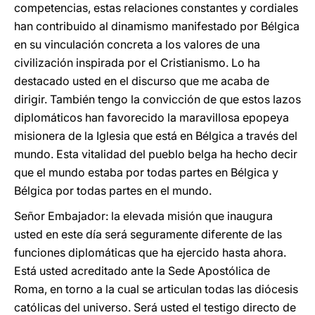
competencias, estas relaciones constantes y cordiales
han contribuido al dinamismo manifestado por Bélgica
en su vinculación concreta a los valores de una
civilización inspirada por el Cristianismo. Lo ha
destacado usted en el discurso que me acaba de
dirigir. También tengo la convicción de que estos lazos
diplomáticos han favorecido la maravillosa epopeya
misionera de la Iglesia que está en Bélgica a través del
mundo. Esta vitalidad del pueblo belga ha hecho decir
que el mundo estaba por todas partes en Bélgica y
Bélgica por todas partes en el mundo.
Señor Embajador: la elevada misión que inaugura
usted en este día será seguramente diferente de las
funciones diplomáticas que ha ejercido hasta ahora.
Está usted acreditado ante la Sede Apostólica de
Roma, en torno a la cual se articulan todas las diócesis
católicas del universo. Será usted el testigo directo de