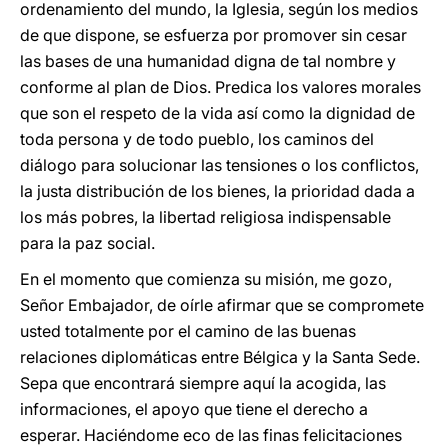
ordenamiento del mundo, la Iglesia, según los medios
de que dispone, se esfuerza por promover sin cesar
las bases de una humanidad digna de tal nombre y
conforme al plan de Dios. Predica los valores morales
que son el respeto de la vida así como la dignidad de
toda persona y de todo pueblo, los caminos del
diálogo para solucionar las tensiones o los conflictos,
la justa distribución de los bienes, la prioridad dada a
los más pobres, la libertad religiosa indispensable
para la paz social.
En el momento que comienza su misión, me gozo,
Señor Embajador, de oírle afirmar que se compromete
usted totalmente por el camino de las buenas
relaciones diplomáticas entre Bélgica y la Santa Sede.
Sepa que encontrará siempre aquí la acogida, las
informaciones, el apoyo que tiene el derecho a
esperar. Haciéndome eco de las finas felicitaciones