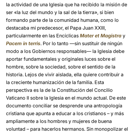
la actividad de una Iglesia que ha recibido la misión de
ser «la luz del mundo y la sal de la tierra», si bien
formando parte de la comunidad humana, como lo
destacaba mi predecesor, el Papa Juan XXIII,
particularmente en las Encíclicas
Mater et Magistra
y
Pacem in terris
. Por lo tanto —sin sustituir de ningún
modo a los Gobiernos responsables— la Iglesia debe
aportar fundamentales y originales luces sobre el
hombre, sobre la sociedad, sobre el sentido de la
historia. Lejos de vivir aislada, ella quiere contribuir a
la creciente humanización de la familia. Esta
perspectiva es la de la Constitución del Concilio
Vaticano II sobre la Iglesia en el mundo actual. De este
documento conciliar se desprende una antropología
cristiana que apunta a educar a los cristianos – y más
ampliamente a los hombres y mujeres de buena
voluntad – para hacerlos hermanos. Sin monopolizar el