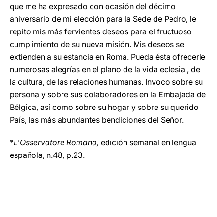
que me ha expresado con ocasión del décimo
aniversario de mi elección para la Sede de Pedro, le
repito mis más fervientes deseos para el fructuoso
cumplimiento de su nueva misión. Mis deseos se
extienden a su estancia en Roma. Pueda ésta ofrecerle
numerosas alegrías en el plano de la vida eclesial, de
la cultura, de las relaciones humanas. Invoco sobre su
persona y sobre sus colaboradores en la Embajada de
Bélgica, así como sobre su hogar y sobre su querido
País, las más abundantes bendiciones del Señor.
*
L'Osservatore Romano,
edición semanal en lengua
española, n.48, p.23.