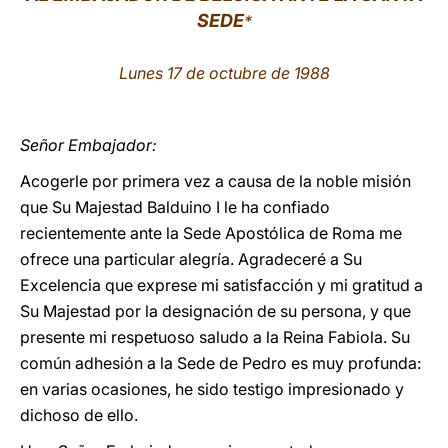
SEDE
*
LATINE
Lunes 17 de octubre de 1988
Señor Embajador:
Acogerle por primera vez a causa de la noble misión
que Su Majestad Balduino I le ha confiado
recientemente ante la Sede Apostólica de Roma me
ofrece una particular alegría. Agradeceré a Su
Excelencia que exprese mi satisfacción y mi gratitud a
Su Majestad por la designación de su persona, y que
presente mi respetuoso saludo a la Reina Fabiola. Su
común adhesión a la Sede de Pedro es muy profunda:
en varias ocasiones, he sido testigo impresionado y
dichoso de ello.