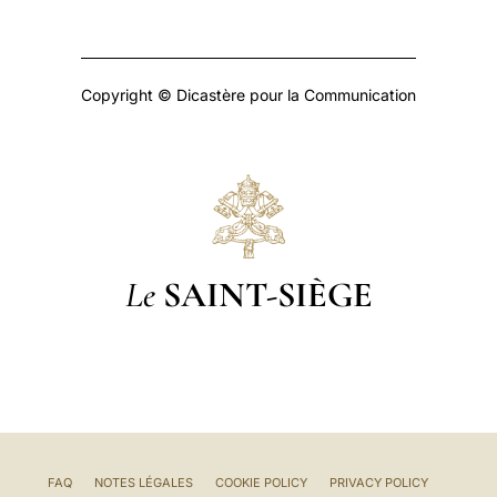
Copyright © Dicastère pour la Communication
Le
SAINT-SIÈGE
FAQ
NOTES LÉGALES
COOKIE POLICY
PRIVACY POLICY