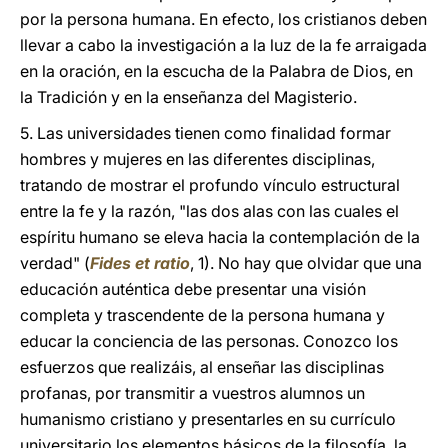
por la persona humana. En efecto, los cristianos deben
llevar a cabo la investigación a la luz de la fe arraigada
en la oración, en la escucha de la Palabra de Dios, en
la Tradición y en la enseñanza del Magisterio.
5. Las universidades tienen como finalidad formar
hombres y mujeres en las diferentes disciplinas,
tratando de mostrar el profundo vínculo estructural
entre la fe y la razón, "las dos alas con las cuales el
espíritu humano se eleva hacia la contemplación de la
verdad" (
Fides et ratio
, 1). No hay que olvidar que una
educación auténtica debe presentar una visión
completa y trascendente de la persona humana y
educar la conciencia de las personas. Conozco los
esfuerzos que realizáis, al enseñar las disciplinas
profanas, por transmitir a vuestros alumnos un
humanismo cristiano y presentarles en su currículo
universitario los elementos básicos de la filosofía, la