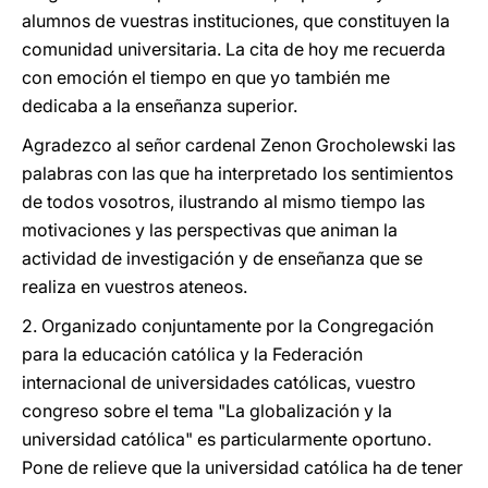
alumnos de vuestras instituciones, que constituyen la
comunidad universitaria. La cita de hoy me recuerda
con emoción el tiempo en que yo también me
dedicaba a la enseñanza superior.
Agradezco al señor cardenal Zenon Grocholewski las
palabras con las que ha interpretado los sentimientos
de todos vosotros, ilustrando al mismo tiempo las
motivaciones y las perspectivas que animan la
actividad de investigación y de enseñanza que se
realiza en vuestros ateneos.
2. Organizado conjuntamente por la Congregación
para la educación católica y la Federación
internacional de universidades católicas, vuestro
congreso sobre el tema "La globalización y la
universidad católica" es particularmente oportuno.
Pone de relieve que la universidad católica ha de tener