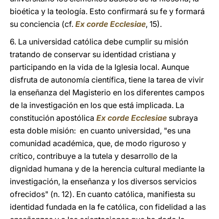
bioética y la teología. Esto confirmará su fe y formará
su conciencia (cf.
Ex corde Ecclesiae
, 15).
6. La universidad católica debe cumplir su misión
tratando de conservar su identidad cristiana y
participando en la vida de la Iglesia local. Aunque
disfruta de autonomía científica, tiene la tarea de vivir
la enseñanza del Magisterio en los diferentes campos
de la investigación en los que está implicada. La
constitución apostólica
Ex corde Ecclesiae
subraya
esta doble misión: en cuanto universidad, "es una
comunidad académica, que, de modo riguroso y
crítico, contribuye a la tutela y desarrollo de la
dignidad humana y de la herencia cultural mediante la
investigación, la enseñanza y los diversos servicios
ofrecidos" (n. 12). En cuanto católica, manifiesta su
identidad fundada en la fe católica, con fidelidad a las