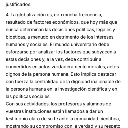
justificados.
4. La globalización es, con mucha frecuencia,
resultado de factores económicos, que hoy más que
nunca determinan las decisiones políticas, legales y
bioéticas, a menudo en detrimento de los intereses
humanos y sociales. El mundo universitario debe
esforzarse por analizar los factores que subyacen a
estas decisiones y, a la vez, debe contribuir a
convertirlos en actos verdaderamente morales, actos
dignos de la persona humana. Esto implica destacar
con fuerza la centralidad de la dignidad inalienable de
la persona humana en la investigación científica y en
las políticas sociales.
Con sus actividades, los profesores y alumnos de
vuestras instituciones están llamados a dar un
testimonio claro de su fe ante la comunidad científica,
mostrando su compromiso con la verdad y su respeto