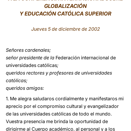
GLOBALIZACIÓN
LATINE
Y EDUCACIÓN CATÓLICA SUPERIOR
Jueves 5 de diciembre de 2002
Señores cardenales;
señor presidente de la
Federación internacional de
universidades católicas
;
queridos rectores y profesores de universidades
católicas;
queridos amigos:
1. Me alegra saludaros cordialmente y manifestaros mi
aprecio por el compromiso cultural y evangelizador
de las universidades católicas de todo el mundo.
Vuestra presencia me brinda la oportunidad de
dirigirme al Cuerpo académico, al personal y a los