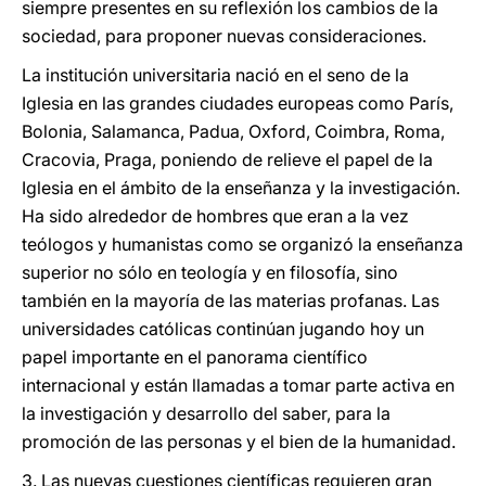
siempre presentes en su reflexión los cambios de la
sociedad, para proponer nuevas consideraciones.
La institución universitaria nació en el seno de la
Iglesia en las grandes ciudades europeas como París,
Bolonia, Salamanca, Padua, Oxford, Coimbra, Roma,
Cracovia, Praga, poniendo de relieve el papel de la
Iglesia en el ámbito de la enseñanza y la investigación.
Ha sido alrededor de hombres que eran a la vez
teólogos y humanistas como se organizó la enseñanza
superior no sólo en teología y en filosofía, sino
también en la mayoría de las materias profanas. Las
universidades católicas continúan jugando hoy un
papel importante en el panorama científico
internacional y están llamadas a tomar parte activa en
la investigación y desarrollo del saber, para la
promoción de las personas y el bien de la humanidad.
3. Las nuevas cuestiones científicas requieren gran