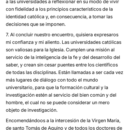
a las universidades a reflexionar en su modo de vivir
con fidelidad a los principios característicos de la
identidad católica y, en consecuencia, a tomar las
decisiones que se imponen.
7. Al concluir nuestro encuentro, quisiera expresaros
mi confianza y mi aliento. Las universidades católicas
son valiosas para la Iglesia. Cumplen una misión al
servicio de la inteligencia de la fe y del desarrollo del
saber, y crean sin cesar puentes entre los científicos
de todas las disciplinas. Están llamadas a ser cada vez
más lugares de diálogo con todo el mundo
universitario, para que la formación cultural y la
investigación estén al servicio del bien común y del
hombre, el cual no se puede considerar un mero
objeto de investigación.
Encomendándoos a la intercesión de la Virgen María,
de santo Tomás de Aquino y de todos los doctores de