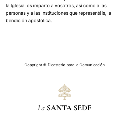
la Iglesia, os imparto a vosotros, así como a las
personas y a las instituciones que representáis, la
bendición apostólica.
Copyright © Dicasterio para la Comunicación
La
SANTA SEDE