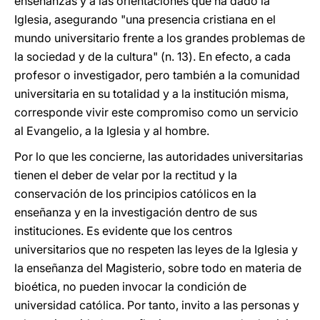
enseñanzas y a las orientaciones que ha dado la
Iglesia, asegurando "una presencia cristiana en el
mundo universitario frente a los grandes problemas de
la sociedad y de la cultura" (n. 13). En efecto, a cada
profesor o investigador, pero también a la comunidad
universitaria en su totalidad y a la institución misma,
corresponde vivir este compromiso como un servicio
al Evangelio, a la Iglesia y al hombre.
Por lo que les concierne, las autoridades universitarias
tienen el deber de velar por la rectitud y la
conservación de los principios católicos en la
enseñanza y en la investigación dentro de sus
instituciones. Es evidente que los centros
universitarios que no respeten las leyes de la Iglesia y
la enseñanza del Magisterio, sobre todo en materia de
bioética, no pueden invocar la condición de
universidad católica. Por tanto, invito a las personas y