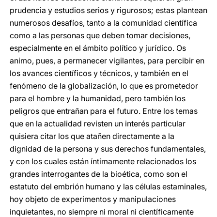
prudencia y estudios serios y rigurosos; estas plantean
numerosos desafíos, tanto a la comunidad científica
como a las personas que deben tomar decisiones,
especialmente en el ámbito político y jurídico. Os
animo, pues, a permanecer vigilantes, para percibir en
los avances científicos y técnicos, y también en el
fenómeno de la globalización, lo que es prometedor
para el hombre y la humanidad, pero también los
peligros que entrañan para el futuro. Entre los temas
que en la actualidad revisten un interés particular
quisiera citar los que atañen directamente a la
dignidad de la persona y sus derechos fundamentales,
y con los cuales están íntimamente relacionados los
grandes interrogantes de la bioética, como son el
estatuto del embrión humano y las células estaminales,
hoy objeto de experimentos y manipulaciones
inquietantes, no siempre ni moral ni científicamente