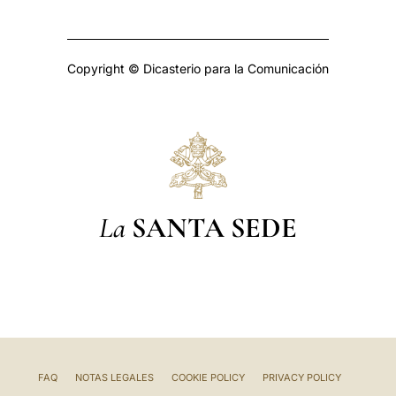
Copyright © Dicasterio para la Comunicación
La
SANTA SEDE
FAQ
NOTAS LEGALES
COOKIE POLICY
PRIVACY POLICY