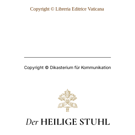
Copyright © Libreria Editrice Vaticana
Copyright © Dikasterium für Kommunikation
Der
HEILIGE STUHL