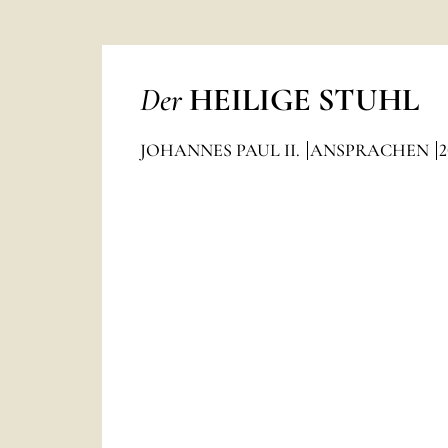
Der
HEILIGE STUHL
JOHANNES PAUL II.
ANSPRACHEN
2