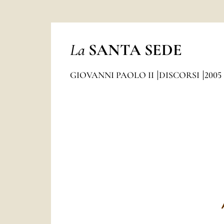
La
SANTA SEDE
GIOVANNI PAOLO II
DISCORSI
2005