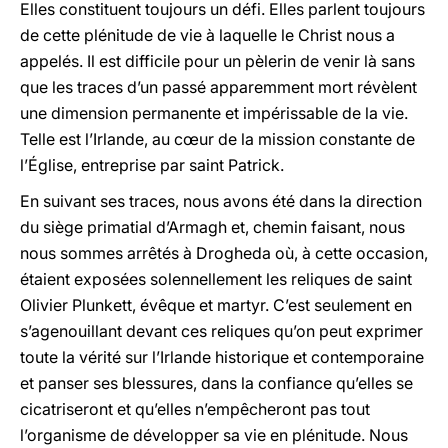
Elles constituent toujours un défi. Elles parlent toujours
de cette plénitude de vie à laquelle le Christ nous a
appelés. Il est difficile pour un pèlerin de venir là sans
que les traces d’un passé apparemment mort révèlent
une dimension permanente et impérissable de la vie.
Telle est l’Irlande, au cœur de la mission constante de
l’Église, entreprise par saint Patrick.
En suivant ses traces, nous avons été dans la direction
du siège primatial d’Armagh et, chemin faisant, nous
nous sommes arrêtés à Drogheda où, à cette occasion,
étaient exposées solennellement les reliques de saint
Olivier Plunkett, évêque et martyr. C’est seulement en
s’agenouillant devant ces reliques qu’on peut exprimer
toute la vérité sur l’Irlande historique et contemporaine
et panser ses blessures, dans la confiance qu’elles se
cicatriseront et qu’elles n’empêcheront pas tout
l’organisme de développer sa vie en plénitude. Nous