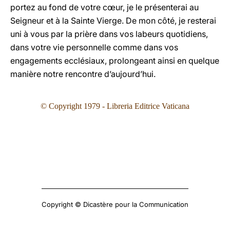
portez au fond de votre cœur, je le présenterai au
Seigneur et à la Sainte Vierge. De mon côté, je resterai
uni à vous par la prière dans vos labeurs quotidiens,
dans votre vie personnelle comme dans vos
engagements ecclésiaux, prolongeant ainsi en quelque
manière notre rencontre d’aujourd’hui.
© Copyright 1979 - Libreria Editrice Vaticana
Copyright © Dicastère pour la Communication