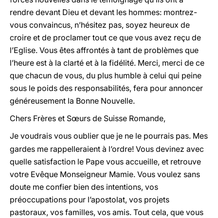
rendre devant Dieu et devant les hommes: montrez-
vous convaincus, n’hésitez pas, soyez heureux de
croire et de proclamer tout ce que vous avez reçu de
l’Eglise. Vous êtes affrontés à tant de problèmes que
l’heure est à la clarté et à la fidélité. Merci, merci de ce
que chacun de vous, du plus humble à celui qui peine
sous le poids des responsabilités, fera pour annoncer
généreusement la Bonne Nouvelle.
Chers Frères et Sœurs de Suisse Romande,
Je voudrais vous oublier que je ne le pourrais pas. Mes
gardes me rappelleraient à l’ordre! Vous devinez avec
quelle satisfaction le Pape vous accueille, et retrouve
votre Evêque Monseigneur Mamie. Vous voulez sans
doute me confier bien des intentions, vos
préoccupations pour l’apostolat, vos projets
pastoraux, vos familles, vos amis. Tout cela, que vous