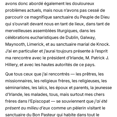
avons donc abordé également les douloureux
problèmes actuels, mais nous n’avons pas cessé de
parcourir ce magnifique sanctuaire du Peuple de Dieu
qui s’ouvrait devant nous en tant de lieux, dans tant de
merveilleuses assemblées liturgiques, dans les
célébrations eucharistiques de Dublin, Galway,
Maynooth, Limerick, et au sanctuaire marial de Knock.
J’ai en particulier et j’aurai toujours présente à l’esprit
ma rencontre avec le président d’Irlande, M. Patrick J.
Hillery, et avec les hautes autorités de ce pays.
Que tous ceux que j’ai rencontrés — les prêtres, les
missionnaires, les religieux frères, les religieuses, les
séminaristes, les laïcs, les époux et parents, la jeunesse
d’Irlande, les malades, tous, mais surtout mes chers
frères dans l’Episcopat — se souviennent que
j’ai été
présent au milieu d’eux
comme un pèlerin visitant le
sanctuaire du Bon Pasteur qui habite dans tout le