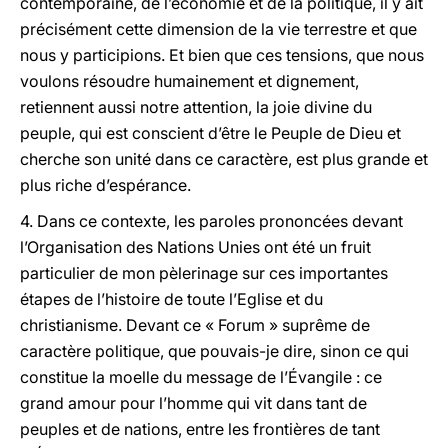
contemporaine, de l’économie et de la politique, il y ait
précisément cette dimension de la vie terrestre et que
nous y participions. Et bien que ces tensions, que nous
voulons résoudre humainement et dignement,
retiennent aussi notre attention, la joie divine du
peuple, qui est conscient d’être le Peuple de Dieu et
cherche son unité dans ce caractère, est plus grande et
plus riche d’espérance.
4. Dans ce contexte, les paroles prononcées devant
l’Organisation des Nations Unies ont été un fruit
particulier de mon pèlerinage sur ces importantes
étapes de l’histoire de toute l’Eglise et du
christianisme. Devant ce « Forum » suprême de
caractère politique, que pouvais-je dire, sinon ce qui
constitue la moelle du message de l’Évangile : ce
grand amour pour l’homme qui vit dans tant de
peuples et de nations, entre les frontières de tant