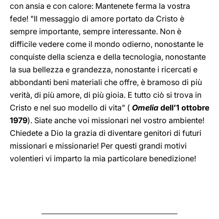
con ansia e con calore: Mantenete ferma la vostra
fede! "Il messaggio di amore portato da Cristo è
sempre importante, sempre interessante. Non è
difficile vedere come il mondo odierno, nonostante le
conquiste della scienza e della tecnologia, nonostante
la sua bellezza e grandezza, nonostante i ricercati e
abbondanti beni materiali che offre, è bramoso di più
verità, di più amore, di più gioia. E tutto ciò si trova in
Cristo e nel suo modello di vita" (
Omelia
dell’1 ottobre
1979
). Siate anche voi missionari nel vostro ambiente!
Chiedete a Dio la grazia di diventare genitori di futuri
missionari e missionarie! Per questi grandi motivi
volentieri vi imparto la mia particolare benedizione!