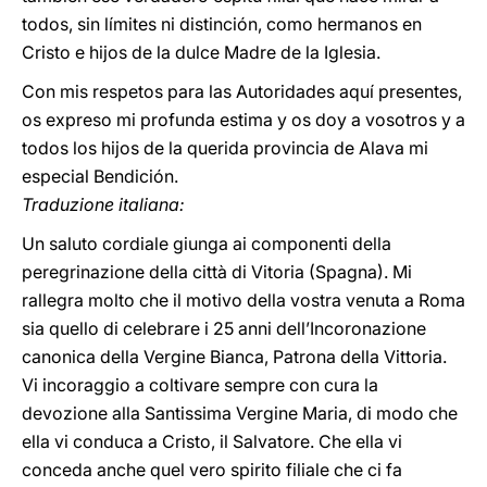
todos, sin límites ni distinción, como hermanos en
Cristo e hijos de la dulce Madre de la Iglesia.
Con mis respetos para las Autoridades aquí presentes,
os expreso mi profunda estima y os doy a vosotros y a
todos los hijos de la querida provincia de Alava mi
especial Bendición.
Traduzione italiana:
Un saluto cordiale giunga ai componenti della
peregrinazione della città di Vitoria (Spagna). Mi
rallegra molto che il motivo della vostra venuta a Roma
sia quello di celebrare i 25 anni dell’Incoronazione
canonica della Vergine Bianca, Patrona della Vittoria.
Vi incoraggio a coltivare sempre con cura la
devozione alla Santissima Vergine Maria, di modo che
ella vi conduca a Cristo, il Salvatore. Che ella vi
conceda anche quel vero spirito filiale che ci fa