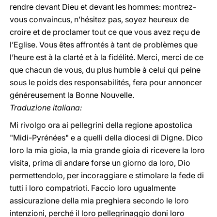
rendre devant Dieu et devant les hommes: montrez-
vous convaincus, n’hésitez pas, soyez heureux de
croire et de proclamer tout ce que vous avez reçu de
l’Eglise. Vous êtes affrontés à tant de problèmes que
l’heure est à la clarté et à la fidélité. Merci, merci de ce
que chacun de vous, du plus humble à celui qui peine
sous le poids des responsabilités, fera pour annoncer
généreusement la Bonne Nouvelle.
Traduzione italiana:
Mi rivolgo ora ai pellegrini della regione apostolica
"Midi-Pyrénées" e a quelli della diocesi di Digne. Dico
loro la mia gioia, la mia grande gioia di ricevere la loro
visita, prima di andare forse un giorno da loro, Dio
permettendolo, per incoraggiare e stimolare la fede di
tutti i loro compatrioti. Faccio loro ugualmente
assicurazione della mia preghiera secondo le loro
intenzioni, perché il loro pellegrinaggio doni loro