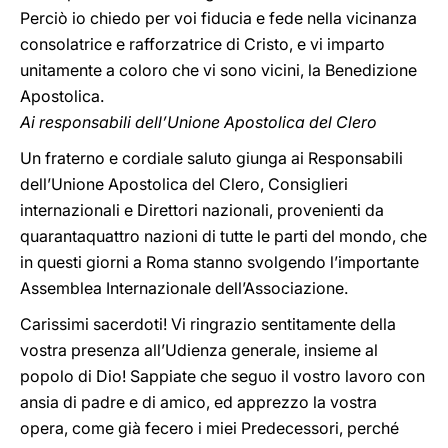
Perciò io chiedo per voi fiducia e fede nella vicinanza
consolatrice e rafforzatrice di Cristo, e vi imparto
unitamente a coloro che vi sono vicini, la Benedizione
Apostolica.
Ai responsabili dell’Unione Apostolica del Clero
Un fraterno e cordiale saluto giunga ai Responsabili
dell’Unione Apostolica del Clero, Consiglieri
internazionali e Direttori nazionali, provenienti da
quarantaquattro nazioni di tutte le parti del mondo, che
in questi giorni a Roma stanno svolgendo l’importante
Assemblea Internazionale dell’Associazione.
Carissimi sacerdoti! Vi ringrazio sentitamente della
vostra presenza all’Udienza generale, insieme al
popolo di Dio! Sappiate che seguo il vostro lavoro con
ansia di padre e di amico, ed apprezzo la vostra
opera, come già fecero i miei Predecessori, perché