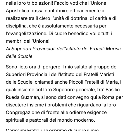
nelle loro tribolazioni! Faccio voti che l’Unione
Apostolica possa contribuire efficacemente a
realizzare tra il clero l’unità di dottrina, di carità e di
disciplina, che è assolutamente necessaria per
l’evangelizzazione. Di cuore benedico voi e tutti i
membri dell’Unione!
Ai Superiori Provinciali dell’Istituto dei Fratelli Maristi
delle Scuole
Sono lieto ora di porgere il mio saluto al gruppo dei
Superiori Provinciali dell’Istituto dei Fratelli Maristi
delle Scuole, chiamati anche Piccoli Fratelli di Maria, i
quali insieme col loro Superiore generale, fra’ Basilio
Rueda Guzman, si sono dati convegno qui a Roma per
discutere insieme i problemi che riguardano la loro
Congregazione di fronte alle odierne esigenze
spirituali e pastorali del mondo moderno.
Carissimi Fratelli, vi esprimo di cuore il mio