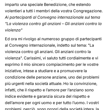
imparto una speciale Benedizione, che estendo
volentieri a tutti i membri della vostra Congregazione.
Ai partecipanti al Convegno internazionale sul tema
"La violenza contro gli anziani – Gli anziani contro la
violenza"
Ed ora mi rivolgo al numeroso gruppo di partecipanti
al Convegno internazionale, indetto sul tema: "La
violenza contro gli anziani. Gli anziani contro la
violenza". Carissimi, vi saluto tutti cordialmente e vi
esprimo il mio sincero compiacimento per le vostre
iniziative, intese a studiare e a promuovere la
condizione delle persone anziane, uno dei problemi
più urgenti nella società attuale. Ho la convinzione,
infatti, che il rispetto e l’amore per l’anziano sono
indice evidente e garanzia sicura del rispetto e
dell’amore per ogni uomo e per tutto l’uomo. I vostri
problemi, perciò, sono propri della società intera, la