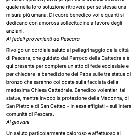
quale nella loro soluzione ritroverà per se stessa una
misura più umana. Di cuore benedico voi e quanti si
dedicano con amorosa sollecitudine a favore degli
anziani.
Ai fedeli provenienti da Pescara
Rivolgo un cordiale saluto al pellegrinaggio della città
di Pescara, che guidato dal Parroco della Cattedrale è
qui presente per compiere un atto di fede ecclesiale e
per chiedere la benedizione del Papa sulle tre statue di
bronzo che saranno collocate sulla facciata della
medesima Chiesa Cattedrale. Benedico volentieri tali
statue, mentre invoco la protezione della Madonna, di
San Pietro e di San Cetteo – in esse effigiati – sull’intera
comunità di Pescara.
Ai giovani
Un saluto particolarmente caloroso e affettuoso ai