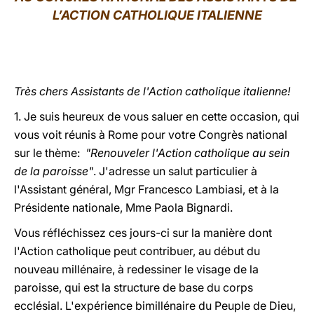
L’ACTION CATHOLIQUE ITALIENNE
LATINE
Très chers Assistants de l'Action catholique italienne!
1. Je suis heureux de vous saluer en cette occasion, qui
vous voit réunis à Rome pour votre Congrès national
sur le thème:
"Renouveler l'Action catholique au sein
de la paroisse"
. J'adresse un salut particulier à
l'Assistant général, Mgr Francesco Lambiasi, et à la
Présidente nationale, Mme Paola Bignardi.
Vous réfléchissez ces jours-ci sur la manière dont
l'Action catholique peut contribuer, au début du
nouveau millénaire, à redessiner le visage de la
paroisse, qui est la structure de base du corps
ecclésial. L'expérience bimillénaire du Peuple de Dieu,