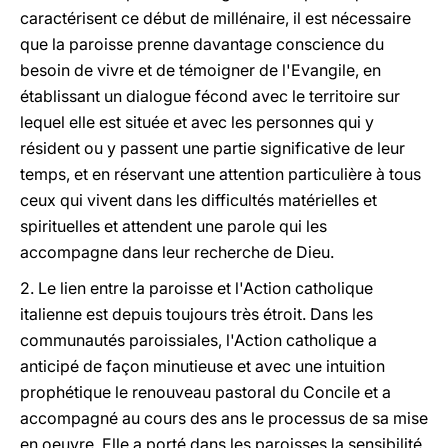
caractérisent ce début de millénaire, il est nécessaire
que la paroisse prenne davantage conscience du
besoin de vivre et de témoigner de l'Evangile, en
établissant un dialogue fécond avec le territoire sur
lequel elle est située et avec les personnes qui y
résident ou y passent une partie significative de leur
temps, et en réservant une attention particulière à tous
ceux qui vivent dans les difficultés matérielles et
spirituelles et attendent une parole qui les
accompagne dans leur recherche de Dieu.
2. Le lien entre la paroisse et l'Action catholique
italienne est depuis toujours très étroit. Dans les
communautés paroissiales, l'Action catholique a
anticipé de façon minutieuse et avec une intuition
prophétique le renouveau pastoral du Concile et a
accompagné au cours des ans le processus de sa mise
en oeuvre. Elle a porté dans les paroisses la sensibilité