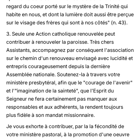
regard du coeur porté sur le mystère de la Trinité qui
habite en nous, et dont la lumière doit aussi être perçue
sur le visage des frères qui sont à nos côtés" (n. 43).
3. Seule une Action catholique renouvelée peut
contribuer à renouveler la paroisse. Très chers
Assistants, accompagnez par conséquent l'association
sur le chemin d'un renouveau envisagé avec lucidité et
entrepris courageusement depuis la dernière
Assemblée nationale. Soutenez-la à travers votre
ministère presbytéral, afin que le "courage de l'avenir"
et l'"imagination de la sainteté", que l'Esprit du
Seigneur ne fera certainement pas manquer aux
responsables et aux adhérents, la rendent toujours
plus fidèle à son mandat missionnaire.
Je vous exhorte à contribuer, par la la fécondité de
votre ministère pastoral, à la promotion d'une oeuvre