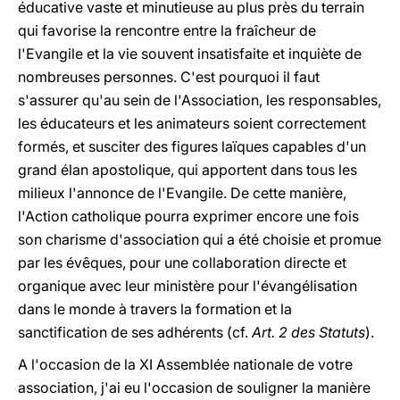
éducative vaste et minutieuse au plus près du terrain
qui favorise la rencontre entre la fraîcheur de
l'Evangile et la vie souvent insatisfaite et inquiète de
nombreuses personnes. C'est pourquoi il faut
s'assurer qu'au sein de l'Association, les responsables,
les éducateurs et les animateurs soient correctement
formés, et susciter des figures laïques capables d'un
grand élan apostolique, qui apportent dans tous les
milieux l'annonce de l'Evangile. De cette manière,
l'Action catholique pourra exprimer encore une fois
son charisme d'association qui a été choisie et promue
par les évêques, pour une collaboration directe et
organique avec leur ministère pour l'évangélisation
dans le monde à travers la formation et la
sanctification de ses adhérents (cf.
Art. 2
des Statuts
).
A l'occasion de la XI Assemblée nationale de votre
association, j'ai eu l'occasion de souligner la manière