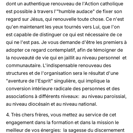
dont un authentique renouveau de l'Action catholique
est possible à travers l'"humble audace" de fixer son
regard sur Jésus, qui renouvelle toute chose. Ce n'est
qu'en maintenant les yeux tournés vers Lui, que l'on
est capable de distinguer ce qui est nécessaire de ce
qui ne l'est pas. Je vous demande d'être les premiers à
adopter ce regard contemplatif, afin de témoigner de
la nouveauté de vie qui en jaillit au niveau personnel et
communautaire. L'indispensable renouveau des
structures et de l'organisation sera le résultat d'une
"aventure de l'Esprit" singulière, qui implique la
conversion intérieure radicale des personnes et des
associations à différents niveaux: au niveau paroissial,
au niveau diocésain et au niveau national.
4. Très chers frères, vous mettez au service de cet
engagement dans la formation et dans la mission le
meilleur de vos énergies: la sagesse du discernement