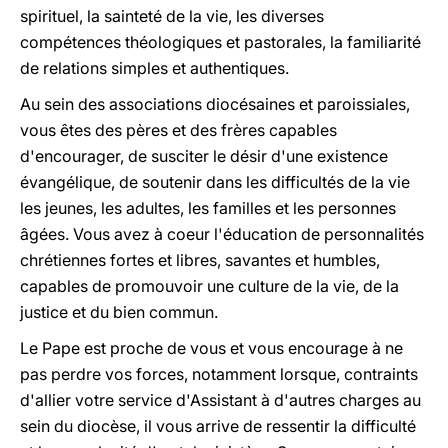
spirituel, la sainteté de la vie, les diverses
compétences théologiques et pastorales, la familiarité
de relations simples et authentiques.
Au sein des associations diocésaines et paroissiales,
vous êtes des pères et des frères capables
d'encourager, de susciter le désir d'une existence
évangélique, de soutenir dans les difficultés de la vie
les jeunes, les adultes, les familles et les personnes
âgées. Vous avez à coeur l'éducation de personnalités
chrétiennes fortes et libres, savantes et humbles,
capables de promouvoir une culture de la vie, de la
justice et du bien commun.
Le Pape est proche de vous et vous encourage à ne
pas perdre vos forces, notamment lorsque, contraints
d'allier votre service d'Assistant à d'autres charges au
sein du diocèse, il vous arrive de ressentir la difficulté