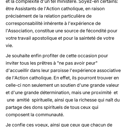
et la complexité d'un tel ministère. Soyez-en certains:
être Assistants de l'Action catholique, en raison
précisément de la relation particulière de
corresponsabilité inhérente à l'expérience de
l'Association, constitue une source de fécondité pour
votre travail apostolique et pour la sainteté de votre
vie.
Je souhaite enfin profiter de cette occasion pour
inviter tous les prêtres à "ne pas avoir peur"
d'accueillir dans leur paroisse l'expérience associative
de l'Action catholique. En effet, ils pourront trouver en
celle-ci non seulement un soutien d'une grande valeur
et d'une grande détermination, mais une proximité et
une amitié spirituelle, ainsi que la richesse qui naît du
partage des dons spirituels de tous ceux qui
composent la communauté.
Je confie ces voeux, ainsi que ceux que chacun de