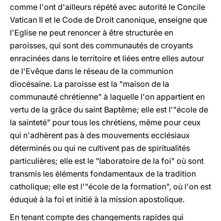
comme l'ont d'ailleurs répété avec autorité le Concile
Vatican II et le Code de Droit canonique, enseigne que
l'Eglise ne peut renoncer à être structurée en
paroisses, qui sont des communautés de croyants
enracinées dans le territoire et liées entre elles autour
de l'Evêque dans le réseau de la communion
diocésaine. La paroisse est la "maison de la
communauté chrétienne" à laquelle l'on appartient en
vertu de la grâce du saint Baptême; elle est l'"école de
la sainteté" pour tous les chrétiens, même pour ceux
qui n'adhèrent pas à des mouvements ecclésiaux
déterminés ou qui ne cultivent pas de spiritualités
particulières; elle est le "laboratoire de la foi" où sont
transmis les éléments fondamentaux de la tradition
catholique; elle est l'"école de la formation", où l'on est
éduqué à la foi et initié à la mission apostolique.
En tenant compte des changements rapides qui