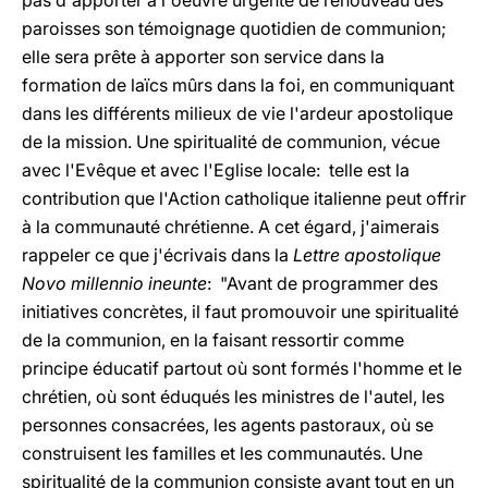
pas d'apporter à l'oeuvre urgente de renouveau des
paroisses son témoignage quotidien de communion;
elle sera prête à apporter son service dans la
formation de laïcs mûrs dans la foi, en communiquant
dans les différents milieux de vie l'ardeur apostolique
de la mission. Une spiritualité de communion, vécue
avec l'Evêque et avec l'Eglise locale: telle est la
contribution que l'Action catholique italienne peut offrir
à la communauté chrétienne. A cet égard, j'aimerais
rappeler ce que j'écrivais dans la
Lettre apostolique
Novo millennio ineunte
: "Avant de programmer des
initiatives concrètes, il faut promouvoir une spiritualité
de la communion, en la faisant ressortir comme
principe éducatif partout où sont formés l'homme et le
chrétien, où sont éduqués les ministres de l'autel, les
personnes consacrées, les agents pastoraux, où se
construisent les familles et les communautés. Une
spiritualité de la communion consiste avant tout en un