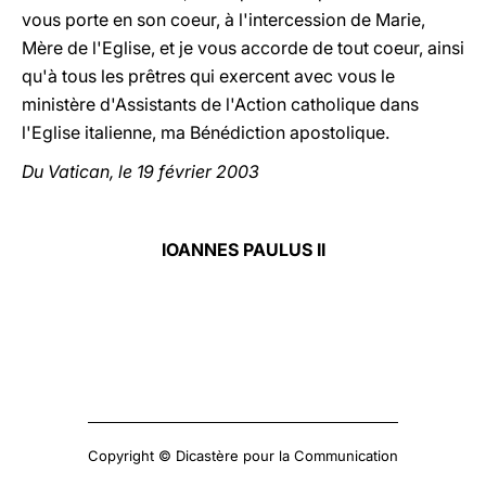
vous porte en son coeur, à l'intercession de Marie,
Mère de l'Eglise, et je vous accorde de tout coeur, ainsi
qu'à tous les prêtres qui exercent avec vous le
ministère d'Assistants de l'Action catholique dans
l'Eglise italienne, ma Bénédiction apostolique.
Du Vatican, le 19 février 2003
IOANNES PAULUS II
Copyright © Dicastère pour la Communication