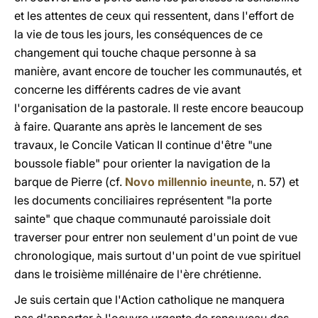
et les attentes de ceux qui ressentent, dans l'effort de
la vie de tous les jours, les conséquences de ce
changement qui touche chaque personne à sa
manière, avant encore de toucher les communautés, et
concerne les différents cadres de vie avant
l'organisation de la pastorale. Il reste encore beaucoup
à faire. Quarante ans après le lancement de ses
travaux, le Concile Vatican II continue d'être "une
boussole fiable" pour orienter la navigation de la
barque de Pierre (cf.
Novo millennio ineunte
, n. 57) et
les documents conciliaires représentent "la porte
sainte" que chaque communauté paroissiale doit
traverser pour entrer non seulement d'un point de vue
chronologique, mais surtout d'un point de vue spirituel
dans le troisième millénaire de l'ère chrétienne.
Je suis certain que l'Action catholique ne manquera