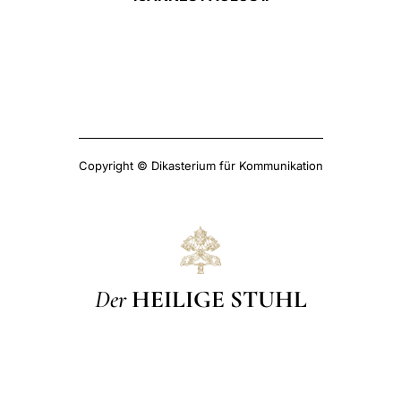
Copyright © Dikasterium für Kommunikation
Der
HEILIGE STUHL