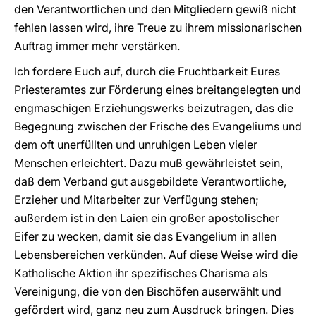
den Verantwortlichen und den Mitgliedern gewiß nicht
fehlen lassen wird, ihre Treue zu ihrem missionarischen
Auftrag immer mehr verstärken.
Ich fordere Euch auf, durch die Fruchtbarkeit Eures
Priesteramtes zur Förderung eines breitangelegten und
engmaschigen Erziehungswerks beizutragen, das die
Begegnung zwischen der Frische des Evangeliums und
dem oft unerfüllten und unruhigen Leben vieler
Menschen erleichtert. Dazu muß gewährleistet sein,
daß dem Verband gut ausgebildete Verantwortliche,
Erzieher und Mitarbeiter zur Verfügung stehen;
außerdem ist in den Laien ein großer apostolischer
Eifer zu wecken, damit sie das Evangelium in allen
Lebensbereichen verkünden. Auf diese Weise wird die
Katholische Aktion ihr spezifisches Charisma als
Vereinigung, die von den Bischöfen auserwählt und
gefördert wird, ganz neu zum Ausdruck bringen. Dies