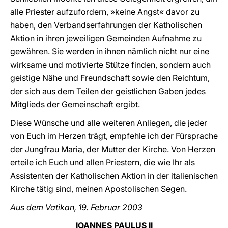
alle Priester aufzufordern, »keine Angst« davor zu
haben, den Verbandserfahrungen der Katholischen
Aktion in ihren jeweiligen Gemeinden Aufnahme zu
gewähren. Sie werden in ihnen nämlich nicht nur eine
wirksame und motivierte Stütze finden, sondern auch
geistige Nähe und Freundschaft sowie den Reichtum,
der sich aus dem Teilen der geistlichen Gaben jedes
Mitglieds der Gemeinschaft ergibt.
Diese Wünsche und alle weiteren Anliegen, die jeder
von Euch im Herzen trägt, empfehle ich der Fürsprache
der Jungfrau Maria, der Mutter der Kirche. Von Herzen
erteile ich Euch und allen Priestern, die wie Ihr als
Assistenten der Katholischen Aktion in der italienischen
Kirche tätig sind, meinen Apostolischen Segen.
Aus dem Vatikan, 19. Februar 2003
IOANNES PAULUS II