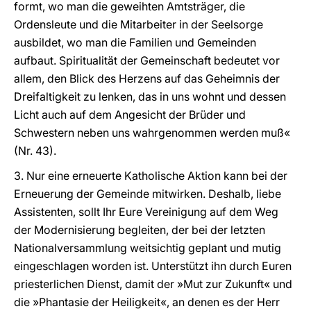
formt, wo man die geweihten Amtsträger, die
Ordensleute und die Mitarbeiter in der Seelsorge
ausbildet, wo man die Familien und Gemeinden
aufbaut. Spiritualität der Gemeinschaft bedeutet vor
allem, den Blick des Herzens auf das Geheimnis der
Dreifaltigkeit zu lenken, das in uns wohnt und dessen
Licht auch auf dem Angesicht der Brüder und
Schwestern neben uns wahrgenommen werden muß«
(Nr. 43).
3. Nur eine erneuerte Katholische Aktion kann bei der
Erneuerung der Gemeinde mitwirken. Deshalb, liebe
Assistenten, sollt Ihr Eure Vereinigung auf dem Weg
der Modernisierung begleiten, der bei der letzten
Nationalversammlung weitsichtig geplant und mutig
eingeschlagen worden ist. Unterstützt ihn durch Euren
priesterlichen Dienst, damit der »Mut zur Zukunft« und
die »Phantasie der Heiligkeit«, an denen es der Herr