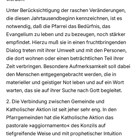
Unter Berücksichtigung der raschen Veränderungen,
die diesen Jahrtausendbeginn kennzeichnen, ist es
notwendig, daß die Pfarrei das Bedürfnis, das
Evangelium zu leben und zu bezeugen, noch stärker
empfindet. Hierzu muß sie in einen fruchtbringenden
Dialog treten mit ihrer Umwelt und mit den Personen,
die dort wohnen oder einen beträchtlichen Teil ihrer
Zeit verbringen. Besondere Aufmerksamkeit soll dabei
den Menschen entgegengebracht werden, die in
materieller und geistiger Not leben und auf ein Wort
warten, das sie auf ihrer Suche nach Gott begleitet.
2. Die Verbindung zwischen Gemeinde und
Katholischer Aktion ist seit jeher sehr eng. In den
Pfarrgemeinden hat die Katholische Aktion das
pastorale »aggiornamento« des Konzils auf
tiefgreifende Weise und mit prophetischer Intuition