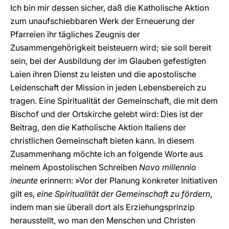
Ich bin mir dessen sicher, daß die Katholische Aktion
zum unaufschiebbaren Werk der Erneuerung der
Pfarreien ihr tägliches Zeugnis der
Zusammengehörigkeit beisteuern wird; sie soll bereit
sein, bei der Ausbildung der im Glauben gefestigten
Laien ihren Dienst zu leisten und die apostolische
Leidenschaft der Mission in jeden Lebensbereich zu
tragen. Eine Spiritualität der Gemeinschaft, die mit dem
Bischof und der Ortskirche gelebt wird: Dies ist der
Beitrag, den die Katholische Aktion Italiens der
christlichen Gemeinschaft bieten kann. In diesem
Zusammenhang möchte ich an folgende Worte aus
meinem Apostolischen Schreiben
Novo millennio
ineunte
erinnern: »Vor der Planung konkreter Initiativen
gilt es,
eine Spiritualität der Gemeinschaft zu fördern
,
indem man sie überall dort als Erziehungsprinzip
herausstellt, wo man den Menschen und Christen