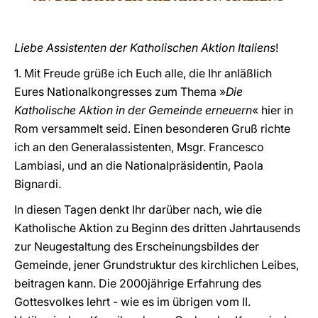
LATINE
Liebe Assistenten der Katholischen Aktion Italiens
!
1. Mit Freude grüße ich Euch alle, die Ihr anläßlich
Eures Nationalkongresses zum Thema »
Die
Katholische Aktion in der Gemeinde erneuern
« hier in
Rom versammelt seid. Einen besonderen Gruß richte
ich an den Generalassistenten, Msgr. Francesco
Lambiasi, und an die Nationalpräsidentin, Paola
Bignardi.
In diesen Tagen denkt Ihr darüber nach, wie die
Katholische Aktion zu Beginn des dritten Jahrtausends
zur Neugestaltung des Erscheinungsbildes der
Gemeinde, jener Grundstruktur des kirchlichen Leibes,
beitragen kann. Die 2000jährige Erfahrung des
Gottesvolkes lehrt - wie es im übrigen vom II.