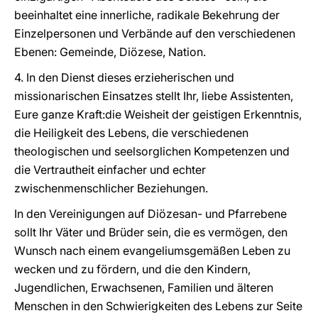
beeinhaltet eine innerliche, radikale Bekehrung der
Einzelpersonen und Verbände auf den verschiedenen
Ebenen: Gemeinde, Diözese, Nation.
4. In den Dienst dieses erzieherischen und
missionarischen Einsatzes stellt Ihr, liebe Assistenten,
Eure ganze Kraft:die Weisheit der geistigen Erkenntnis,
die Heiligkeit des Lebens, die verschiedenen
theologischen und seelsorglichen Kompetenzen und
die Vertrautheit einfacher und echter
zwischenmenschlicher Beziehungen.
In den Vereinigungen auf Diözesan- und Pfarrebene
sollt Ihr Väter und Brüder sein, die es vermögen, den
Wunsch nach einem evangeliumsgemäßen Leben zu
wecken und zu fördern, und die den Kindern,
Jugendlichen, Erwachsenen, Familien und älteren
Menschen in den Schwierigkeiten des Lebens zur Seite