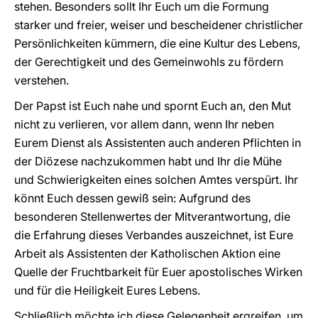
stehen. Besonders sollt Ihr Euch um die Formung
starker und freier, weiser und bescheidener christlicher
Persönlichkeiten kümmern, die eine Kultur des Lebens,
der Gerechtigkeit und des Gemeinwohls zu fördern
verstehen.
Der Papst ist Euch nahe und spornt Euch an, den Mut
nicht zu verlieren, vor allem dann, wenn Ihr neben
Eurem Dienst als Assistenten auch anderen Pflichten in
der Diözese nachzukommen habt und Ihr die Mühe
und Schwierigkeiten eines solchen Amtes verspürt. Ihr
könnt Euch dessen gewiß sein: Aufgrund des
besonderen Stellenwertes der Mitverantwortung, die
die Erfahrung dieses Verbandes auszeichnet, ist Eure
Arbeit als Assistenten der Katholischen Aktion eine
Quelle der Fruchtbarkeit für Euer apostolisches Wirken
und für die Heiligkeit Eures Lebens.
Schließlich möchte ich diese Gelegenheit ergreifen, um