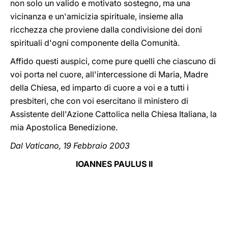
non solo un valido e motivato sostegno, ma una
vicinanza e un'amicizia spirituale, insieme alla
ricchezza che proviene dalla condivisione dei doni
spirituali d'ogni componente della Comunità.
Affido questi auspici, come pure quelli che ciascuno di
voi porta nel cuore, all'intercessione di Maria, Madre
della Chiesa, ed imparto di cuore a voi e a tutti i
presbiteri, che con voi esercitano il ministero di
Assistente dell'Azione Cattolica nella Chiesa Italiana, la
mia Apostolica Benedizione.
Dal Vaticano, 19 Febbraio 2003
IOANNES PAULUS II