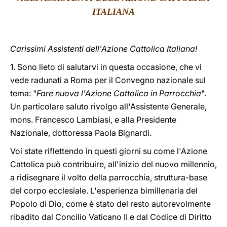
ITALIANA
LATINE
Carissimi Assistenti dell'Azione Cattolica Italiana!
1. Sono lieto di salutarvi in questa occasione, che vi
vede radunati a Roma per il Convegno nazionale sul
tema: "
Fare nuova l'Azione Cattolica in Parrocchia
".
Un particolare saluto rivolgo all'Assistente Generale,
mons. Francesco Lambiasi, e alla Presidente
Nazionale, dottoressa Paola Bignardi.
Voi state riflettendo in questi giorni su come l'Azione
Cattolica può contribuire, all'inizio del nuovo millennio,
a ridisegnare il volto della parrocchia, struttura-base
del corpo ecclesiale. L'esperienza bimillenaria del
Popolo di Dio, come è stato del resto autorevolmente
ribadito dal Concilio Vaticano II e dal Codice di Diritto