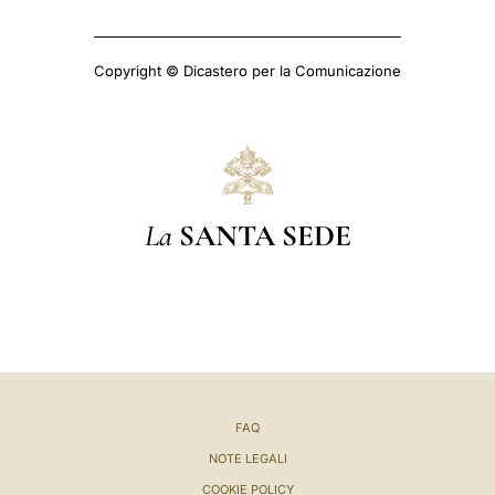
Copyright © Dicastero per la Comunicazione
La
SANTA SEDE
FAQ
NOTE LEGALI
COOKIE POLICY