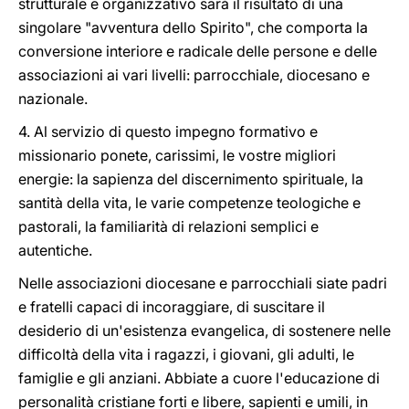
strutturale e organizzativo sarà il risultato di una
singolare "avventura dello Spirito", che comporta la
conversione interiore e radicale delle persone e delle
associazioni ai vari livelli: parrocchiale, diocesano e
nazionale.
4. Al servizio di questo impegno formativo e
missionario ponete, carissimi, le vostre migliori
energie: la sapienza del discernimento spirituale, la
santità della vita, le varie competenze teologiche e
pastorali, la familiarità di relazioni semplici e
autentiche.
Nelle associazioni diocesane e parrocchiali siate padri
e fratelli capaci di incoraggiare, di suscitare il
desiderio di un'esistenza evangelica, di sostenere nelle
difficoltà della vita i ragazzi, i giovani, gli adulti, le
famiglie e gli anziani. Abbiate a cuore l'educazione di
personalità cristiane forti e libere, sapienti e umili, in