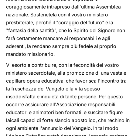
coraggiosamente intrapreso dall'ultima Assemblea
nazionale. Sostenetela con il vostro ministero
presbiterale, perché il "coraggio del futuro" e la
"fantasia della santità", che lo Spirito del Signore non
farà certamente mancare ai responsabili e agli
aderenti, la rendano sempre più fedele al proprio
mandato missionario.
Vi esorto a contribuire, con la fecondità del vostro
ministero sacerdotale, alla promozione di una vasta e
capillare opera educativa, che favorisca l'incontro tra
la freschezza del Vangelo e la vita spesso
insoddisfatta e inquieta di tante persone. Per questo
occorre assicurare all'Associazione responsabili,
educatori e animatori ben formati, e suscitare figure
laicali capaci di forte slancio apostolico, che rechino in
ogni ambiente l'annuncio del Vangelo. In tal modo