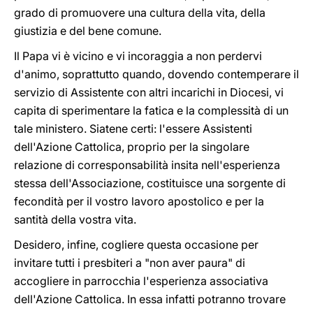
grado di promuovere una cultura della vita, della
giustizia e del bene comune.
Il Papa vi è vicino e vi incoraggia a non perdervi
d'animo, soprattutto quando, dovendo contemperare il
servizio di Assistente con altri incarichi in Diocesi, vi
capita di sperimentare la fatica e la complessità di un
tale ministero. Siatene certi: l'essere Assistenti
dell'Azione Cattolica, proprio per la singolare
relazione di corresponsabilità insita nell'esperienza
stessa dell'Associazione, costituisce una sorgente di
fecondità per il vostro lavoro apostolico e per la
santità della vostra vita.
Desidero, infine, cogliere questa occasione per
invitare tutti i presbiteri a "non aver paura" di
accogliere in parrocchia l'esperienza associativa
dell'Azione Cattolica. In essa infatti potranno trovare