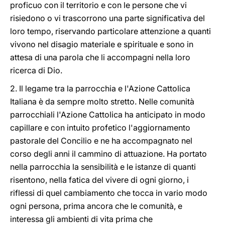
proficuo con il territorio e con le persone che vi
risiedono o vi trascorrono una parte significativa del
loro tempo, riservando particolare attenzione a quanti
vivono nel disagio materiale e spirituale e sono in
attesa di una parola che li accompagni nella loro
ricerca di Dio.
2. Il legame tra la parrocchia e l'Azione Cattolica
Italiana è da sempre molto stretto. Nelle comunità
parrocchiali l'Azione Cattolica ha anticipato in modo
capillare e con intuito profetico l'aggiornamento
pastorale del Concilio e ne ha accompagnato nel
corso degli anni il cammino di attuazione. Ha portato
nella parrocchia la sensibilità e le istanze di quanti
risentono, nella fatica del vivere di ogni giorno, i
riflessi di quel cambiamento che tocca in vario modo
ogni persona, prima ancora che le comunità, e
interessa gli ambienti di vita prima che