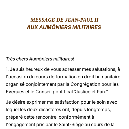
LATINE
MESSAGE
DE JEAN-PAUL II
AUX AUMÔNIERS MILITAIRES
Très chers Aumôniers militaires!
1. Je suis heureux de vous adresser mes salutations, à
l'occasion du cours de formation en droit humanitaire,
organisé conjointement par la Congrégation pour les
Evêques et le Conseil pontifical "Justice et Paix".
Je désire exprimer ma satisfaction pour le soin avec
lequel les deux dicastères ont, depuis longtemps,
préparé cette rencontre, conformément à
l'engagement pris par le Saint-Siège au cours de la