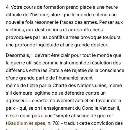
4. Votre cours de formation prend place à une heure
difficile de l'histoire, alors que le monde entend une
nouvelle fois résonner le fracas des armes. Penser aux
victimes, aux destructions et aux souffrances
provoquées par les conflits armés provoque toujours
une profonde inquiétude et une grande douleur.
Désormais, il devrait être clair pour tout le monde que
la guerre utilisée comme instrument de résolution des
différends entre les Etats a été rejetée de la conscience
d'une grande partie de l'humanité, avant
même de l'être par la Charte des Nations unies, même
s'il demeure légitime de se défendre contre un
agresseur. Le vaste mouvement actuel en faveur de la
paix - qui, selon l'enseignement du Concile Vatican II,
ne se réduit pas à une "simple absence de guerre"
(
Gaudium et spes
, n. 78) - traduit cette conviction des