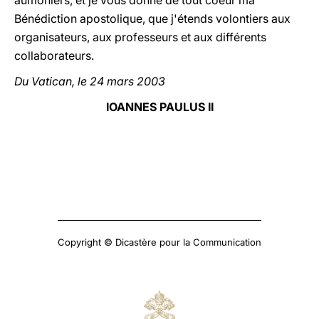
aumôniers, et je vous donne de tout coeur ma
Bénédiction apostolique, que j'étends volontiers aux
organisateurs, aux professeurs et aux différents
collaborateurs.
Du Vatican, le 24 mars 2003
IOANNES PAULUS II
Copyright © Dicastère pour la Communication