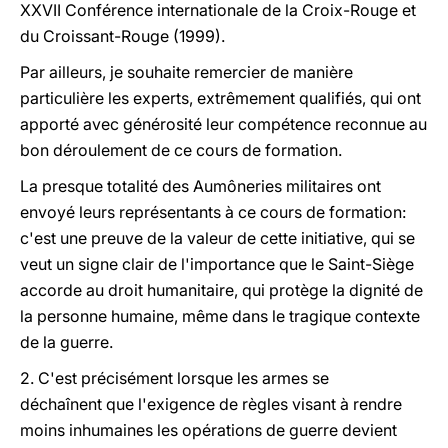
XXVII Conférence internationale de la Croix-Rouge et
du Croissant-Rouge (1999).
Par ailleurs, je souhaite remercier de manière
particulière les experts, extrêmement qualifiés, qui ont
apporté avec générosité leur compétence reconnue au
bon déroulement de ce cours de formation.
La presque totalité des Aumôneries militaires ont
envoyé leurs représentants à ce cours de formation:
c'est une preuve de la valeur de cette initiative, qui se
veut un signe clair de l'importance que le Saint-Siège
accorde au droit humanitaire, qui protège la dignité de
la personne humaine, même dans le tragique contexte
de la guerre.
2. C'est précisément lorsque les armes se
déchaînent que l'exigence de règles visant à rendre
moins inhumaines les opérations de guerre devient