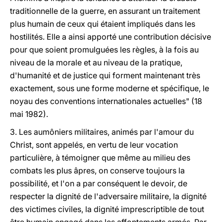
traditionnelle de la guerre, en assurant un traitement
plus humain de ceux qui étaient impliqués dans les
hostilités. Elle a ainsi apporté une contribution décisive
pour que soient promulguées les règles, à la fois au
niveau de la morale et au niveau de la pratique,
d'humanité et de justice qui forment maintenant très
exactement, sous une forme moderne et spécifique, le
noyau des conventions internationales actuelles" (18
mai 1982).
3. Les aumôniers militaires, animés par l'amour du
Christ, sont appelés, en vertu de leur vocation
particulière, à témoigner que même au milieu des
combats les plus âpres, on conserve toujours la
possibilité, et l'on a par conséquent le devoir, de
respecter la dignité de l'adversaire militaire, la dignité
des victimes civiles, la dignité imprescriptible de tout