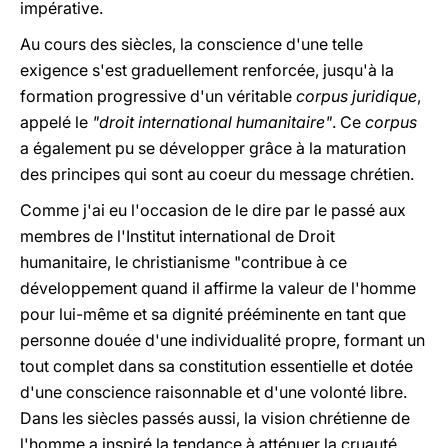
impérative.
Au cours des siècles, la conscience d'une telle
exigence s'est graduellement renforcée, jusqu'à la
formation progressive d'un véritable
corpus juridique
,
appelé le
"droit international humanitaire"
. Ce
corpus
a également pu se développer grâce à la maturation
des principes qui sont au coeur du message chrétien.
Comme j'ai eu l'occasion de le dire par le passé aux
membres de l'Institut international de Droit
humanitaire, le christianisme "contribue à ce
développement quand il affirme la valeur de l'homme
pour lui-même et sa dignité prééminente en tant que
personne douée d'une individualité propre, formant un
tout complet dans sa constitution essentielle et dotée
d'une conscience raisonnable et d'une volonté libre.
Dans les siècles passés aussi, la vision chrétienne de
l'homme a inspiré la tendance à atténuer la cruauté