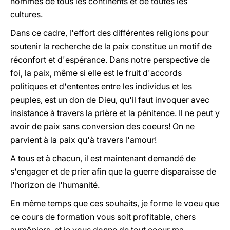
hommes de tous les continents et de toutes les
cultures.
Dans ce cadre, l'effort des différentes religions pour
soutenir la recherche de la paix constitue un motif de
réconfort et d'espérance. Dans notre perspective de
foi, la paix, même si elle est le fruit d'accords
politiques et d'ententes entre les individus et les
peuples, est un don de Dieu, qu'il faut invoquer avec
insistance à travers la prière et la pénitence. Il ne peut y
avoir de paix sans conversion des coeurs! On ne
parvient à la paix qu'à travers l'amour!
A tous et à chacun, il est maintenant demandé de
s'engager et de prier afin que la guerre disparaisse de
l'horizon de l'humanité.
En même temps que ces souhaits, je forme le voeu que
ce cours de formation vous soit profitable, chers