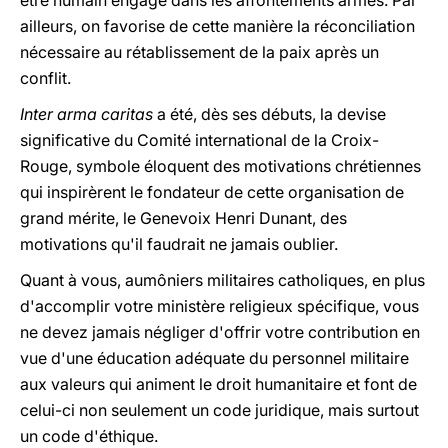
être humain engagé dans les affontements armés. Par
ailleurs, on favorise de cette manière la réconciliation
nécessaire au rétablissement de la paix après un
conflit.
Inter arma caritas
a été, dès ses débuts, la devise
significative du Comité international de la Croix-
Rouge, symbole éloquent des motivations chrétiennes
qui inspirèrent le fondateur de cette organisation de
grand mérite, le Genevoix Henri Dunant, des
motivations qu'il faudrait ne jamais oublier.
Quant à vous, aumôniers militaires catholiques, en plus
d'accomplir votre ministère religieux spécifique, vous
ne devez jamais négliger d'offrir votre contribution en
vue d'une éducation adéquate du personnel militaire
aux valeurs qui animent le droit humanitaire et font de
celui-ci non seulement un code juridique, mais surtout
un code d'éthique.