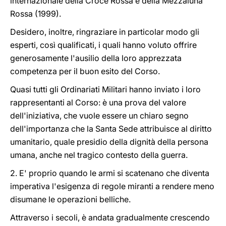
internazionale della Croce Rossa e della Mezzaluna
Rossa (1999).
Desidero, inoltre, ringraziare in particolar modo gli
esperti, così qualificati, i quali hanno voluto offrire
generosamente l'ausilio della loro apprezzata
competenza per il buon esito del Corso.
Quasi tutti gli Ordinariati Militari hanno inviato i loro
rappresentanti al Corso: è una prova del valore
dell'iniziativa, che vuole essere un chiaro segno
dell'importanza che la Santa Sede attribuisce al diritto
umanitario, quale presidio della dignità della persona
umana, anche nel tragico contesto della guerra.
2. E' proprio quando le armi si scatenano che diventa
imperativa l'esigenza di regole miranti a rendere meno
disumane le operazioni belliche.
Attraverso i secoli, è andata gradualmente crescendo