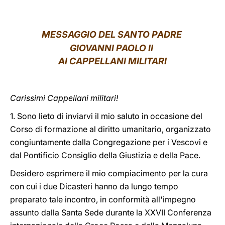
LATINE
MESSAGGIO DEL SANTO PADRE
GIOVANNI PAOLO II
AI CAPPELLANI MILITARI
Carissimi Cappellani militari!
1. Sono lieto di inviarvi il mio saluto in occasione del
Corso di formazione al diritto umanitario, organizzato
congiuntamente dalla Congregazione per i Vescovi e
dal Pontificio Consiglio della Giustizia e della Pace.
Desidero esprimere il mio compiacimento per la cura
con cui i due Dicasteri hanno da lungo tempo
preparato tale incontro, in conformità all'impegno
assunto dalla Santa Sede durante la XXVII Conferenza