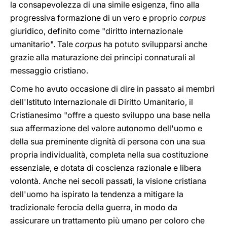
la consapevolezza di una simile esigenza, fino alla
progressiva formazione di un vero e proprio
corpus
giuridico, definito come "diritto internazionale
umanitario". Tale
corpus
ha potuto svilupparsi anche
grazie alla maturazione dei principi connaturali al
messaggio cristiano.
Come ho avuto occasione di dire in passato ai membri
dell'Istituto Internazionale di Diritto Umanitario, il
Cristianesimo "offre a questo sviluppo una base nella
sua affermazione del valore autonomo dell'uomo e
della sua preminente dignità di persona con una sua
propria individualità, completa nella sua costituzione
essenziale, e dotata di coscienza razionale e libera
volontà. Anche nei secoli passati, la visione cristiana
dell'uomo ha ispirato la tendenza a mitigare la
tradizionale ferocia della guerra, in modo da
assicurare un trattamento più umano per coloro che