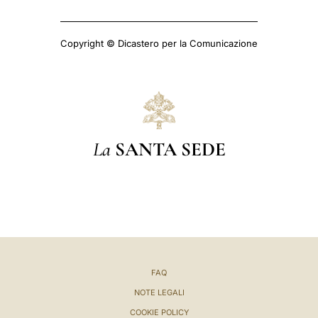
Copyright © Dicastero per la Comunicazione
La
SANTA SEDE
FAQ
NOTE LEGALI
COOKIE POLICY