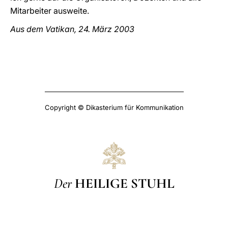
Mitarbeiter ausweite.
Aus dem Vatikan, 24. März 2003
Copyright © Dikasterium für Kommunikation
Der
HEILIGE STUHL