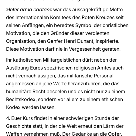
»
Inter arma caritas
« war das aussagekräftige Motto
des Internationalen Komitees des Roten Kreuzes seit
seinen Anfängen, ein beredtes Symbol der christlichen
Motivation, die den Gründer dieser verdienten
Organisation, den Genfer Henri Dunant, inspirierte.
Diese Motivation darf nie in Vergessenheit geraten.
Ihr katholischen Militärgeistlichen dürft neben der
Ausübung Eures spezifischen religiösen Amtes auch
nicht vernachlässigen, das militärische Personal
angemessen an jene Werte heranzuführen, die das
humanitäre Recht beseelen und es nicht nur zu einem
Rechtskodex, sondern vor allem zu einem ethischen
Kodex werden lassen.
4. Euer Kurs findet in einer schwierigen Stunde der
Geschichte statt, in der die Welt erneut den Lärm der
Waffen vernehmen muß. Der Gedanke an die Opfer,