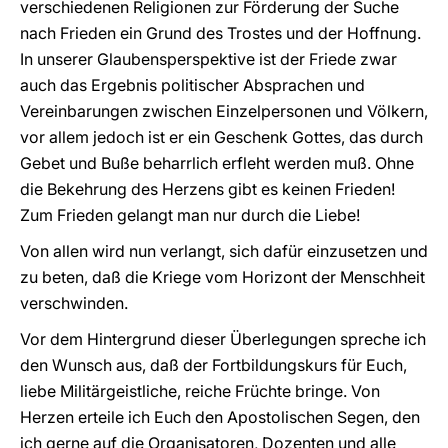
verschiedenen Religionen zur Förderung der Suche
nach Frieden ein Grund des Trostes und der Hoffnung.
In unserer Glaubensperspektive ist der Friede zwar
auch das Ergebnis politischer Absprachen und
Vereinbarungen zwischen Einzelpersonen und Völkern,
vor allem jedoch ist er ein Geschenk Gottes, das durch
Gebet und Buße beharrlich erfleht werden muß. Ohne
die Bekehrung des Herzens gibt es keinen Frieden!
Zum Frieden gelangt man nur durch die Liebe!
Von allen wird nun verlangt, sich dafür einzusetzen und
zu beten, daß die Kriege vom Horizont der Menschheit
verschwinden.
Vor dem Hintergrund dieser Überlegungen spreche ich
den Wunsch aus, daß der Fortbildungskurs für Euch,
liebe Militärgeistliche, reiche Früchte bringe. Von
Herzen erteile ich Euch den Apostolischen Segen, den
ich gerne auf die Organisatoren, Dozenten und alle