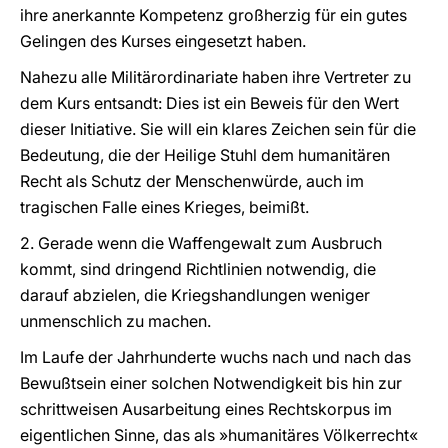
ihre anerkannte Kompetenz großherzig für ein gutes
Gelingen des Kurses eingesetzt haben.
Nahezu alle Militärordinariate haben ihre Vertreter zu
dem Kurs entsandt: Dies ist ein Beweis für den Wert
dieser Initiative. Sie will ein klares Zeichen sein für die
Bedeutung, die der Heilige Stuhl dem humanitären
Recht als Schutz der Menschenwürde, auch im
tragischen Falle eines Krieges, beimißt.
2. Gerade wenn die Waffengewalt zum Ausbruch
kommt, sind dringend Richtlinien notwendig, die
darauf abzielen, die Kriegshandlungen weniger
unmenschlich zu machen.
Im Laufe der Jahrhunderte wuchs nach und nach das
Bewußtsein einer solchen Notwendigkeit bis hin zur
schrittweisen Ausarbeitung eines Rechtskorpus im
eigentlichen Sinne, das als »humanitäres Völkerrecht«