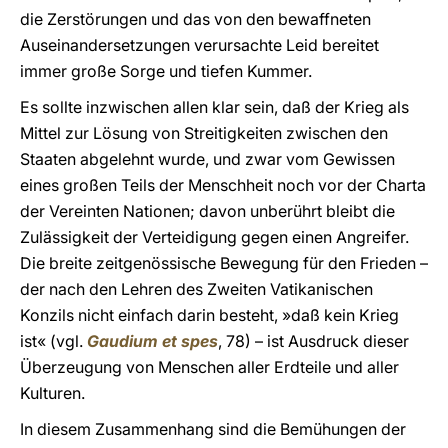
die Zerstörungen und das von den bewaffneten
Auseinandersetzungen verursachte Leid bereitet
immer große Sorge und tiefen Kummer.
Es sollte inzwischen allen klar sein, daß der Krieg als
Mittel zur Lösung von Streitigkeiten zwischen den
Staaten abgelehnt wurde, und zwar vom Gewissen
eines großen Teils der Menschheit noch vor der Charta
der Vereinten Nationen; davon unberührt bleibt die
Zulässigkeit der Verteidigung gegen einen Angreifer.
Die breite zeitgenössische Bewegung für den Frieden –
der nach den Lehren des Zweiten Vatikanischen
Konzils nicht einfach darin besteht, »daß kein Krieg
ist« (vgl.
Gaudium et spes
, 78) – ist Ausdruck dieser
Überzeugung von Menschen aller Erdteile und aller
Kulturen.
In diesem Zusammenhang sind die Bemühungen der