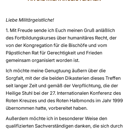
LATINE
Liebe Militärgeistliche!
1. Mit Freude sende ich Euch meinen Gruß anläßlich
des Fortbildungskurses über humanitäres Recht, der
von der Kongregation für die Bischöfe und vom
Päpstlichen Rat für Gerechtigkeit und Frieden
gemeinsam organisiert worden ist.
Ich möchte meine Genugtuung äußern über die
Sorgfalt, mit der die beiden Dikasterien dieses Treffen
seit langer Zeit und gemäß der Verpflichtung, die der
Heilige Stuhl bei der 27. Internationalen Konferenz des
Roten Kreuzes und des Roten Halbmonds im Jahr 1999
übernommen hatte, vorbereitet haben.
Außerdem möchte ich in besonderer Weise den
qualifizierten Sachverständigen danken, die sich durch