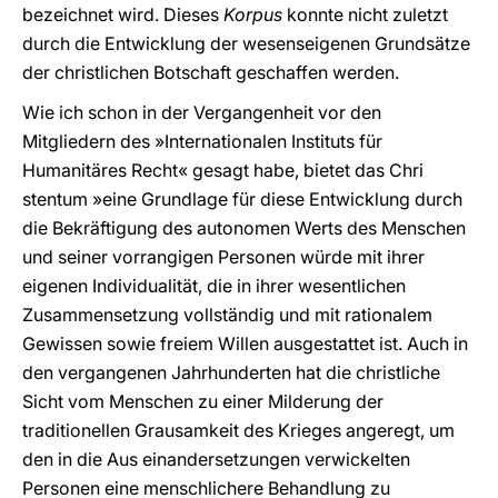
bezeichnet wird. Dieses
Korpus
konnte nicht zuletzt
durch die Entwicklung der wesenseigenen Grundsätze
der christlichen Botschaft geschaffen werden.
Wie ich schon in der Vergangenheit vor den
Mitgliedern des »Internationalen Instituts für
Humanitäres Recht« gesagt habe, bietet das Chri
stentum »eine Grundlage für diese Entwicklung durch
die Bekräftigung des autonomen Werts des Menschen
und seiner vorrangigen Personen würde mit ihrer
eigenen Individualität, die in ihrer wesentlichen
Zusammensetzung vollständig und mit rationalem
Gewissen sowie freiem Willen ausgestattet ist. Auch in
den vergangenen Jahrhunderten hat die christliche
Sicht vom Menschen zu einer Milderung der
traditionellen Grausamkeit des Krieges angeregt, um
den in die Aus einandersetzungen verwickelten
Personen eine menschlichere Behandlung zu