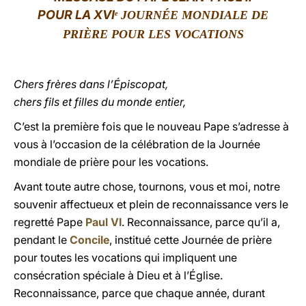
POUR LA XVI
JOURNÉE MONDIALE DE
e
LATINE
PRIÈRE POUR LES VOCATIONS
Chers frères dans l’Épiscopat,
chers fils et filles du monde entier,
C’est la première fois que le nouveau Pape s’adresse à
vous à l’occasion de la célébration de la Journée
mondiale de prière pour les vocations.
Avant toute autre chose, tournons, vous et moi, notre
souvenir affectueux et plein de reconnaissance vers le
regretté Pape
Paul VI
. Reconnaissance, parce qu’il a,
pendant le
Concile
, institué cette Journée de prière
pour toutes les vocations qui impliquent une
consécration spéciale à Dieu et à l’Église.
Reconnaissance, parce que chaque année, durant