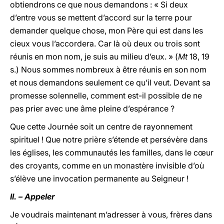
obtiendrons ce que nous demandons : « Si deux
d’entre vous se mettent d’accord sur la terre pour
demander quelque chose, mon Père qui est dans les
cieux vous l’accordera. Car là où deux ou trois sont
réunis en mon nom, je suis au milieu d’eux. » (
Mt
18, 19
s.) Nous sommes nombreux à être réunis en son nom
et nous demandons seulement ce qu’il veut. Devant sa
promesse solennelle, comment est-il possible de ne
pas prier avec une âme pleine d’espérance ?
Que cette Journée soit un centre de rayonnement
spirituel ! Que notre prière s’étende et persévère dans
les églises, les communautés les familles, dans le cœur
des croyants, comme en un monastère invisible d’où
s’élève une invocation permanente au Seigneur !
II. – Appeler
Je voudrais maintenant m’adresser à vous, frères dans