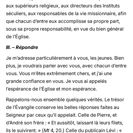
aux supérieurs religieux, aux directeurs des Instituts
séculiers, aux responsables de la vie missionnaire, afin
que chacun d’entre eux accomplisse sa propre part,
sous sa propre responsabilité, en vue du bien général
de l’Église.
III. – Répondre
Je m’adresse particulièrement à vous, les jeunes. Bien
plus, je voudrais parler avec vous, avec chacun d’entre
vous. Vous m’êtes extrêmement chers, et j’ai une
grande confiance en vous. Je vous ai appelés
l’espérance de l’Église et mon espérance.
Rappelons-nous ensemble quelques vérités. Le trésor
de l’Évangile conserve les belles réponses faites au
Seigneur par ceux qu’il appelait. Celle de Pierre, et
d’André son frère : « Et aussitôt, laissant là leurs filets,
ils le suivirent. » (
Mt
4, 20.) Celle du publicain Lévi : «