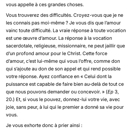
vous appelle à ces grandes choses.
Vous trouverez des difficultés. Croyez-vous que je ne
les connais pas moi-même ? Je vous dis que l’amour
vainc toute difficulté. La vraie réponse à toute vocation
est une œuvre d’amour. La réponse à la vocation
sacerdotale, religieuse, missionnaire, ne peut jaillir que
d’un profond amour pour le Christ. Cette force
d’amour, c’est lui-même qui vous l’offre, comme don
qui s’ajoute au don de son appel et qui rend possible
votre réponse. Ayez confiance en « Celui dont la
puissance est capable de faire bien au-delà de tout ce
que nous pouvons demander ou concevoir. » (
Ep
3,
20.) Et, si vous le pouvez, donnez-lui votre vie, avec
joie, sans peur, à lui qui le premier a donné sa vie pour
vous.
Je vous exhorte donc à prier ainsi :