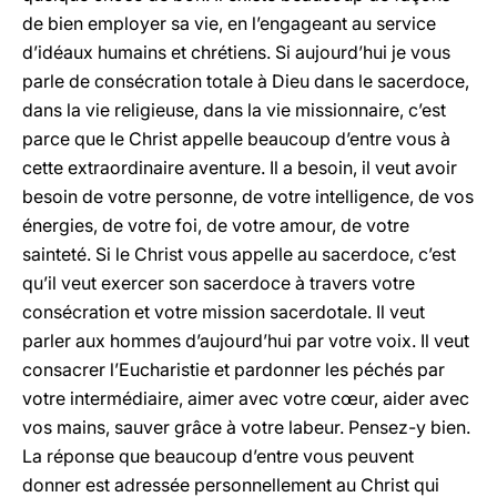
de bien employer sa vie, en l’engageant au service
d’idéaux humains et chrétiens. Si aujourd’hui je vous
parle de consécration totale à Dieu dans le sacerdoce,
dans la vie religieuse, dans la vie missionnaire, c’est
parce que le Christ appelle beaucoup d’entre vous à
cette extraordinaire aventure. Il a besoin, il veut avoir
besoin de votre personne, de votre intelligence, de vos
énergies, de votre foi, de votre amour, de votre
sainteté. Si le Christ vous appelle au sacerdoce, c’est
qu’il veut exercer son sacerdoce à travers votre
consécration et votre mission sacerdotale. Il veut
parler aux hommes d’aujourd’hui par votre voix. Il veut
consacrer l’Eucharistie et pardonner les péchés par
votre intermédiaire, aimer avec votre cœur, aider avec
vos mains, sauver grâce à votre labeur. Pensez-y bien.
La réponse que beaucoup d’entre vous peuvent
donner est adressée personnellement au Christ qui