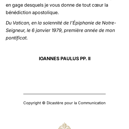
en gage desquels je vous donne de tout cœur la
bénédiction apostolique.
Du Vatican, en la solennité de l’Épiphanie de Notre-
Seigneur, le 6 janvier 1979, première année de mon
pontificat.
IOANNES PAULUS PP. II
Copyright © Dicastère pour la Communication