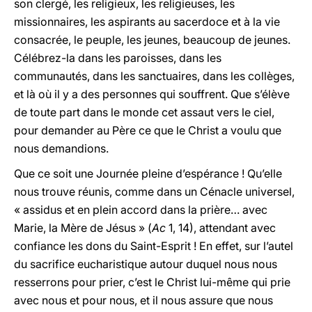
son clergé, les religieux, les religieuses, les
missionnaires, les aspirants au sacerdoce et à la vie
consacrée, le peuple, les jeunes, beaucoup de jeunes.
Célébrez-la dans les paroisses, dans les
communautés, dans les sanctuaires, dans les collèges,
et là où il y a des personnes qui souffrent. Que s’élève
de toute part dans le monde cet assaut vers le ciel,
pour demander au Père ce que le Christ a voulu que
nous demandions.
Que ce soit une Journée pleine d’espérance ! Qu’elle
nous trouve réunis, comme dans un Cénacle universel,
« assidus et en plein accord dans la prière… avec
Marie, la Mère de Jésus » (
Ac
1, 14), attendant avec
confiance les dons du Saint-Esprit ! En effet, sur l’autel
du sacrifice eucharistique autour duquel nous nous
resserrons pour prier, c’est le Christ lui-même qui prie
avec nous et pour nous, et il nous assure que nous