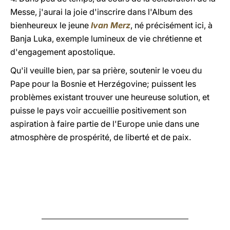
Messe, j'aurai la joie d'inscrire dans l'Album des
bienheureux le jeune
Ivan Merz
, né précisément ici, à
Banja Luka, exemple lumineux de vie chrétienne et
d'engagement apostolique.
Qu'il veuille bien, par sa prière, soutenir le voeu du
Pape pour la Bosnie et Herzégovine; puissent les
problèmes existant trouver une heureuse solution, et
puisse le pays voir accueillie positivement son
aspiration à faire partie de l'Europe unie dans une
atmosphère de prospérité, de liberté et de paix.