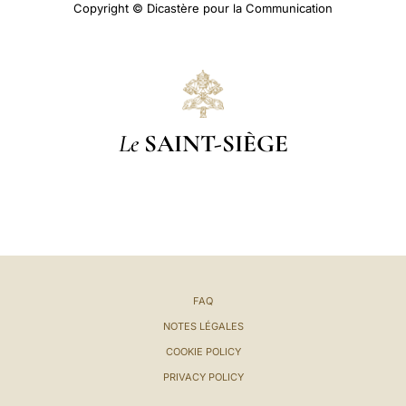
Copyright © Dicastère pour la Communication
Le
SAINT-SIÈGE
FAQ
NOTES LÉGALES
COOKIE POLICY
PRIVACY POLICY