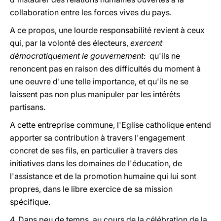
collaboration entre les forces vives du pays.
A ce propos, une lourde responsabilité revient à ceux
qui, par la volonté des électeurs,
exercent
démocratiquement le gouvernement
: qu'ils ne
renoncent pas en raison des difficultés du moment à
une oeuvre d'une telle importance, et qu'ils ne se
laissent pas non plus manipuler par les intérêts
partisans.
A cette entreprise commune, l'Eglise catholique entend
apporter sa contribution à travers l'engagement
concret de ses fils, en particulier à travers des
initiatives dans les domaines de l'éducation, de
l'assistance et de la promotion humaine qui lui sont
propres, dans le libre exercice de sa mission
spécifique.
4. Dans peu de temps, au cours de la célébration de la