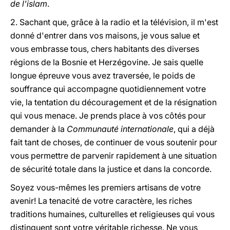
de l'islam
.
2. Sachant que, grâce à la radio et la télévision, il m'est
donné d'entrer dans vos maisons, je vous salue et
vous embrasse tous, chers habitants des diverses
régions de la Bosnie et Herzégovine. Je sais quelle
longue épreuve vous avez traversée, le poids de
souffrance qui accompagne quotidiennement votre
vie, la tentation du découragement et de la résignation
qui vous menace. Je prends place à vos côtés pour
demander à la
Communauté internationale
, qui a déjà
fait tant de choses, de continuer de vous soutenir pour
vous permettre de parvenir rapidement à une situation
de sécurité totale dans la justice et dans la concorde.
Soyez vous-mêmes les premiers artisans de votre
avenir! La tenacité de votre caractère, les riches
traditions humaines, culturelles et religieuses qui vous
distinguent sont votre véritable richesse. Ne vous