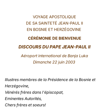
LATINE
VOYAGE APOSTOLIQUE
DE SA SAINTETÉ JEAN-PAUL II
EN BOSNIE ET HERZÉGOVINE
CÉRÉMONIE DE BIENVENUE
DISCOURS DU PAPE JEAN-PAUL II
Aéroport international de Banja Luka
Dimanche 22 juin 2003
Illustres membres de la Présidence de la Bosnie et
Herzégovine,
Vénérés frères dans l'épiscopat,
Eminentes Autorités,
Chers frères et soeurs!