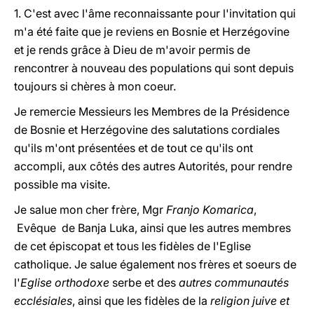
1. C'est avec l'âme reconnaissante pour l'invitation qui
m'a été faite que je reviens en Bosnie et Herzégovine
et je rends grâce à Dieu de m'avoir permis de
rencontrer à nouveau des populations qui sont depuis
toujours si chères à mon coeur.
Je remercie Messieurs les Membres de la Présidence
de Bosnie et Herzégovine des salutations cordiales
qu'ils m'ont présentées et de tout ce qu'ils ont
accompli, aux côtés des autres Autorités, pour rendre
possible ma visite.
Je salue mon cher frère, Mgr
Franjo Komarica
,
Evêque de Banja Luka, ainsi que les autres membres
de cet épiscopat et tous les fidèles de l'Eglise
catholique. Je salue également nos frères et soeurs de
l'
Eglise orthodoxe
serbe et des
autres communautés
ecclésiales
, ainsi que les fidèles de la
religion juive et