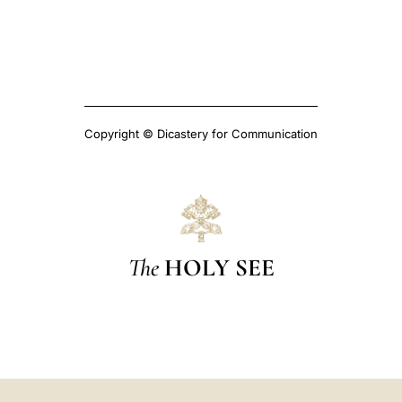
Copyright © Dicastery for Communication
The
HOLY SEE