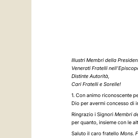
Illustri Membri della Presid
Venerati Fratelli nell'Episcop
Distinte Autorità,
Cari Fratelli e Sorelle!
1. Con animo riconoscente per
Dio per avermi concesso di 
Ringrazio i Signori
Membri de
per quanto, insieme con le alt
Saluto il caro fratello
Mons. F