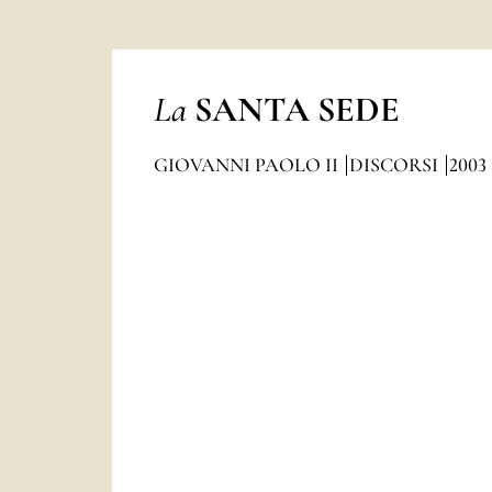
La
SANTA SEDE
GIOVANNI PAOLO II
DISCORSI
2003