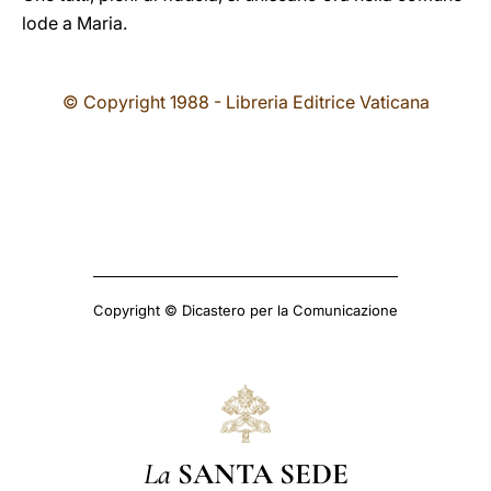
lode a Maria.
© Copyright 1988 - Libreria Editrice Vaticana
Copyright © Dicastero per la Comunicazione
La
SANTA SEDE