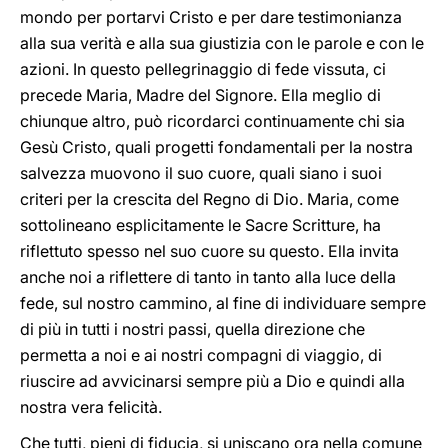
mondo per portarvi Cristo e per dare testimonianza
alla sua verità e alla sua giustizia con le parole e con le
azioni. In questo pellegrinaggio di fede vissuta, ci
precede Maria, Madre del Signore. Ella meglio di
chiunque altro, può ricordarci continuamente chi sia
Gesù Cristo, quali progetti fondamentali per la nostra
salvezza muovono il suo cuore, quali siano i suoi
criteri per la crescita del Regno di Dio. Maria, come
sottolineano esplicitamente le Sacre Scritture, ha
riflettuto spesso nel suo cuore su questo. Ella invita
anche noi a riflettere di tanto in tanto alla luce della
fede, sul nostro cammino, al fine di individuare sempre
di più in tutti i nostri passi, quella direzione che
permetta a noi e ai nostri compagni di viaggio, di
riuscire ad avvicinarsi sempre più a Dio e quindi alla
nostra vera felicità.
Che tutti, pieni di fiducia, si uniscano ora nella comune