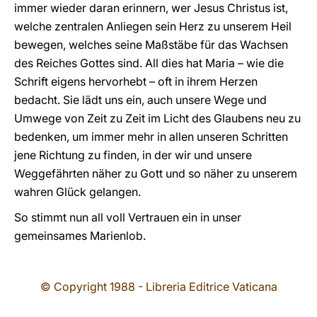
immer wieder daran erinnern, wer Jesus Christus ist,
welche zentralen Anliegen sein Herz zu unserem Heil
bewegen, welches seine Maßstäbe für das Wachsen
des Reiches Gottes sind. All dies hat Maria – wie die
Schrift eigens hervorhebt – oft in ihrem Herzen
bedacht. Sie lädt uns ein, auch unsere Wege und
Umwege von Zeit zu Zeit im Licht des Glaubens neu zu
bedenken, um immer mehr in allen unseren Schritten
jene Richtung zu finden, in der wir und unsere
Weggefährten näher zu Gott und so näher zu unserem
wahren Glück gelangen.
So stimmt nun all voll Vertrauen ein in unser
gemeinsames Marienlob.
© Copyright 1988 - Libreria Editrice Vaticana