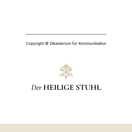
Copyright © Dikasterium für Kommunikation
Der
HEILIGE STUHL