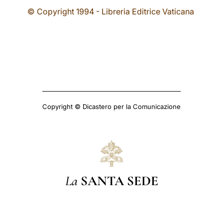
© Copyright 1994 - Libreria Editrice Vaticana
Copyright © Dicastero per la Comunicazione
La
SANTA SEDE