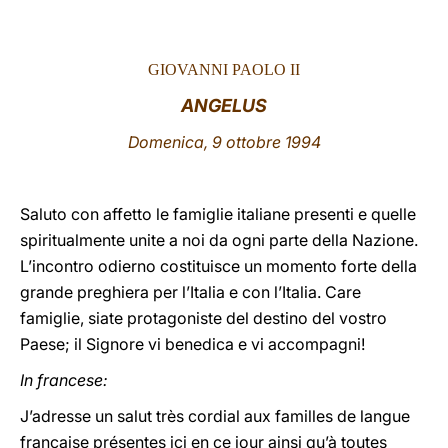
LATINE
GIOVANNI PAOLO II
ANGELUS
Domenica, 9 ottobre 1994
Saluto con affetto le famiglie italiane presenti e quelle
spiritualmente unite a noi da ogni parte della Nazione.
L’incontro odierno costituisce un momento forte della
grande preghiera per l’Italia e con l’Italia. Care
famiglie, siate protagoniste del destino del vostro
Paese; il Signore vi benedica e vi accompagni!
In francese:
J’adresse un salut très cordial aux familles de langue
française présentes ici en ce jour ainsi qu’à toutes