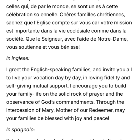
celles qui, de par le monde, se sont unies à cette
célébration solennelle. Chères familles chrétiennes,
sachez que l’Eglise compte sur vous car votre mission
est importante dans la vie ecclésiale comme dans la
société. Que le Seigneur, avec l’aide de Notre-Dame,
vous soutienne et vous bénisse!
In inglese:
I greet the English-speaking families, and invite you all
to live your vocation day by day, in loving fidelity and
self-giving mutual support. I encourage you to build
your family-life on the solid rock of prayer and the
observance of God’s commandments. Through the
intercession of Mary, Mother of our Redeemer, may
your families be blessed with joy and peace!
In spagnolo: