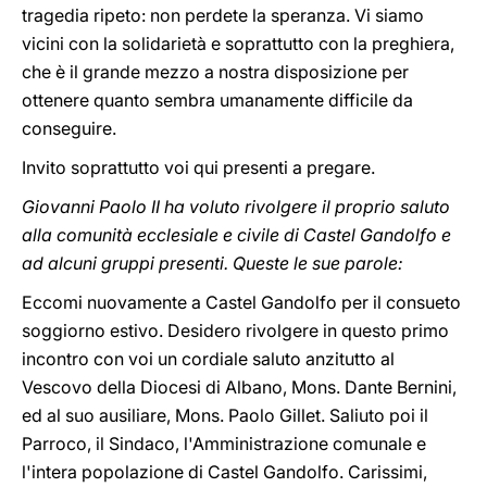
tragedia ripeto: non perdete la speranza. Vi siamo
vicini con la solidarietà e soprattutto con la preghiera,
che è il grande mezzo a nostra disposizione per
ottenere quanto sembra umanamente difficile da
conseguire.
Invito soprattutto voi qui presenti a pregare.
Giovanni Paolo II ha voluto rivolgere il proprio saluto
alla comunità ecclesiale e civile di Castel Gandolfo e
ad alcuni gruppi presenti. Queste le sue parole:
Eccomi nuovamente a Castel Gandolfo per il consueto
soggiorno estivo. Desidero rivolgere in questo primo
incontro con voi un cordiale saluto anzitutto al
Vescovo della Diocesi di Albano, Mons. Dante Bernini,
ed al suo ausiliare, Mons. Paolo Gillet. Saliuto poi il
Parroco, il Sindaco, l'Amministrazione comunale e
l'intera popolazione di Castel Gandolfo. Carissimi,