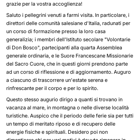
grazie per la vostra accoglienza!
Saluto i pellegrini venuti a farmi visita. In particolare, i
direttori delle comunità salesiane d'Italia, radunati per
un corso di formazione presso la loro casa
generalizia; i membri dell'Istituto secolare "Volontarie
di Don Bosco", partecipanti alla quarta Assemblea
generale ordinaria, e le Suore Francescane Missionarie
del Sacro Cuore, che in questi giorni prendono parte
ad un corso di riflessione e di aggiornamento. Auguro
a ciascuno di trascorrere un'estate serena e
rinfrescante per il corpo e per lo spirito.
Questo stesso augurio dirigo a quanti si trovano in
vacanza al mare, in montagna o nelle diverse località
turistiche. Auspico che il periodo delle ferie sia per tutti
un tempo di meritato riposo e di recupero delle
energie fisiche e spirituali. Desidero poi non