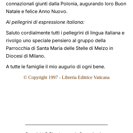
connazionali giunti dalla Polonia, augurando loro Buon
Natale e felice Anno Nuovo.
Ai pellegrini di espressione italiana:
Saluto cordialmente tutti i pellegrini di lingua italiana e
rivolgo uno speciale pensiero al gruppo della
Parrocchia di Santa Maria delle Stelle di Melzo in
Diocesi di Milano.
A tutte le famiglie il mio augurio di ogni bene.
© Copyright 1997 - Libreria Editrice Vaticana