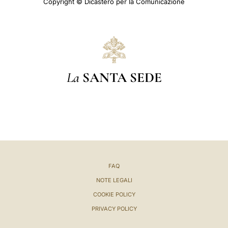
Copyright © Dicastero per la Comunicazione
La
SANTA SEDE
FAQ
NOTE LEGALI
COOKIE POLICY
PRIVACY POLICY