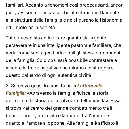
familiari. Accanto a fenomeni così preoccupanti, ancor
più gravi sono le minacce che attentano direttamente
alla struttura della famiglia e ne sfigurano la fisionomia
ed il ruolo nella società.
Tutto questo sta ad indicare quanto sia urgente
perseverare in una intelligente pastorale familiare, che
veda come suoi agenti principali gli stessi componenti
della famiglia. Solo così sarà possibile contrastare e
vincere le forze negative che mirano a distruggere
questo baluardo di ogni autentica civiltà.
3. Scrivevo quasi tre anni fa nella
Lettera alle
Famiglie
:
«Attraverso la famiglia fluisce la storia
dell'uomo, la storia della salvezza dell'umanità». Essa
si trova «al centro del grande combattimento tra il
bene e il male, tra la vita e la morte, tra l'amore e
quanto all'amore si oppone. Alla famiglia è affidato il