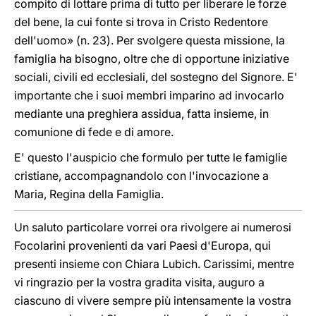
compito di lottare prima di tutto per liberare le forze
del bene, la cui fonte si trova in Cristo Redentore
dell'uomo» (n. 23). Per svolgere questa missione, la
famiglia ha bisogno, oltre che di opportune iniziative
sociali, civili ed ecclesiali, del sostegno del Signore. E'
importante che i suoi membri imparino ad invocarlo
mediante una preghiera assidua, fatta insieme, in
comunione di fede e di amore.
E' questo l'auspicio che formulo per tutte le famiglie
cristiane, accompagnandolo con l'invocazione a
Maria, Regina della Famiglia.
Un saluto particolare vorrei ora rivolgere ai numerosi
Focolarini provenienti da vari Paesi d'Europa, qui
presenti insieme con Chiara Lubich. Carissimi, mentre
vi ringrazio per la vostra gradita visita, auguro a
ciascuno di vivere sempre più intensamente la vostra