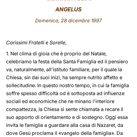
ANGELUS
LATINE
Domenica, 28 dicembre 1997
Carissimi Fratelli e Sorelle,
1. Nel clima di gioia che è proprio del Natale,
celebriamo la festa della Santa Famiglia ed il pensiero
va, naturalmente, all'istituto familiare, per il quale la
Chiesa, sin dai suoi inizi, ha sempre nutrito affetto e
sollecitudine. In questo nostro tempo, in cui la famiglia
soffre spesso difficoltà od è sottoposta ad influenze
sociali ed economiche che ne minano l'interiore
compattezza, la Chiesa si sente chiamata a recare il
suo apporto di orientamento e di sostegno. Oggi essa
invita le famiglie a guardare alla casa di Nazaret, da
dove Gesù proclama il «vangelo della famiglia». Da