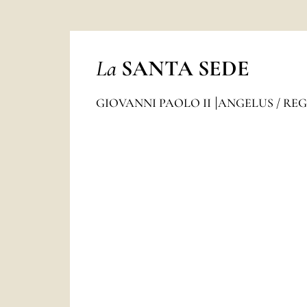
La
SANTA SEDE
GIOVANNI PAOLO II
ANGELUS / RE