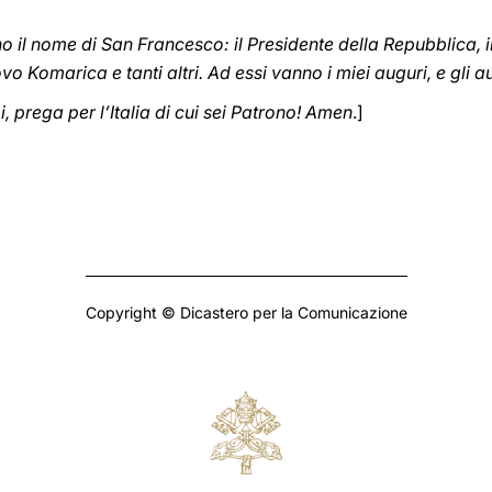
 il nome di San Francesco: il Presidente della Repubblica, i
o Komarica e tanti altri. Ad essi vanno i miei auguri, e gli aug
 prega per l’Italia di cui sei Patrono! Amen
.]
Copyright © Dicastero per la Comunicazione