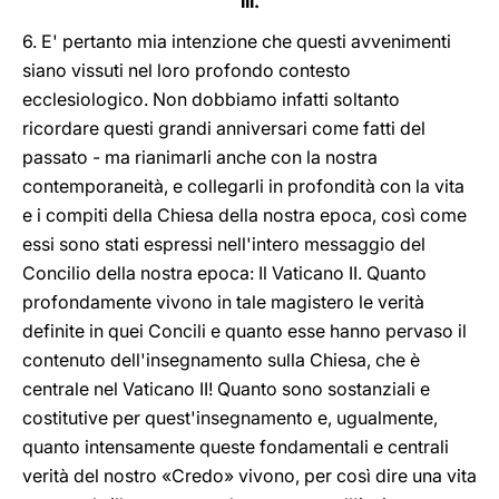
III.
6. E' pertanto mia intenzione che questi avvenimenti
siano vissuti nel loro profondo contesto
ecclesiologico. Non dobbiamo infatti soltanto
ricordare questi grandi anniversari come fatti del
passato - ma rianimarli anche con la nostra
contemporaneità, e collegarli in profondità con la vita
e i compiti della Chiesa della nostra epoca, così come
essi sono stati espressi nell'intero messaggio del
Concilio della nostra epoca: Il Vaticano II. Quanto
profondamente vivono in tale magistero le verità
definite in quei Concili e quanto esse hanno pervaso il
contenuto dell'insegnamento sulla Chiesa, che è
centrale nel Vaticano II! Quanto sono sostanziali e
costitutive per quest'insegnamento e, ugualmente,
quanto intensamente queste fondamentali e centrali
verità del nostro «Credo» vivono, per così dire una vita