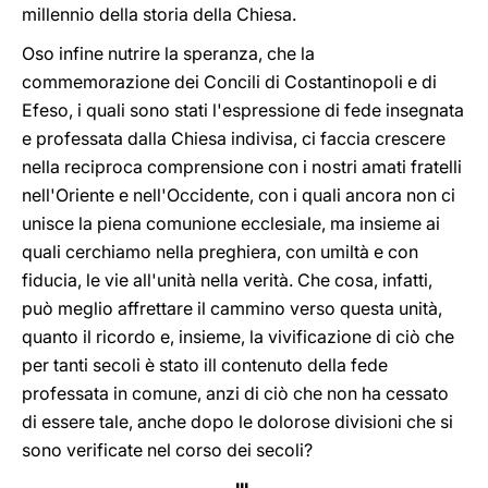
millennio della storia della Chiesa.
Oso infine nutrire la speranza, che la
commemorazione dei Concili di Costantinopoli e di
Efeso, i quali sono stati l'espressione di fede insegnata
e professata dalla Chiesa indivisa, ci faccia crescere
nella reciproca comprensione con i nostri amati fratelli
nell'Oriente e nell'Occidente, con i quali ancora non ci
unisce la piena comunione ecclesiale, ma insieme ai
quali cerchiamo nella preghiera, con umiltà e con
fiducia, le vie all'unità nella verità. Che cosa, infatti,
può meglio affrettare il cammino verso questa unità,
quanto il ricordo e, insieme, la vivificazione di ciò che
per tanti secoli è stato ill contenuto della fede
professata in comune, anzi di ciò che non ha cessato
di essere tale, anche dopo le dolorose divisioni che si
sono verificate nel corso dei secoli?