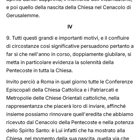
e poi quello della nascita della Chiesa nel Cenacolo di
Gerusalemme.
IV
9. Tutti questi grandi e importanti motivi, e il confluire
di circostanze così significative persuadono pertanto a
far sì che nell'anno in corso, doppiamente giubilare, si
metta in particolare evidenza la solennità della
Pentecoste in tutta la Chiesa.
Invito perciò a Roma in quel giorno tutte le Conferenze
Episcopali della Chiesa Cattolica e i Patriarcati e
Metropolie delle Chiese Orientali cattoliche, nella
rappresentanza che piacerà loro di inviare, affinché
insieme possiamo rinnovare quell'eredita che abbiamo
ricevuto dal Cenacolo della Pentecoste e nella potenza
dello Spirito Santo: è Lui infatti che ha mostrato alla
Chiesa, nel momento della sua nascita, quella via che