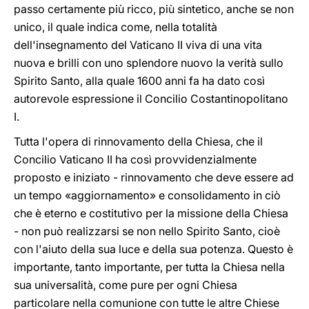
passo certamente più ricco, più sintetico, anche se non
unico, il quale indica come, nella totalità
dell'insegnamento del Vaticano II viva di una vita
nuova e brilli con uno splendore nuovo la verità sullo
Spirito Santo, alla quale 1600 anni fa ha dato così
autorevole espressione il Concilio Costantinopolitano
I.
Tutta l'opera di rinnovamento della Chiesa, che il
Concilio Vaticano II ha così provvidenzialmente
proposto e iniziato - rinnovamento che deve essere ad
un tempo «aggiornamento» e consolidamento in ciò
che è eterno e costitutivo per la missione della Chiesa
- non può realizzarsi se non nello Spirito Santo, cioè
con l'aiuto della sua luce e della sua potenza. Questo è
importante, tanto importante, per tutta la Chiesa nella
sua universalità, come pure per ogni Chiesa
particolare nella comunione con tutte le altre Chiese