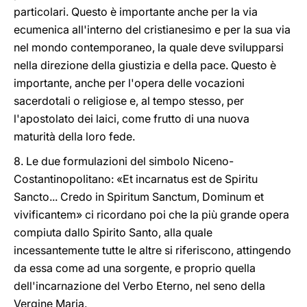
particolari. Questo è importante anche per la via
ecumenica all'interno del cristianesimo e per la sua via
nel mondo contemporaneo, la quale deve svilupparsi
nella direzione della giustizia e della pace. Questo è
importante, anche per l'opera delle vocazioni
sacerdotali o religiose e, al tempo stesso, per
l'apostolato dei laici, come frutto di una nuova
maturità della loro fede.
8. Le due formulazioni del simbolo Niceno-
Costantinopolitano: «Et incarnatus est de Spiritu
Sancto... Credo in Spiritum Sanctum, Dominum et
vivificantem» ci ricordano poi che la più grande opera
compiuta dallo Spirito Santo, alla quale
incessantemente tutte le altre si riferiscono, attingendo
da essa come ad una sorgente, e proprio quella
dell'incarnazione del Verbo Eterno, nel seno della
Vergine Maria.