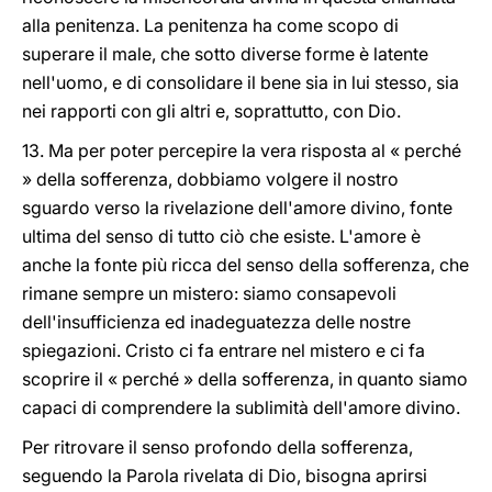
alla penitenza. La penitenza ha come scopo di
superare il male, che sotto diverse forme è latente
nell'uomo, e di consolidare il bene sia in lui stesso, sia
nei rapporti con gli altri e, soprattutto, con Dio.
13. Ma per poter percepire la vera risposta al « perché
» della sofferenza, dobbiamo volgere il nostro
sguardo verso la rivelazione dell'amore divino, fonte
ultima del senso di tutto ciò che esiste. L'amore è
anche la fonte più ricca del senso della sofferenza, che
rimane sempre un mistero: siamo consapevoli
dell'insufficienza ed inadeguatezza delle nostre
spiegazioni. Cristo ci fa entrare nel mistero e ci fa
scoprire il « perché » della sofferenza, in quanto siamo
capaci di comprendere la sublimità dell'amore divino.
Per ritrovare il senso profondo della sofferenza,
seguendo la Parola rivelata di Dio, bisogna aprirsi