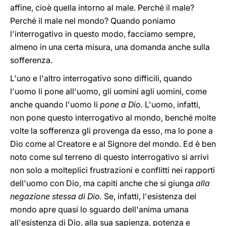
affine, cioè quella intorno al male. Perché il male?
Perché il male nel mondo? Quando poniamo
l'interrogativo in questo modo, facciamo sempre,
almeno in una certa misura, una domanda anche sulla
sofferenza.
L'uno e l'altro interrogativo sono difficili, quando
l'uomo li pone all'uomo, gli uomini agli uomini, come
anche quando l'uomo li
pone a Dio.
L'uomo, infatti,
non pone questo interrogativo al mondo, benché molte
volte la sofferenza gli provenga da esso, ma lo pone a
Dio come al Creatore e al Signore del mondo. Ed è ben
noto come sul terreno di questo interrogativo si arrivi
non solo a molteplici frustrazioni e conflitti nei rapporti
dell'uomo con Dio, ma capiti anche che si giunga
alla
negazione stessa di Dio.
Se, infatti, l'esistenza del
mondo apre quasi lo sguardo dell'anima umana
all'esistenza di Dio, alla sua sapienza, potenza e