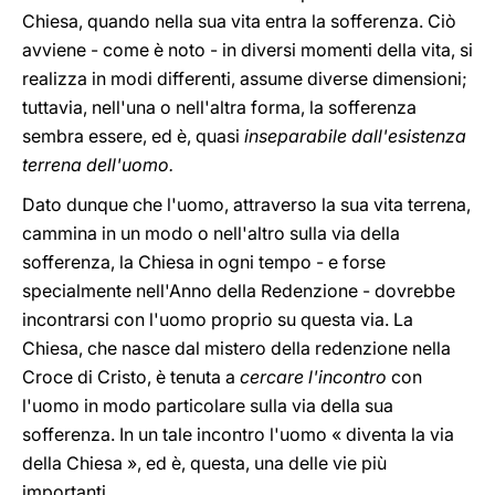
Chiesa, quando nella sua vita entra la sofferenza. Ciò
avviene - come è noto - in diversi momenti della vita, si
realizza in modi differenti, assume diverse dimensioni;
tuttavia, nell'una o nell'altra forma, la sofferenza
sembra essere, ed è, quasi
inseparabile dall'esistenza
terrena dell'uomo.
Dato dunque che l'uomo, attraverso la sua vita terrena,
cammina in un modo o nell'altro sulla via della
sofferenza, la Chiesa in ogni tempo - e forse
specialmente nell'Anno della Redenzione - dovrebbe
incontrarsi con l'uomo proprio su questa via. La
Chiesa, che nasce dal mistero della redenzione nella
Croce di Cristo, è tenuta a
cercare l'incontro
con
l'uomo in modo particolare sulla via della sua
sofferenza. In un tale incontro l'uomo « diventa la via
della Chiesa », ed è, questa, una delle vie più
importanti.