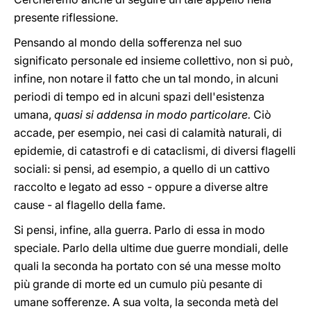
presente riflessione.
Pensando al mondo della sofferenza nel suo
significato personale ed insieme collettivo, non si può,
infine, non notare il fatto che un tal mondo, in alcuni
periodi di tempo ed in alcuni spazi dell'esistenza
umana,
quasi si addensa in modo particolare.
Ciò
accade, per esempio, nei casi di calamità naturali, di
epidemie, di catastrofi e di cataclismi, di diversi flagelli
sociali: si pensi, ad esempio, a quello di un cattivo
raccolto e legato ad esso - oppure a diverse altre
cause - al flagello della fame.
Si pensi, infine, alla guerra. Parlo di essa in modo
speciale. Parlo della ultime due guerre mondiali, delle
quali la seconda ha portato con sé una messe molto
più grande di morte ed un cumulo più pesante di
umane sofferenze. A sua volta, la seconda metà del