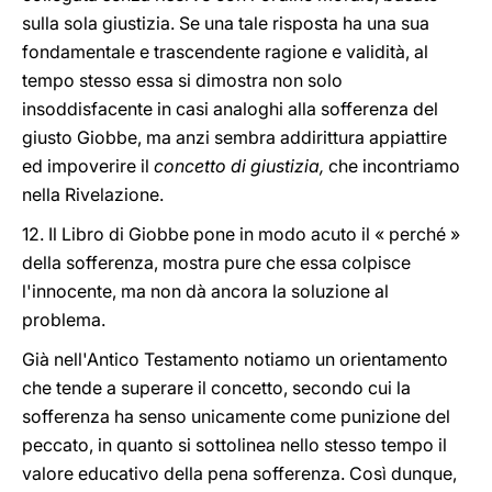
sulla sola giustizia. Se una tale risposta ha una sua
fondamentale e trascendente ragione e validità, al
tempo stesso essa si dimostra non solo
insoddisfacente in casi analoghi alla sofferenza del
giusto Giobbe, ma anzi sembra addirittura appiattire
ed impoverire il
concetto di giustizia,
che incontriamo
nella Rivelazione.
12. Il Libro di Giobbe pone in modo acuto il « perché »
della sofferenza, mostra pure che essa colpisce
l'innocente, ma non dà ancora la soluzione al
problema.
Già nell'Antico Testamento notiamo un orientamento
che tende a superare il concetto, secondo cui la
sofferenza ha senso unicamente come punizione del
peccato, in quanto si sottolinea nello stesso tempo il
valore educativo della pena sofferenza. Così dunque,