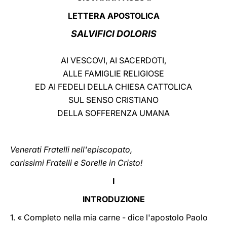
LETTERA APOSTOLICA
LATINE
SALVIFICI DOLORIS
AI VESCOVI, AI SACERDOTI,
ALLE FAMIGLIE RELIGIOSE
ED AI FEDELI DELLA CHIESA CATTOLICA
SUL SENSO CRISTIANO
DELLA SOFFERENZA UMANA
Venerati Fratelli nell'episcopato,
carissimi Fratelli e Sorelle in Cristo!
I
INTRODUZIONE
1. « Completo nella mia carne - dice l'apostolo Paolo