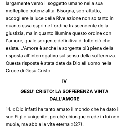
largamente verso il soggetto umano nella sua
molteplice potenzialità. Bisogna, soprattutto,
accogliere la luce della Rivelazione non soltanto in
quanto essa esprime l'ordine trascendente della
giustizia, ma in quanto illumina questo ordine con
l'amore, quale sorgente definitiva di tutto ciò che
esiste. L'Amore è anche la sorgente più piena della
risposta all'interrogativo sul senso della sofferenza.
Questa risposta è stata data da Dio all'uomo nella
Croce di Gesù Cristo.
IV
GESU' CRISTO: LA SOFFERENZA VINTA
DALL'AMORE
14. « Dio infatti ha tanto amato il mondo che ha dato il
suo Figlio unigenito, perché chiunque crede in lui non
muoia, ma abbia la vita eterna »(27).