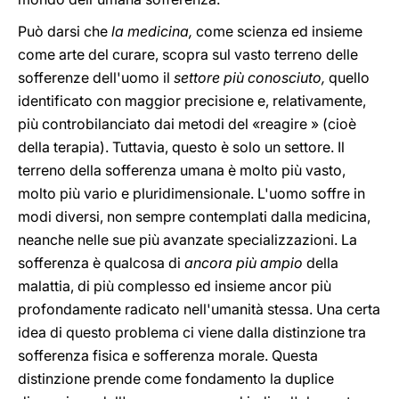
Può darsi che
la medicina,
come scienza ed insieme
come arte del curare, scopra sul vasto terreno delle
sofferenze dell'uomo il
settore più conosciuto,
quello
identificato con maggior precisione e, relativamente,
più controbilanciato dai metodi del «reagire » (cioè
della terapia). Tuttavia, questo è solo un settore. Il
terreno della sofferenza umana è molto più vasto,
molto più vario e pluridimensionale. L'uomo soffre in
modi diversi, non sempre contemplati dalla medicina,
neanche nelle sue più avanzate specializzazioni. La
sofferenza è qualcosa di
ancora più ampio
della
malattia, di più complesso ed insieme ancor più
profondamente radicato nell'umanità stessa. Una certa
idea di questo problema ci viene dalla distinzione tra
sofferenza fisica e sofferenza morale. Questa
distinzione prende come fondamento la duplice