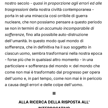
nostro secolo -
quasi in proporzione agli errori ed alle
trasgressioni
della nostra civiltà contemporanea -
porta in sé una minaccia così orribile di guerra
nucleare, che non possiamo pensare a questo periodo
se non in termini di
un accumulo incomparabile di
sofferenze,
fino alla possibile auto-distruzione
dell'umanità. In questo modo quel mondo di
sofferenza, che in definitiva ha il suo soggetto in
ciascun uomo, sembra trasformarsi nella nostra epoca
- forse più che in qualsiasi altro momento - in una
particolare « sofferenza del mondo »: del mondo che
come non mai è trasformato dal progresso per opera
dell'uomo e, in pari tempo, come non mai è in pericolo
a causa degli errori e delle colpe dell'uomo.
III
ALLA RICERCA DELLA RISPOSTA ALL'