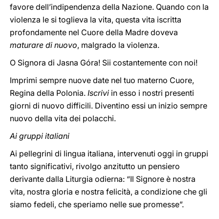
favore dell’indipendenza della Nazione. Quando con la
violenza le si toglieva la vita, questa vita iscritta
profondamente nel Cuore della Madre doveva
maturare di nuovo
, malgrado la violenza.
O Signora di Jasna Góra! Sii costantemente con noi!
Imprimi sempre nuove date nel tuo materno Cuore,
Regina della Polonia.
Iscrivi
in esso i nostri presenti
giorni di nuovo difficili. Diventino essi un inizio sempre
nuovo della vita dei polacchi.
Ai gruppi italiani
Ai pellegrini di lingua italiana, intervenuti oggi in gruppi
tanto significativi, rivolgo anzitutto un pensiero
derivante dalla Liturgia odierna: “Il Signore è nostra
vita, nostra gloria e nostra felicità, a condizione che gli
siamo fedeli, che speriamo nelle sue promesse”.