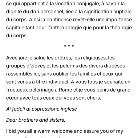
ce qui appartient à la vocation conjugale, à savoir la
dignité du don personnel, liée à la signification nuptiale
du corps. Ainsi la continence revêt-elle une importance
capitale tant pour l’anthropologie que pour la théologie
du corps.
* * *
Avec joie je salue les prêtres, les religieuses, les
groupes d’élèves et les pèlerins des divers diocèses
rassemblés ici, sans oublier les familles et ceux qui
sont venus à titre individuel. A vous tous je souhaite un
fructueux pèlerinage à Rome et je vous bénis de grand
cœur avec tous ceux qui vous sont chers.
Ai fedeli di espressione inglese
Dear brothers and sisters,
I bid you all a warm welcome and assure you of my