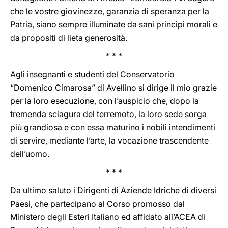
che le vostre giovinezze, garanzia di speranza per la
Patria, siano sempre illuminate da sani principi morali e
da propositi di lieta generosità.
* * *
Agli insegnanti e studenti del Conservatorio
“Domenico Cimarosa” di Avellino si dirige il mio grazie
per la loro esecuzione, con l’auspicio che, dopo la
tremenda sciagura del terremoto, la loro sede sorga
più grandiosa e con essa maturino i nobili intendimenti
di servire, mediante l’arte, la vocazione trascendente
dell’uomo.
* * *
Da ultimo saluto i Dirigenti di Aziende Idriche di diversi
Paesi, che partecipano al Corso promosso dal
Ministero degli Esteri Italiano ed affidato all’ACEA di