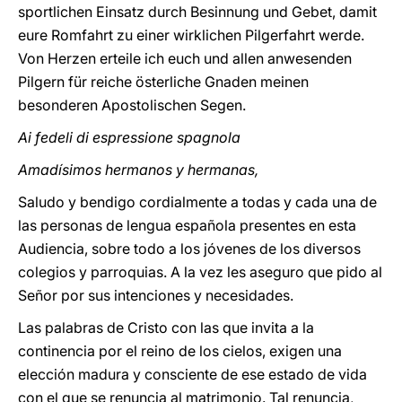
sportlichen Einsatz durch Besinnung und Gebet, damit
eure Romfahrt zu einer wirklichen Pilgerfahrt werde.
Von Herzen erteile ich euch und allen anwesenden
Pilgern für reiche österliche Gnaden meinen
besonderen Apostolischen Segen.
Ai fedeli di espressione spagnola
Amadísimos hermanos y hermanas,
Saludo y bendigo cordialmente a todas y cada una de
las personas de lengua española presentes en esta
Audiencia, sobre todo a los jóvenes de los diversos
colegios y parroquias. A la vez les aseguro que pido al
Señor por sus intenciones y necesidades.
Las palabras de Cristo con las que invita a la
continencia por el reino de los cielos, exigen una
elección madura y consciente de ese estado de vida
con el que se renuncia al matrimonio. Tal renuncia,