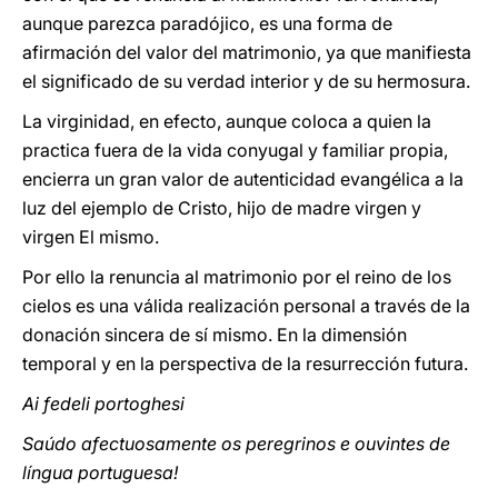
aunque parezca paradójico, es una forma de
afirmación del valor del matrimonio, ya que manifiesta
el significado de su verdad interior y de su hermosura.
La virginidad, en efecto, aunque coloca a quien la
practica fuera de la vida conyugal y familiar propia,
encierra un gran valor de autenticidad evangélica a la
luz del ejemplo de Cristo, hijo de madre virgen y
virgen El mismo.
Por ello la renuncia al matrimonio por el reino de los
cielos es una válida realización personal a través de la
donación sincera de sí mismo. En la dimensión
temporal y en la perspectiva de la resurrección futura.
Ai fedeli portoghesi
Saúdo afectuosamente os peregrinos e ouvintes de
língua portuguesa!