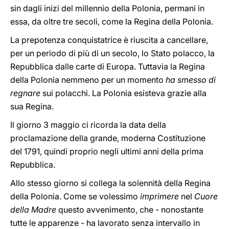
sin dagli inizi del millennio della Polonia, permani in
essa, da oltre tre secoli, come la Regina della Polonia.
La prepotenza conquistatrice è riuscita a cancellare,
per un periodo di più di un secolo, lo Stato polacco, la
Repubblica dalle carte di Europa. Tuttavia la Regina
della Polonia nemmeno per un momento
ha smesso di
regnare
sui polacchi. La Polonia esisteva grazie alla
sua Regina.
Il giorno 3 maggio ci ricorda la data della
proclamazione della grande, moderna Costituzione
del 1791, quindi proprio negli ultimi anni della prima
Repubblica.
Allo stesso giorno si collega la solennità della Regina
della Polonia. Come se volessimo
imprimere
nel
Cuore
della Madre
questo avvenimento, che - nonostante
tutte le apparenze - ha lavorato senza intervallo in