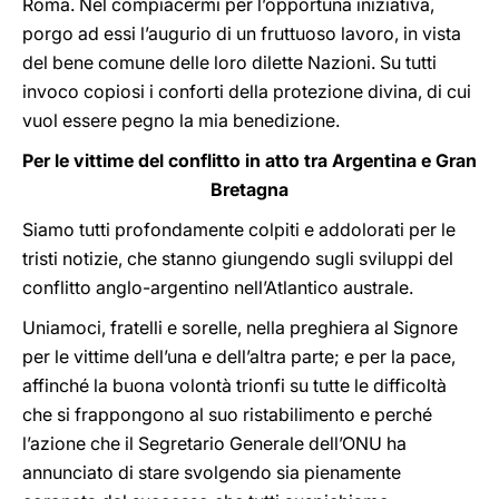
Roma. Nel compiacermi per l’opportuna iniziativa,
porgo ad essi l’augurio di un fruttuoso lavoro, in vista
del bene comune delle loro dilette Nazioni. Su tutti
invoco copiosi i conforti della protezione divina, di cui
vuol essere pegno la mia benedizione.
Per le vittime del conflitto in atto tra Argentina e Gran
Bretagna
Siamo tutti profondamente colpiti e addolorati per le
tristi notizie, che stanno giungendo sugli sviluppi del
conflitto anglo-argentino nell’Atlantico australe.
Uniamoci, fratelli e sorelle, nella preghiera al Signore
per le vittime dell’una e dell’altra parte; e per la pace,
affinché la buona volontà trionfi su tutte le difficoltà
che si frappongono al suo ristabilimento e perché
l’azione che il Segretario Generale dell’ONU ha
annunciato di stare svolgendo sia pienamente