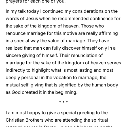
prayers for each one of you.
In my talk today I continued my considerations on the
words of Jesus when he recommended continence for
the sake of the kingdom of heaven. Those who
renounce marriage for this motive are really affirming
in a special way the value of marriage. They have
realized that man can fully discover himself only in a
sincere giving of himself. Their renunciation of
marriage for the sake of the kingdom of heaven serves
indirectly to highlight what is most lasting and most
deeply personal in the vocation to marriage; the
mutual self-giving that is signified by the human body
as God created it in the beginning.
* * *
I am most happy to give a special greeting to the
Christian Brothers who are attending the spiritual