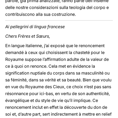
parole, già prima analizzate, fanno parte dell’insieme
delle nostre considerazioni sulla teologia del corpo e
contribuiscono alla sua costruzione.
Ai pellegrini di lingua francese
Chers Frères et Sœurs,
En langue italienne, j’ai exposé que le renoncement
demandé à ceux qui choisissent la chasteté pour le
Royaume suppose l’affirmation adulte de la valeur de
ce à quoi on renonce. Cela met en évidence la
signification nuptiale du corps dans sa masculinité ou
sa féminité, dans sa vérité et sa beauté. Bien que voulu
en vue du Royaume des Cieux, ce choix n’est pas sans
résonnance pour ici-bas, en vertu de son authenticité,
évangélique et du style de vie qu’il implique. Ce
renoncement inclut en effet la découverte du don de
soi et, d’autre part, sert indirectement à mettre en relief