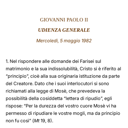
LATINE
GIOVANNI PAOLO II
UDIENZA GENERALE
Mercoledì, 5 maggio 1982
1. Nel rispondere alle domande dei Farisei sul
matrimonio e la sua indissolubilità, Cristo si è riferito al
“principio”, cioè alla sua originaria istituzione da parte
del Creatore. Dato che i suoi interlocutori si sono
richiamati alla legge di Mosè, che prevedeva la
possibilità della cosiddetta “lettera di ripudio”, egli
rispose: “Per la durezza del vostro cuore Mosè vi ha
permesso di ripudiare le vostre mogli, ma da principio
non fu così” (
Mt
19, 8).