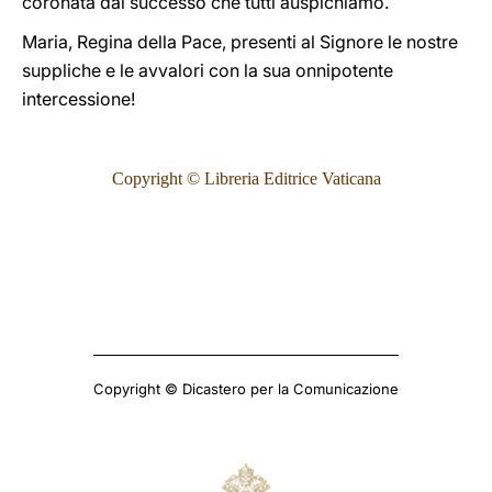
coronata dal successo che tutti auspichiamo.
Maria, Regina della Pace, presenti al Signore le nostre
suppliche e le avvalori con la sua onnipotente
intercessione!
Copyright © Libreria Editrice Vaticana
Copyright © Dicastero per la Comunicazione