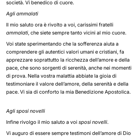
società. Vi benedico di cuore.
Agli ammalati
Il mio saluto ora è rivolto a voi, carissimi fratelli
ammalati
, che siete sempre tanto vicini al mio cuore.
Voi state sperimentando che la sofferenza aiuta a
comprendere gli autentici valori umani e cristiani, fa
apprezzare soprattutto la ricchezza dell’amore e della
pace, che sono sorgenti di serenità, anche nei momenti
di prova. Nella vostra malattia abbiate la gioia di
testimoniare il valore dell’amore, della serenità e della
pace. Vi sia di conforto la mia Benedizione Apostolica.
Agli sposi novelli
Infine rivolgo il mio saluto a voi
sposi novelli
.
Vi auguro di essere sempre testimoni dell’amore di Dio