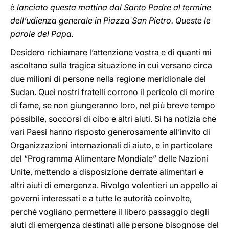
è lanciato questa mattina dal Santo Padre al termine
dell’udienza generale in Piazza San Pietro. Queste le
parole del Papa.
Desidero richiamare l’attenzione vostra e di quanti mi
ascoltano sulla tragica situazione in cui versano circa
due milioni di persone nella regione meridionale del
Sudan. Quei nostri fratelli corrono il pericolo di morire
di fame, se non giungeranno loro, nel più breve tempo
possibile, soccorsi di cibo e altri aiuti. Si ha notizia che
vari Paesi hanno risposto generosamente all’invito di
Organizzazioni internazionali di aiuto, e in particolare
del “Programma Alimentare Mondiale” delle Nazioni
Unite, mettendo a disposizione derrate alimentari e
altri aiuti di emergenza. Rivolgo volentieri un appello ai
governi interessati e a tutte le autorità coinvolte,
perché vogliano permettere il libero passaggio degli
aiuti di emergenza destinati alle persone bisognose del