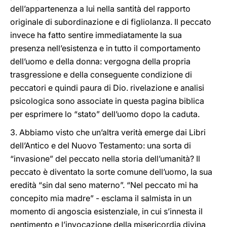
dell’appartenenza a lui nella santità del rapporto
originale di subordinazione e di figliolanza. Il peccato
invece ha fatto sentire immediatamente la sua
presenza nell’esistenza e in tutto il comportamento
dell’uomo e della donna: vergogna della propria
trasgressione e della conseguente condizione di
peccatori e quindi paura di Dio. rivelazione e analisi
psicologica sono associate in questa pagina biblica
per esprimere lo “stato” dell’uomo dopo la caduta.
3. Abbiamo visto che un’altra verità emerge dai Libri
dell’Antico e del Nuovo Testamento: una sorta di
“invasione” del peccato nella storia dell’umanità? Il
peccato è diventato la sorte comune dell’uomo, la sua
eredità “sin dal seno materno”. “Nel peccato mi ha
concepito mia madre” - esclama il salmista in un
momento di angoscia esistenziale, in cui s’innesta il
pentimento e l’invocazione della misericordia divina