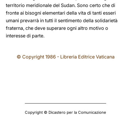
territorio meridionale del Sudan. Sono certo che di
fronte ai bisogni elementari della vita di tanti esseri
umani prevarrà in tutti il sentimento della solidarietà
fraterna, che deve superare ogni altro motivo o
interesse di parte.
© Copyright 1986 - Libreria Editrice Vaticana
Copyright © Dicastero per la Comunicazione