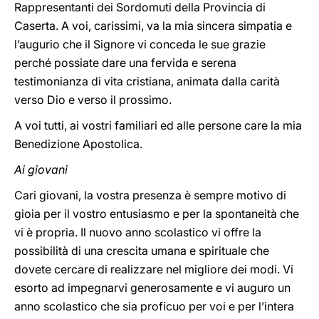
Rappresentanti dei Sordomuti della Provincia di
Caserta. A voi, carissimi, va la mia sincera simpatia e
l’augurio che il Signore vi conceda le sue grazie
perché possiate dare una fervida e serena
testimonianza di vita cristiana, animata dalla carità
verso Dio e verso il prossimo.
A voi tutti, ai vostri familiari ed alle persone care la mia
Benedizione Apostolica.
Ai giovani
Cari giovani, la vostra presenza è sempre motivo di
gioia per il vostro entusiasmo e per la spontaneità che
vi è propria. Il nuovo anno scolastico vi offre la
possibilità di una crescita umana e spirituale che
dovete cercare di realizzare nel migliore dei modi. Vi
esorto ad impegnarvi generosamente e vi auguro un
anno scolastico che sia proficuo per voi e per l’intera