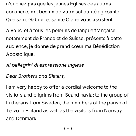
n’oubliez pas que les jeunes Eglises des autres
continents ont besoin de votre solidarité agissante.
Que saint Gabriel et sainte Claire vous assistent!
A vous, et à tous les pèlerins de langue française,
notamment de France et de Suisse, présents à cette
audience, je donne de grand cœur ma Bénédiction
Apostolique.
Ai pellegrini di espressione inglese
Dear Brothers and Sisters,
I am very happy to offer a cordial welcome to the
visitors and pilgrims from Scandinavia: to the group of
Lutherans from Sweden, the members of the parish of
Tervo in Finland as well as the visitors from Norway
and Denmark.
* * *