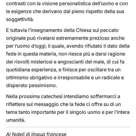
contrasti con la visione personalistica dell’uomo e con
le esigenze che derivano dal pieno rispetto della sua
soggettività.
E tuttavia l’insegnamento della Chiesa sul peccato
originale può rivelarsi estremamente prezioso anche
per l’uomo d’oggi, il quale, avendo rifiutato il dato della
fede in questa materia, non riesce più a darsi ragione
dei risvolti misteriosi e angoscianti del male, di cui fa
quotidiana esperienza, e finisce per oscillare tra un
ottimismo sbrigativo e irresponsabile e un radicale e
disperato pessimismo.
Nella prossima catechesi intendiamo soffermarci a
riflettere sul messaggio che la fede ci offre su di un
tema tanto importante per il singolo uomo e per l’intera
umanità.
Ai fedeli di lingua francese