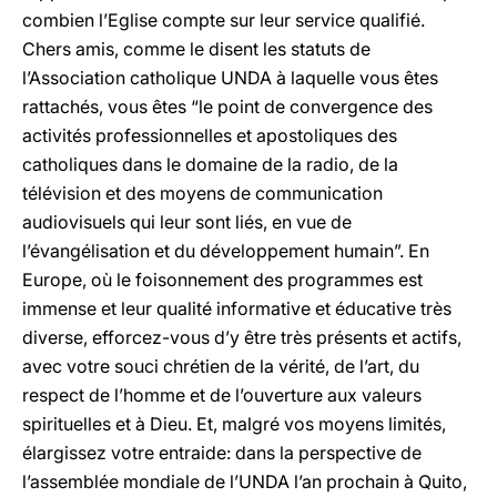
combien l’Eglise compte sur leur service qualifié.
Chers amis, comme le disent les statuts de
l’Association catholique UNDA à laquelle vous êtes
rattachés, vous êtes “le point de convergence des
activités professionnelles et apostoliques des
catholiques dans le domaine de la radio, de la
télévision et des moyens de communication
audiovisuels qui leur sont liés, en vue de
l’évangélisation et du développement humain”. En
Europe, où le foisonnement des programmes est
immense et leur qualité informative et éducative très
diverse, efforcez-vous d’y être très présents et actifs,
avec votre souci chrétien de la vérité, de l’art, du
respect de l’homme et de l’ouverture aux valeurs
spirituelles et à Dieu. Et, malgré vos moyens limités,
élargissez votre entraide: dans la perspective de
l’assemblée mondiale de l’UNDA l’an prochain à Quito,