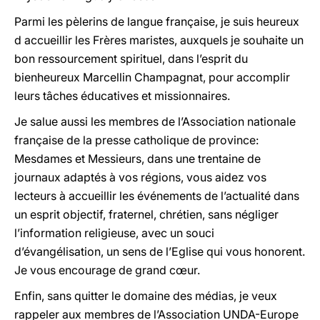
Parmi les pèlerins de langue française, je suis heureux
d accueillir les Frères maristes, auxquels je souhaite un
bon ressourcement spirituel, dans l’esprit du
bienheureux Marcellin Champagnat, pour accomplir
leurs tâches éducatives et missionnaires.
Je salue aussi les membres de l’Association nationale
française de la presse catholique de province:
Mesdames et Messieurs, dans une trentaine de
journaux adaptés à vos régions, vous aidez vos
lecteurs à accueillir les événements de l’actualité dans
un esprit objectif, fraternel, chrétien, sans négliger
l’information religieuse, avec un souci
d’évangélisation, un sens de l’Eglise qui vous honorent.
Je vous encourage de grand cœur.
Enfin, sans quitter le domaine des médias, je veux
rappeler aux membres de l’Association UNDA-Europe