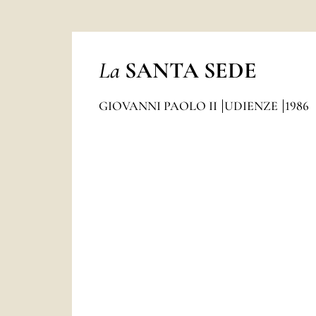
La
SANTA SEDE
GIOVANNI PAOLO II
UDIENZE
1986