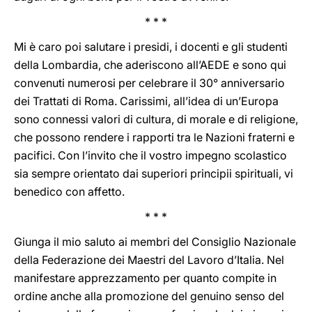
* * *
Mi è caro poi salutare i presidi, i docenti e gli studenti
della Lombardia, che aderiscono all’AEDE e sono qui
convenuti numerosi per celebrare il 30° anniversario
dei Trattati di Roma. Carissimi, all’idea di un’Europa
sono connessi valori di cultura, di morale e di religione,
che possono rendere i rapporti tra le Nazioni fraterni e
pacifici. Con l’invito che il vostro impegno scolastico
sia sempre orientato dai superiori principii spirituali, vi
benedico con affetto.
* * *
Giunga il mio saluto ai membri del Consiglio Nazionale
della Federazione dei Maestri del Lavoro d’Italia. Nel
manifestare apprezzamento per quanto compite in
ordine anche alla promozione del genuino senso del