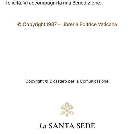
felicità. Vi accompagni la mia Benedizione.
© Copyright 1987 - Libreria Editrice Vaticana
Copyright © Dicastero per la Comunicazione
La
SANTA SEDE