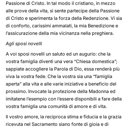
Passione di Cristo. In tal modo il cristiano, in mezzo
alle prove della vita, si sente partecipe della Passione
di Cristo e sperimenta la forza della Redenzione. Vi sia
di conforto, carissimi ammalati, la mia Benedizione e
l’assicurazione della mia vicinanza nella preghiera.
Agli sposi novelli
A voi sposi novelli un saluto ed un augurio: che la
vostra famiglia diventi una vera “Chiesa domestica”;
sappiate accogliere la Parola di Dio, essa renderà più
viva la vostra fede. Che la vostra sia una “famiglia
aperta” alla vita e alle varie iniziative a beneficio del
prossimo. Invocate la protezione della Madonna ed
imitatene l’esempio con l’essere disponibili a fare della
vostra famiglia una comunità di amore e di vita.
Il vostro amore, la reciproca stima e fiducia e la grazia
ricevuta nel Sacramento siano fonte di gioia e di