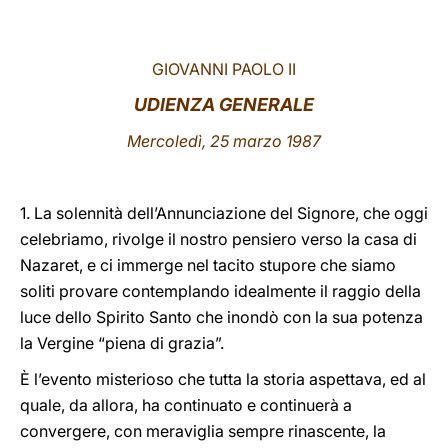
LATINE
GIOVANNI PAOLO II
UDIENZA GENERALE
Mercoledì, 25 marzo 1987
1. La solennità dell’Annunciazione del Signore, che oggi
celebriamo, rivolge il nostro pensiero verso la casa di
Nazaret, e ci immerge nel tacito stupore che siamo
soliti provare contemplando idealmente il raggio della
luce dello Spirito Santo che inondò con la sua potenza
la Vergine “piena di grazia”.
È l’evento misterioso che tutta la storia aspettava, ed al
quale, da allora, ha continuato e continuerà a
convergere, con meraviglia sempre rinascente, la