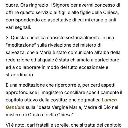
cuore. Ora ringrazio il Signore per avermi concesso di
offrire questo servizio ai figli e alle figlie della Chiesa,
corrispondendo ad aspettative di cui mi erano giunti
vari segnali.
3. Questa enciclica consiste sostanzialmente in una
“meditazione” sulla rivelazione del mistero di
salvezza, che a Maria è stato comunicato all’alba della
redenzione ed al quale è stata chiamata a partecipare
ed a collaborare in modo del tutto eccezionale e
straordinario.
È una meditazione che ripercorre e, per certi aspetti,
approfondisce il magistero conciliare specificamente il
capitolo ottavo della costituzione dogmatica
Lumen
Gentium
sulla “beata Vergine Maria, Madre di Dio nel
mistero di Cristo e della Chiesa”.
Vi è noto, cari fratelli e sorelle, che si tratta del capitolo