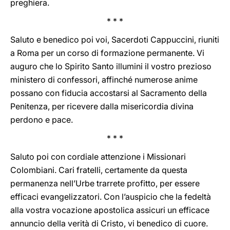
preghiera.
* * *
Saluto e benedico poi voi, Sacerdoti Cappuccini, riuniti
a Roma per un corso di formazione permanente. Vi
auguro che lo Spirito Santo illumini il vostro prezioso
ministero di confessori, affinché numerose anime
possano con fiducia accostarsi al Sacramento della
Penitenza, per ricevere dalla misericordia divina
perdono e pace.
* * *
Saluto poi con cordiale attenzione i Missionari
Colombiani. Cari fratelli, certamente da questa
permanenza nell’Urbe trarrete profitto, per essere
efficaci evangelizzatori. Con l’auspicio che la fedeltà
alla vostra vocazione apostolica assicuri un efficace
annuncio della verità di Cristo, vi benedico di cuore.