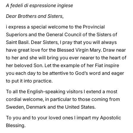
A fedeli di espressione inglese
Dear Brothers and Sisters
,
i express a special welcome to the Provincial
Superiors and the General Council of the Sisters of
Saint Basil. Dear Sisters, I pray that you will always
have great love for the Blessed Virgin Mary. Draw near
to her and she will bring you ever nearer to the heart of
her beloved Son. Let the example of her Fiat inspire
you each day to be attentive to God’s word and eager
to put it into practice.
To all the English-speaking visitors I extend a most
cordial welcome, in particular to those coming from
Sweden, Denmark and the United States.
To you and to your loved ones I impart my Apostolic
Blessing.