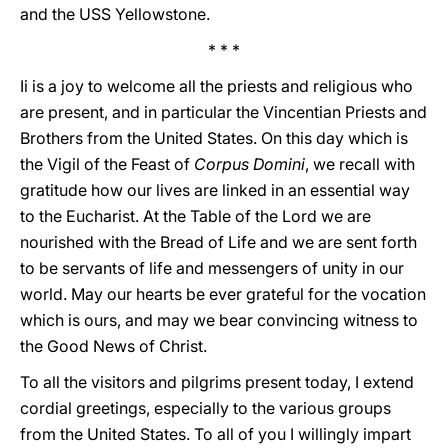
and the USS Yellowstone.
* * *
Ii is a joy to welcome all the priests and religious who
are present, and in particular the Vincentian Priests and
Brothers from the United States. On this day which is
the Vigil of the Feast of
Corpus Domini
, we recall with
gratitude how our lives are linked in an essential way
to the Eucharist. At the Table of the Lord we are
nourished with the Bread of Life and we are sent forth
to be servants of life and messengers of unity in our
world. May our hearts be ever grateful for the vocation
which is ours, and may we bear convincing witness to
the Good News of Christ.
To all the visitors and pilgrims present today, I extend
cordial greetings, especially to the various groups
from the United States. To all of you I willingly impart