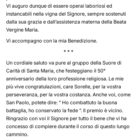
Vi auguro dunque di essere operai laboriosi ed
instancabili nella vigna del Signore, sempre sostenuti
dalla sua grazia e dall’assistenza materna della Beata
Vergine Maria.
Vi accompagno con la mia Benedizione.
* * *
Un cordiale saluto va pure al gruppo della Suore di
Carità di Santa Maria, che festeggiano il 50°
anniversario della loro professione religiosa. Le mie
più vive congratulazioni, care Sorelle, per la vostra
perseveranza, per la vostra costanza. Anche voi, come
San Paolo, potete dire: “ Ho combattuto la buona
battaglia, ho conservato la fede ”. Il premio è vicino.
Ringrazio con voi il Signore per tutto il bene che vi ha
concesso di compiere durante il corso di questo lungo
cammino.