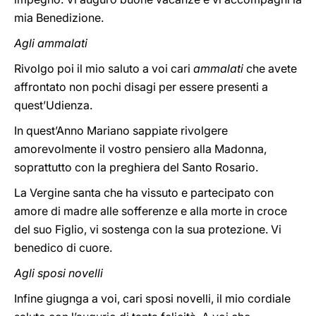
mia Benedizione.
Agli ammalati
Rivolgo poi il mio saluto a voi cari
ammalati
che avete
affrontato non pochi disagi per essere presenti a
quest’Udienza.
In quest’Anno Mariano sappiate rivolgere
amorevolmente il vostro pensiero alla Madonna,
soprattutto con la preghiera del Santo Rosario.
La Vergine santa che ha vissuto e partecipato con
amore di madre alle sofferenze e alla morte in croce
del suo Figlio, vi sostenga con la sua protezione. Vi
benedico di cuore.
Agli sposi novelli
Infine giugnga a voi, cari sposi novelli, il mio cordiale