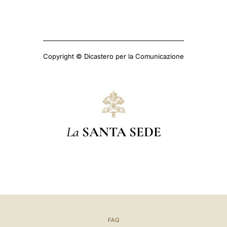
Copyright © Dicastero per la Comunicazione
La
SANTA SEDE
FAQ