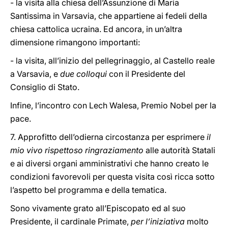
- la visita alla chiesa dell’Assunzione di Maria
Santissima in Varsavia, che appartiene ai fedeli della
chiesa cattolica ucraina. Ed ancora, in un’altra
dimensione rimangono importanti:
- la visita, all’inizio del pellegrinaggio, al Castello reale
a Varsavia, e
due colloqui
con il Presidente del
Consiglio di Stato.
Infine, l’incontro con Lech Walesa, Premio Nobel per la
pace.
7. Approfitto dell’odierna circostanza per esprimere
il
mio vivo rispettoso ringraziamento
alle autorità Statali
e ai diversi organi amministrativi che hanno creato le
condizioni favorevoli per questa visita così ricca sotto
l’aspetto bel programma e della tematica.
Sono vivamente grato all’Episcopato ed al suo
Presidente, il cardinale Primate,
per l’iniziativa
molto