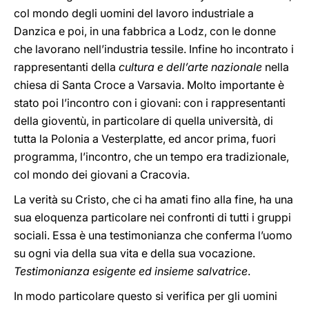
col mondo degli uomini del lavoro industriale a
Danzica e poi, in una fabbrica a Lodz, con le donne
che lavorano nell’industria tessile. Infine ho incontrato i
rappresentanti della
cultura e dell’arte nazionale
nella
chiesa di Santa Croce a Varsavia. Molto importante è
stato poi l’incontro con i giovani: con i rappresentanti
della gioventù, in particolare di quella università, di
tutta la Polonia a Vesterplatte, ed ancor prima, fuori
programma, l’incontro, che un tempo era tradizionale,
col mondo dei giovani a Cracovia.
La verità su Cristo, che ci ha amati fino alla fine, ha una
sua eloquenza particolare nei confronti di tutti i gruppi
sociali. Essa è una testimonianza che conferma l’uomo
su ogni via della sua vita e della sua vocazione.
Testimonianza esigente ed insieme salvatrice
.
In modo particolare questo si verifica per gli uomini