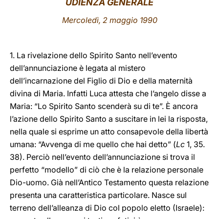
UDIENZA GENERALE
LATINE
Mercoledì, 2 maggio 1990
1. La rivelazione dello Spirito Santo nell’evento
dell’annunciazione è legata al mistero
dell’incarnazione del Figlio di Dio e della maternità
divina di Maria. Infatti Luca attesta che l’angelo disse a
Maria: “Lo Spirito Santo scenderà su di te”. È ancora
l’azione dello Spirito Santo a suscitare in lei la risposta,
nella quale si esprime un atto consapevole della libertà
umana: “Avvenga di me quello che hai detto” (
Lc
1, 35.
38). Perciò nell’evento dell’annunciazione si trova il
perfetto “modello” di ciò che è la relazione personale
Dio-uomo. Già nell’Antico Testamento questa relazione
presenta una caratteristica particolare. Nasce sul
terreno dell’alleanza di Dio col popolo eletto (Israele):