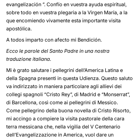
evangelización ”. Confío en vuestra ayuda espiritual,
sobre todo en vuestra plegaria a la Virgen María, a la
que encomiendo vivamente esta importante visita
apostólica.
A todos imparto con afecto mi Bendición.
Ecco le parole del Santo Padre in una nostra
traduzione italiana.
Mi è grato salutare i pellegrini dell’America Latina e
della Spagna presenti in questa Udienza. Questo saluto
va indirizzato in maniera particolare agli allievi dei
collegi spagnoli “Cristo Rey”, di Madrid e “Monserrat”,
di Barcellona, così come ai pellegrini di Messico.
Come pellegrino della buona novella di Cristo Risorto,
mi accingo a compiere la visita pastorale della cara
terra messicana che, nella vigilia del V Centenario
dell’Evangelizzazione in America, vuol dare un