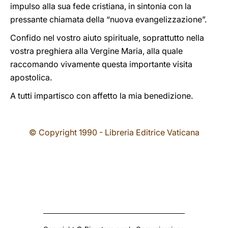
impulso alla sua fede cristiana, in sintonia con la
pressante chiamata della “nuova evangelizzazione”.
Confido nel vostro aiuto spirituale, soprattutto nella
vostra preghiera alla Vergine Maria, alla quale
raccomando vivamente questa importante visita
apostolica.
A tutti impartisco con affetto la mia benedizione.
© Copyright 1990 - Libreria Editrice Vaticana