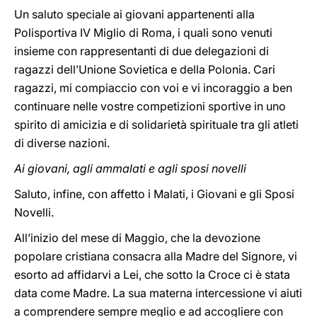
Un saluto speciale ai giovani appartenenti alla
Polisportiva IV Miglio di Roma, i quali sono venuti
insieme con rappresentanti di due delegazioni di
ragazzi dell’Unione Sovietica e della Polonia. Cari
ragazzi, mi compiaccio con voi e vi incoraggio a ben
continuare nelle vostre competizioni sportive in uno
spirito di amicizia e di solidarietà spirituale tra gli atleti
di diverse nazioni.
Ai giovani, agli ammalati e agli sposi novelli
Saluto, infine, con affetto i Malati, i Giovani e gli Sposi
Novelli.
All’inizio del mese di Maggio, che la devozione
popolare cristiana consacra alla Madre del Signore, vi
esorto ad affidarvi a Lei, che sotto la Croce ci è stata
data come Madre. La sua materna intercessione vi aiuti
a comprendere sempre meglio e ad accogliere con