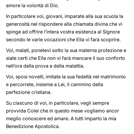
amore la volontà di Dio.
In particolare voi, giovani, imparate alla sua scuola la
generosità nel rispondere alla chiamata divina che vi
spinge ad offrire l’intera vostra esistenza al Signore
secondo le varie vocazioni che Ella vi farà scoprire.
Voi, malati, ponetevi sotto la sua materna protezione e
siate certi che Ella non vi farà mancare il suo conforto
nell’ora della prova e della malattia.
Voi, sposi novelli, imitate la sua fedeltà nel matrimonio
e percorrete, insieme a Lei, il cammino della
perfezione cristiana.
Su ciascuno di voi, in particolare, vegli sempre
provvida Colei che in questo mese vogliamo ancor
meglio conoscere ed amare. A tutti imparto la mia
Benedizione Apostolica.