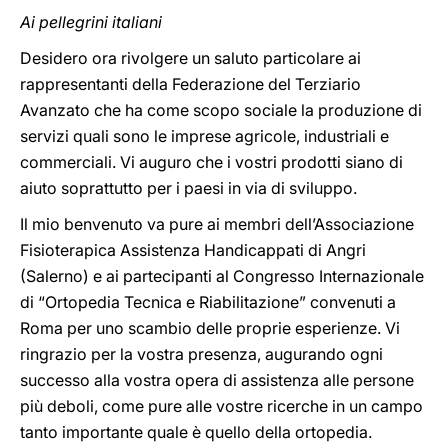
Ai pellegrini italiani
Desidero ora rivolgere un saluto particolare ai
rappresentanti della Federazione del Terziario
Avanzato che ha come scopo sociale la produzione di
servizi quali sono le imprese agricole, industriali e
commerciali. Vi auguro che i vostri prodotti siano di
aiuto soprattutto per i paesi in via di sviluppo.
Il mio benvenuto va pure ai membri dell’Associazione
Fisioterapica Assistenza Handicappati di Angri
(Salerno) e ai partecipanti al Congresso Internazionale
di “Ortopedia Tecnica e Riabilitazione” convenuti a
Roma per uno scambio delle proprie esperienze. Vi
ringrazio per la vostra presenza, augurando ogni
successo alla vostra opera di assistenza alle persone
più deboli, come pure alle vostre ricerche in un campo
tanto importante quale è quello della ortopedia.