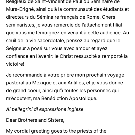
Religieux de Saint-Vincent de Paul du Séminaire de
Murs-Erigné, ainsi qu’à la communauté des étudiants et
directeurs du Séminaire français de Rome. Chers
séminaristes, je vous remercie de l’attachement filial
que vous me témoignez en venant à cette audience. Au
seuil de la vie sacerdotale, pensez au regard que le
Seigneur a posé sur vous avec amour et ayez
confiance en l’avenir: le Christ ressuscité a remporté la
victoire!
Je recommande à votre prière mon prochain voyage
pastoral au Mexique et aux Antilles, et je vous donne
de grand coeur, ainsi qu’à toutes les personnes qui
m’écoutent, ma Bénédiction Apostolique.
Ai pellegrini di espressione inglese
Dear Brothers and Sisters,
My cordial greeting goes to the priests of the