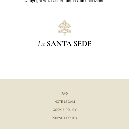
Copyright © Dicastero per la Comunicazione
La
SANTA SEDE
FAQ
NOTE LEGALI
COOKIE POLICY
PRIVACY POLICY