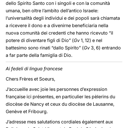
dello Spirito Santo con i singoli e con la comunità
umana, ben oltre l’ambito dell’antico Israele:
l’universalità degli individui e dei popoli sarà chiamata
a ricevere il dono e a divenirne beneficiaria nella
nuova comunità dei credenti che hanno ricevuto “il
potere di diventare figli di Dio” (
Gv
1, 12) e nel
battesimo sono rinati “dallo Spirito” (
Gv
3, 6) entrando
a far parte della famiglia di Dio.
Ai fedeli di lingua francese
Chers Frères et Soeurs,
J’accueille avec joie les personnes d’expression
française ici présentes, en particulier les pèlerins du
diocèse de Nancy et ceux du diocèse de Lausanne,
Genève et Fribourg.
J’adresse mes salutations cordiales également aux