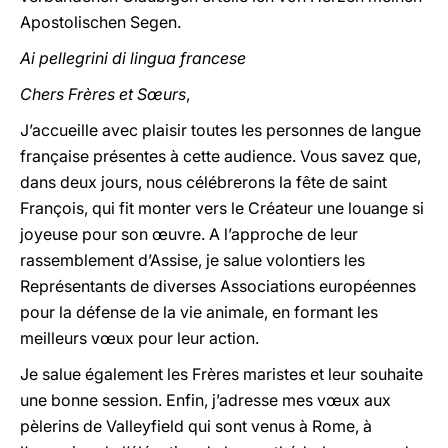
Apostolischen Segen.
Ai pellegrini di lingua francese
Chers Frères et Sœurs
,
J’accueille avec plaisir toutes les personnes de langue
française présentes à cette audience. Vous savez que,
dans deux jours, nous célébrerons la fête de saint
François, qui fit monter vers le Créateur une louange si
joyeuse pour son œuvre. A l’approche de leur
rassemblement d’Assise, je salue volontiers les
Représentants de diverses Associations européennes
pour la défense de la vie animale, en formant les
meilleurs vœux pour leur action.
Je salue également les Frères maristes et leur souhaite
une bonne session. Enfin, j’adresse mes vœux aux
pèlerins de Valleyfield qui sont venus à Rome, à