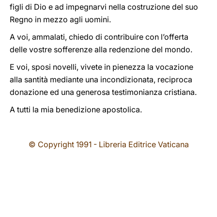
figli di Dio e ad impegnarvi nella costruzione del suo
Regno in mezzo agli uomini.
A voi, ammalati, chiedo di contribuire con l’offerta
delle vostre sofferenze alla redenzione del mondo.
E voi, sposi novelli, vivete in pienezza la vocazione
alla santità mediante una incondizionata, reciproca
donazione ed una generosa testimonianza cristiana.
A tutti la mia benedizione apostolica.
© Copyright 1991 - Libreria Editrice Vaticana