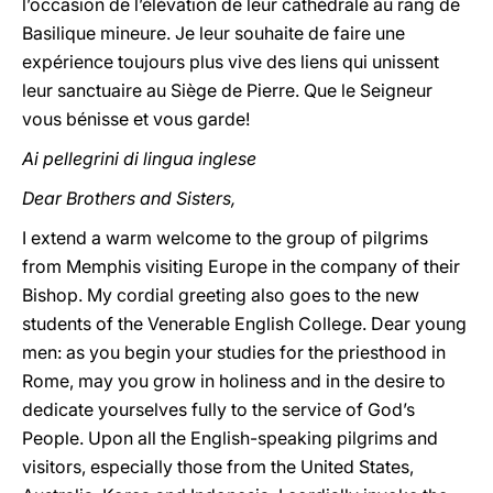
l’occasion de l’élévation de leur cathédrale au rang de
Basilique mineure. Je leur souhaite de faire une
expérience toujours plus vive des liens qui unissent
leur sanctuaire au Siège de Pierre. Que le Seigneur
vous bénisse et vous garde!
Ai pellegrini di lingua inglese
Dear Brothers and Sisters,
I extend a warm welcome to the group of pilgrims
from Memphis visiting Europe in the company of their
Bishop. My cordial greeting also goes to the new
students of the Venerable English College. Dear young
men: as you begin your studies for the priesthood in
Rome, may you grow in holiness and in the desire to
dedicate yourselves fully to the service of God’s
People. Upon all the English-speaking pilgrims and
visitors, especially those from the United States,