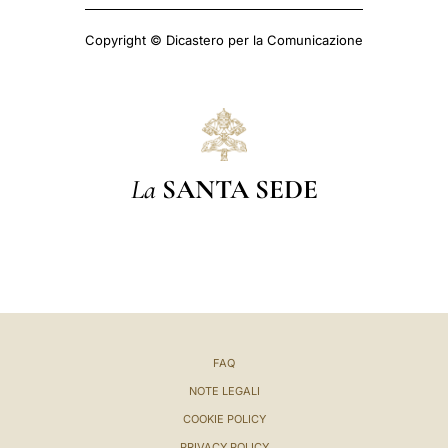
Copyright © Dicastero per la Comunicazione
La
SANTA SEDE
FAQ
NOTE LEGALI
COOKIE POLICY
PRIVACY POLICY