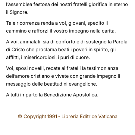
l’assemblea festosa dei nostri fratelli glorifica in eterno
il Signore.
Tale ricorrenza renda a voi, giovani, spedito il
cammino e rafforzi il vostro impegno nella carità.
A voi, ammalati, sia di conforto e di sostegno la Parola
di Cristo che proclama beati i poveri in spirito, gli
afflitti, i misericordiosi, i puri di cuore.
Voi, sposi novelli, recate ai fratelli la testimonianza
dell’amore cristiano e vivete con grande impegno il
messaggio delle beatitudini evangeliche.
A tutti imparto la Benedizione Apostolica.
© Copyright 1991 - Libreria Editrice Vaticana