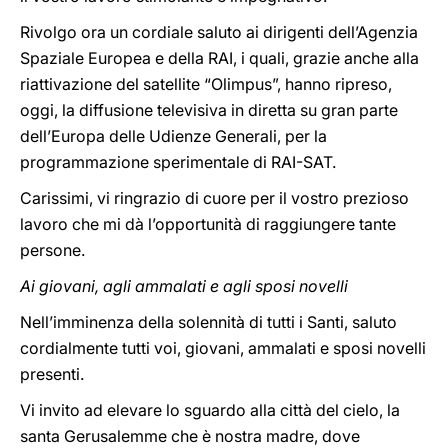
Rivolgo ora un cordiale saluto ai dirigenti dell’Agenzia
Spaziale Europea e della RAI, i quali, grazie anche alla
riattivazione del satellite “Olimpus”, hanno ripreso,
oggi, la diffusione televisiva in diretta su gran parte
dell’Europa delle Udienze Generali, per la
programmazione sperimentale di RAI-SAT.
Carissimi, vi ringrazio di cuore per il vostro prezioso
lavoro che mi dà l’opportunità di raggiungere tante
persone.
Ai giovani, agli ammalati e agli sposi novelli
Nell’imminenza della solennità di tutti i Santi, saluto
cordialmente tutti voi, giovani, ammalati e sposi novelli
presenti.
Vi invito ad elevare lo sguardo alla città del cielo, la
santa Gerusalemme che è nostra madre, dove