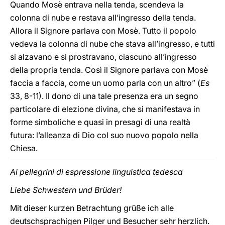
Quando Mosè entrava nella tenda, scendeva la
colonna di nube e restava all’ingresso della tenda.
Allora il Signore parlava con Mosè. Tutto il popolo
vedeva la colonna di nube che stava all’ingresso, e tutti
si alzavano e si prostravano, ciascuno all’ingresso
della propria tenda. Così il Signore parlava con Mosè
faccia a faccia, come un uomo parla con un altro” (
Es
33, 8-11). Il dono di una tale presenza era un segno
particolare di elezione divina, che si manifestava in
forme simboliche e quasi in presagi di una realtà
futura: l’alleanza di Dio col suo nuovo popolo nella
Chiesa.
Ai pellegrini di espressione linguistica tedesca
Liebe Schwestern und Brüder!
Mit dieser kurzen Betrachtung grüße ich alle
deutschsprachigen Pilger und Besucher sehr herzlich.