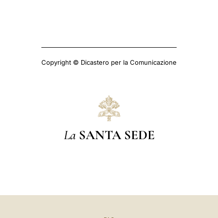
Copyright © Dicastero per la Comunicazione
La
SANTA SEDE