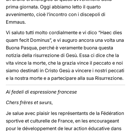
prima giornata. Oggi abbiamo letto il quarto
avvenimento, cioè l’incontro con i discepoli di
Emmaus.
Vi saluto tutti molto cordialmente e vi dico “Haec dies
quam fecit Dominus”, e vi auguro ancora una volta una
Buona Pasqua, perché è veramente buona questa
notizia della risurrezione di Gesù. Essa ci dice che la
vita vince la morte, che la grazia vince il peccato e noi
siamo destinati in Cristo Gesù a vincere i nostri peccati
e la nostra morte e a partecipare alla sua Risurrezione.
Ai fedeli di espressione francese
Chers frères et s
urs
,
œ
Je salue avec plaisir les représentants de la Fédération
sportive et culturelle de France, en les encourageant
pour le développement de leur action éducative dans