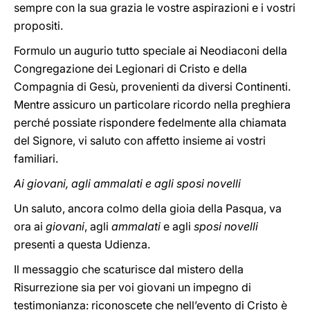
sempre con la sua grazia le vostre aspirazioni e i vostri
propositi.
Formulo un augurio tutto speciale ai Neodiaconi della
Congregazione dei Legionari di Cristo e della
Compagnia di Gesù, provenienti da diversi Continenti.
Mentre assicuro un particolare ricordo nella preghiera
perché possiate rispondere fedelmente alla chiamata
del Signore, vi saluto con affetto insieme ai vostri
familiari.
Ai giovani, agli ammalati e agli sposi novelli
Un saluto, ancora colmo della gioia della Pasqua, va
ora ai
giovani
, agli
ammalati
e agli
sposi novelli
presenti a questa Udienza.
Il messaggio che scaturisce dal mistero della
Risurrezione sia per voi giovani un impegno di
testimonianza: riconoscete che nell’evento di Cristo è