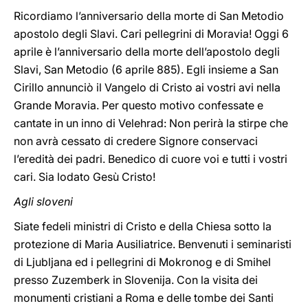
Ricordiamo l’anniversario della morte di San Metodio
apostolo degli Slavi. Cari pellegrini di Moravia! Oggi 6
aprile è l’anniversario della morte dell’apostolo degli
Slavi, San Metodio (6 aprile 885). Egli insieme a San
Cirillo annunciò il Vangelo di Cristo ai vostri avi nella
Grande Moravia. Per questo motivo confessate e
cantate in un inno di Velehrad: Non perirà la stirpe che
non avrà cessato di credere Signore conservaci
l’eredità dei padri. Benedico di cuore voi e tutti i vostri
cari. Sia lodato Gesù Cristo!
Agli sloveni
Siate fedeli ministri di Cristo e della Chiesa sotto la
protezione di Maria Ausiliatrice. Benvenuti i seminaristi
di Ljubljana ed i pellegrini di Mokronog e di Smihel
presso Zuzemberk in Slovenija. Con la visita dei
monumenti cristiani a Roma e delle tombe dei Santi