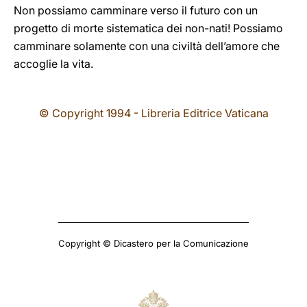
Non possiamo camminare verso il futuro con un
progetto di morte sistematica dei non-nati! Possiamo
camminare solamente con una civiltà dell’amore che
accoglie la vita.
© Copyright 1994 - Libreria Editrice Vaticana
Copyright © Dicastero per la Comunicazione