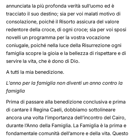
annunciata la più profonda verità sull’uomo ed è
tracciato il suo destino; sia per voi malati motivo di
consolazione, poiché il Risorto assicura del valore
redentore della croce, di ogni croce; sia per voi sposi
novelli un programma per la vostra vocazione
coniugale, poiché nella luce della Risurrezione ogni
famiglia scopre la gioia e la bellezza di rispettare e di
servire la vita, che è dono di Dio.
A tutti la mia benedizione.
L’anno per la famiglia non diventi un anno contro la
famiglia
Prima di passare alla benedizione conclusiva e prima
di cantare il Regina Caeli, dobbiamo sottolineare
ancora una volta l’importanza dell’incontro del Cairo,
durante l’Anno della Famiglia. La Famiglia è la prima e
fondamentale comunità dell’amore e della vita. Questo