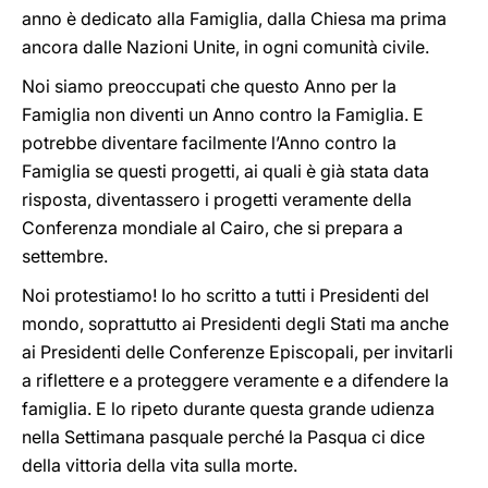
anno è dedicato alla Famiglia, dalla Chiesa ma prima
ancora dalle Nazioni Unite, in ogni comunità civile.
Noi siamo preoccupati che questo Anno per la
Famiglia non diventi un Anno contro la Famiglia. E
potrebbe diventare facilmente l’Anno contro la
Famiglia se questi progetti, ai quali è già stata data
risposta, diventassero i progetti veramente della
Conferenza mondiale al Cairo, che si prepara a
settembre.
Noi protestiamo! Io ho scritto a tutti i Presidenti del
mondo, soprattutto ai Presidenti degli Stati ma anche
ai Presidenti delle Conferenze Episcopali, per invitarli
a riflettere e a proteggere veramente e a difendere la
famiglia. E lo ripeto durante questa grande udienza
nella Settimana pasquale perché la Pasqua ci dice
della vittoria della vita sulla morte.