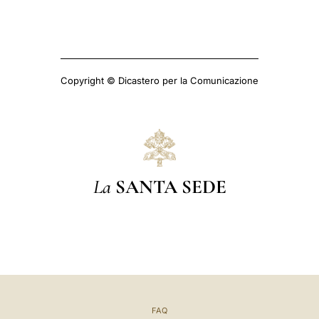
Copyright © Dicastero per la Comunicazione
La
SANTA SEDE
FAQ