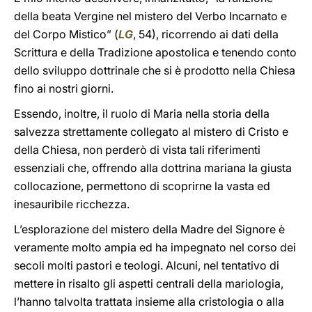
della beata Vergine nel mistero del Verbo Incarnato e
del Corpo Mistico” (
LG
, 54), ricorrendo ai dati della
Scrittura e della Tradizione apostolica e tenendo conto
dello sviluppo dottrinale che si è prodotto nella Chiesa
fino ai nostri giorni.
Essendo, inoltre, il ruolo di Maria nella storia della
salvezza strettamente collegato al mistero di Cristo e
della Chiesa, non perderò di vista tali riferimenti
essenziali che, offrendo alla dottrina mariana la giusta
collocazione, permettono di scoprirne la vasta ed
inesauribile ricchezza.
L’esplorazione del mistero della Madre del Signore è
veramente molto ampia ed ha impegnato nel corso dei
secoli molti pastori e teologi. Alcuni, nel tentativo di
mettere in risalto gli aspetti centrali della mariologia,
l’hanno talvolta trattata insieme alla cristologia o alla