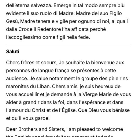
dell’eterna salvezza. Emerge in tal modo sempre più
evidente il suo ruolo di Madre: Madre del suo Figlio
Gesù, Madre tenera e vigile per ognuno di noi, ai quali
dalla Croce il Redentore l’ha affidata perché
l’accogliessimo come figli nella fede.
Saluti
Chers frères et soeurs, Je souhaite la bienvenue aux
personnes de langue française présentes à cette
audience. Je salue notamment le groupe des pèle rins
maronites du Liban. Chers amis, je suis heureux de
vous accueillir et je demande à la Vierge Marie de vous
aider à grandir dans la foi, dans l'espérance et dans
l'amour du Christ et de l'Église. Que Dieu vous bénisse
et qu'Il vous garde!
Dear Brothers and Sisters, I am pleased to welcome