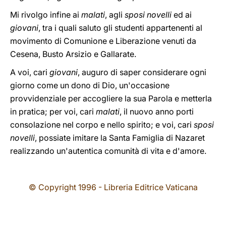
Mi rivolgo infine ai
malati
, agli
sposi novelli
ed ai
giovani
, tra i quali saluto gli studenti appartenenti al
movimento di Comunione e Liberazione venuti da
Cesena, Busto Arsizio e Gallarate.
A voi, cari
giovani
, auguro di saper considerare ogni
giorno come un dono di Dio, un'occasione
provvidenziale per accogliere la sua Parola e metterla
in pratica; per voi, cari
malati
, il nuovo anno porti
consolazione nel corpo e nello spirito; e voi, cari
sposi
novelli
, possiate imitare la Santa Famiglia di Nazaret
realizzando un'autentica comunità di vita e d'amore.
© Copyright 1996 - Libreria Editrice Vaticana