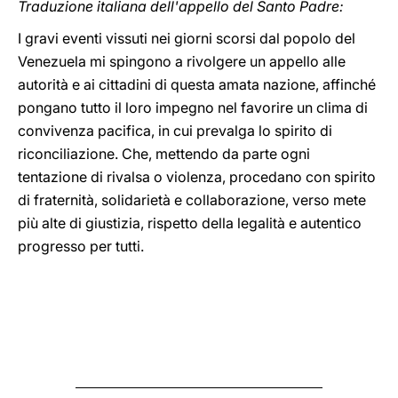
Traduzione italiana dell'appello del Santo Padre:
I gravi eventi vissuti nei giorni scorsi dal popolo del
Venezuela mi spingono a rivolgere un appello alle
autorità e ai cittadini di questa amata nazione, affinché
pongano tutto il loro impegno nel favorire un clima di
convivenza pacifica, in cui prevalga lo spirito di
riconciliazione. Che, mettendo da parte ogni
tentazione di rivalsa o violenza, procedano con spirito
di fraternità, solidarietà e collaborazione, verso mete
più alte di giustizia, rispetto della legalità e autentico
progresso per tutti.