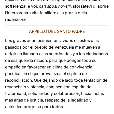
sofferenza; e voi, cari
sposi novelli
, sforzatevi di aprire
l’intera vostra vita familiare alla grazia della
redenzione.
APPELLO DEL SANTO PADRE
Los graves acontecimientos vividos en estos días
pasados por el pueblo de Venezuela me mueven a
dirigir un llamado a las autoridades y a los ciudadanos
de esa querida nación, para que pongan todo su
empeño en favorecer un clima de convivencia
pacífica, en el que prevalezca el espíritu de
reconciliación. Que dejando de lado toda tentación de
revancha o violencia, caminen con espíritu de
fraternidad, solidaridad y colaboración, hacia metas
más altas de justicia, respeto de la legalidad y
auténtico progreso para todos.