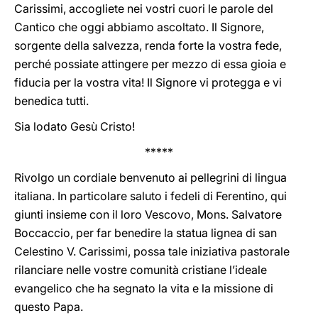
Carissimi, accogliete nei vostri cuori le parole del
Cantico che oggi abbiamo ascoltato. Il Signore,
sorgente della salvezza, renda forte la vostra fede,
perché possiate attingere per mezzo di essa gioia e
fiducia per la vostra vita! Il Signore vi protegga e vi
benedica tutti.
Sia lodato Gesù Cristo!
*****
Rivolgo un cordiale benvenuto ai pellegrini di lingua
italiana. In particolare saluto i fedeli di Ferentino, qui
giunti insieme con il loro Vescovo, Mons. Salvatore
Boccaccio, per far benedire la statua lignea di san
Celestino V. Carissimi, possa tale iniziativa pastorale
rilanciare nelle vostre comunità cristiane l’ideale
evangelico che ha segnato la vita e la missione di
questo Papa.