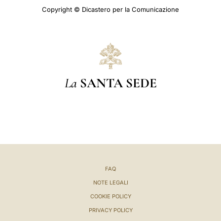
Copyright © Dicastero per la Comunicazione
La
SANTA SEDE
FAQ
NOTE LEGALI
COOKIE POLICY
PRIVACY POLICY