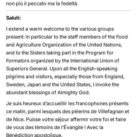
non più il peccato ma la fedeltà.
Saluti:
I extend a warm welcome to the various groups
present: in particular to the staff members of the Food
and Agriculture Organization of the United Nations,
and to the Sisters taking part in the Program for
Formators organized by the International Union of
Superiors General. Upon all the English-speaking
pilgrims and visitors, especially those from England,
Sweden, Japan and the United States, I invoke the
abundant blessings of Almighty God.
Je suis heureux d’accueillir les francophones présents
ce matin, parmi lesquels des pèlerins de Villefagnan et
de Nice. Puisse votre séjour affermir votre foi et faire
de vous des témoins de l’Évangile ! Avec la
Bénédiction apostolique.