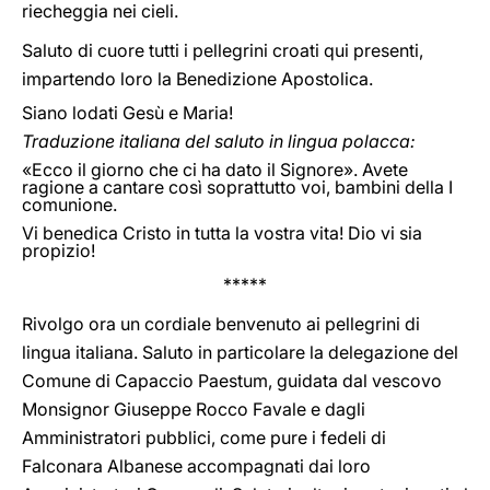
riecheggia nei cieli.
Saluto di cuore tutti i pellegrini croati qui presenti,
impartendo loro la Benedizione Apostolica.
Siano lodati Gesù e Maria!
Traduzione italiana del saluto in lingua polacca:
«Ecco il giorno che ci ha dato il Signore». Avete
ragione a cantare così soprattutto voi, bambini della I
comunione.
Vi benedica Cristo in tutta la vostra vita! Dio vi sia
propizio!
*****
Rivolgo ora un cordiale benvenuto ai pellegrini di
lingua italiana. Saluto in particolare la delegazione del
Comune di Capaccio Paestum, guidata dal vescovo
Monsignor Giuseppe Rocco Favale e dagli
Amministratori pubblici, come pure i fedeli di
Falconara Albanese accompagnati dai loro