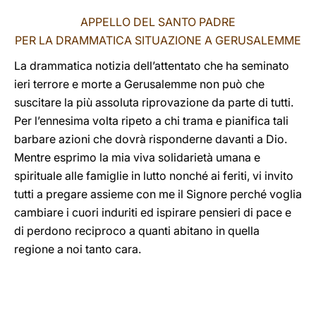
APPELLO DEL SANTO PADRE
PER LA DRAMMATICA SITUAZIONE A GERUSALEMME
La drammatica notizia dell’attentato che ha seminato
ieri terrore e morte a Gerusalemme non può che
suscitare la più assoluta riprovazione da parte di tutti.
Per l’ennesima volta ripeto a chi trama e pianifica tali
barbare azioni che dovrà risponderne davanti a Dio.
Mentre esprimo la mia viva solidarietà umana e
spirituale alle famiglie in lutto nonché ai feriti, vi invito
tutti a pregare assieme con me il Signore perché voglia
cambiare i cuori induriti ed ispirare pensieri di pace e
di perdono reciproco a quanti abitano in quella
regione a noi tanto cara.