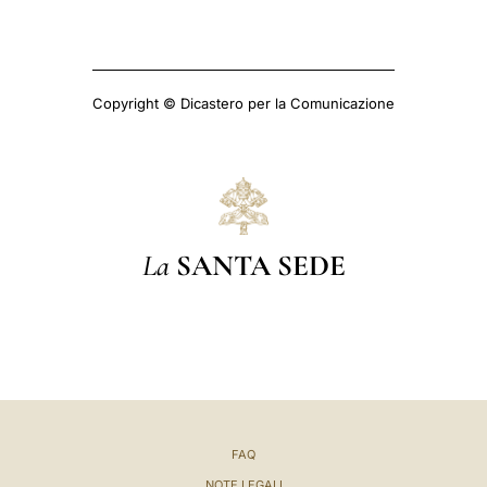
Copyright © Dicastero per la Comunicazione
La
SANTA SEDE
FAQ
NOTE LEGALI