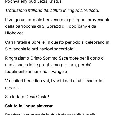
Pochválený buď Ježiš Kristus!
Traduzione italiana del saluto in lingua slovacca:
Rivolgo un cordiale benvenuto ai pellegrini provenienti
dalla parrocchia di S. Gorazd di Topoľčany e da
Hlohovec.
Cari Fratelli e Sorelle, in questo periodo si celebrano in
Slovacchia le ordinazioni sacerdotali.
Ringraziamo Cristo Sommo Sacerdote per il dono di
nuovi sacerdoti e preghiamo per loro, perché
fedelmente annunzino il Vangelo.
Volentieri benedico voi, i vostri cari e tutti i sacerdoti
novelli.
Sia lodato Gesù Cristo!
Saluto in lingua slovena: