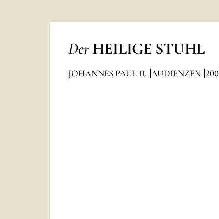
Der
HEILIGE STUHL
JOHANNES PAUL II.
AUDIENZEN
200