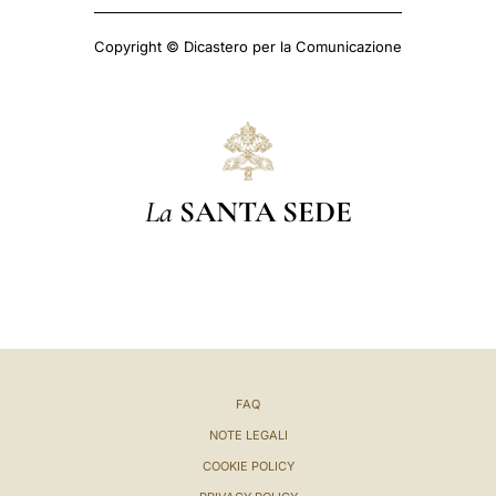
Copyright © Dicastero per la Comunicazione
La
SANTA SEDE
FAQ
NOTE LEGALI
COOKIE POLICY