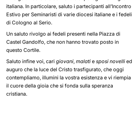
italiana. In particolare, saluto i partecipanti all’Incontro
Estivo per Seminaristi di varie diocesi italiane e i fedeli
di Cologno al Serio.
Un saluto rivolgo ai fedeli presenti nella Piazza di
Castel Gandolfo, che non hanno trovato posto in
questo Cortile.
Saluto infine voi, cari
giovani
,
malati
e
sposi novelli
ed
auguro che la luce del Cristo trasfigurato, che oggi
contempliamo, illumini la vostra esistenza e vi riempia
il cuore della gioia che si fonda sulla speranza
cristiana.