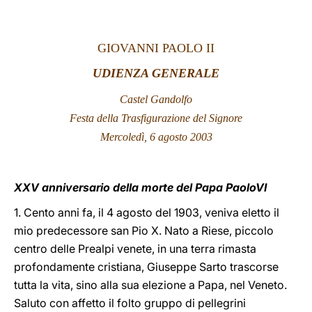
LATINE
GIOVANNI PAOLO II
UDIENZA GENERALE
Castel Gandolfo
Festa della Trasfigurazione del Signore
Mercoledì, 6 agosto 2003
XXV anniversario della morte del Papa PaoloVI
1. Cento anni fa, il 4 agosto del 1903, veniva eletto il
mio predecessore san Pio X. Nato a Riese, piccolo
centro delle Prealpi venete, in una terra rimasta
profondamente cristiana, Giuseppe Sarto trascorse
tutta la vita, sino alla sua elezione a Papa, nel Veneto.
Saluto con affetto il folto gruppo di pellegrini