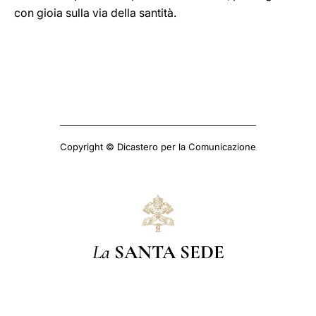
con gioia sulla via della santità.
Copyright © Dicastero per la Comunicazione
La
SANTA SEDE