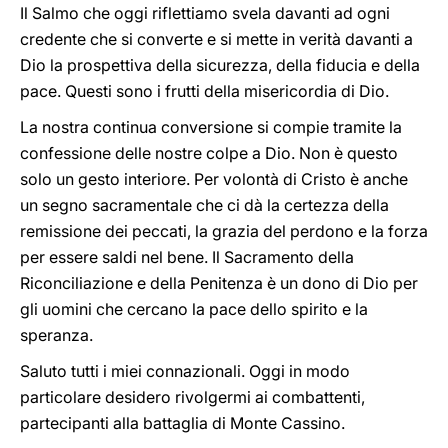
Il Salmo che oggi riflettiamo svela davanti ad ogni
credente che si converte e si mette in verità davanti a
Dio la prospettiva della sicurezza, della fiducia e della
pace. Questi sono i frutti della misericordia di Dio.
La nostra continua conversione si compie tramite la
confessione delle nostre colpe a Dio. Non è questo
solo un gesto interiore. Per volontà di Cristo è anche
un segno sacramentale che ci dà la certezza della
remissione dei peccati, la grazia del perdono e la forza
per essere saldi nel bene. Il Sacramento della
Riconciliazione e della Penitenza è un dono di Dio per
gli uomini che cercano la pace dello spirito e la
speranza.
Saluto tutti i miei connazionali. Oggi in modo
particolare desidero rivolgermi ai combattenti,
partecipanti alla battaglia di Monte Cassino.