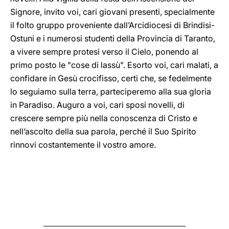
Signore, invito voi, cari giovani presenti, specialmente
il folto gruppo proveniente dall’Arcidiocesi di Brindisi-
Ostuni e i numerosi studenti della Provincia di Taranto,
a vivere sempre protesi verso il Cielo, ponendo al
primo posto le "cose di lassù". Esorto voi, cari malati, a
confidare in Gesù crocifisso, certi che, se fedelmente
lo seguiamo sulla terra, parteciperemo alla sua gloria
in Paradiso. Auguro a voi, cari sposi novelli, di
crescere sempre più nella conoscenza di Cristo e
nell’ascolto della sua parola, perché il Suo Spirito
rinnovi costantemente il vostro amore.