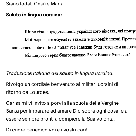
Siano lodati Gesù e Maria!
Saluto in lingua ucraina:
Traduzione italiana del saluto in lingua ucraina:
Rivolgo un cordiale benvenuto ai militari ucraini di
ritorno da Lourdes.
Carissimi vi invito a porvi alla scuola della Vergine
Santa per imparare ad amare Dio sopra ogni cosa, e a
essere sempre pronti a compiere la Sua volontà.
Di cuore benedico voi e i vostri cari!