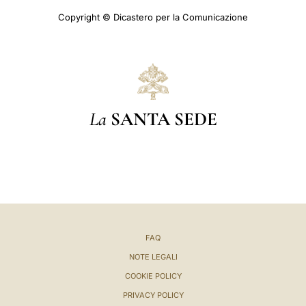
Copyright © Dicastero per la Comunicazione
La
SANTA SEDE
FAQ
NOTE LEGALI
COOKIE POLICY
PRIVACY POLICY