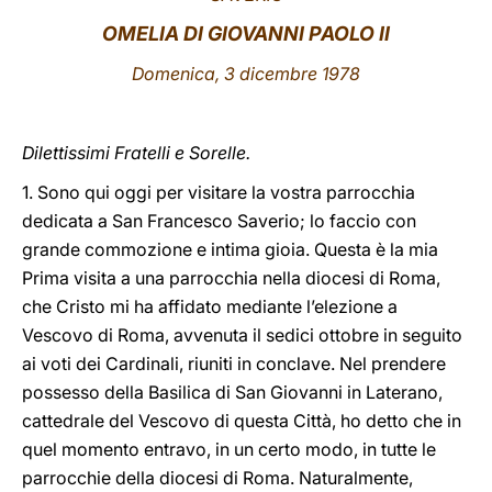
OMELIA DI GIOVANNI PAOLO II
LATINE
Domenica, 3 dicembre 1978
Dilettissimi Fratelli e Sorelle.
1. Sono qui oggi per visitare la vostra parrocchia
dedicata a San Francesco Saverio; lo faccio con
grande commozione e intima gioia. Questa è la mia
Prima visita a una parrocchia nella diocesi di Roma,
che Cristo mi ha affidato mediante l’elezione a
Vescovo di Roma, avvenuta il sedici ottobre in seguito
ai voti dei Cardinali, riuniti in conclave. Nel prendere
possesso della Basilica di San Giovanni in Laterano,
cattedrale del Vescovo di questa Città, ho detto che in
quel momento entravo, in un certo modo, in tutte le
parrocchie della diocesi di Roma. Naturalmente,