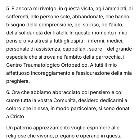
5. E ancora mi rivolgo, in questa visita, agli ammalati, ai
sofferenti, alle persone sole, abbandonate, che hanno
bisogno della comprensione, del sorriso, dell’aiuto,
della solidarietà dei fratelli. In questo momento il mio
pensiero va altresì a tutti gli ospiti – infermi, medici,
personale di assistenza, cappellani, suore – del grande
ospedale che si trova nell’ambito della parrocchia, il
Centro Traumatologico Ortopedico. A tutti il mio
affettuoso incoraggiamento e l’assicurazione della mia
preghiera.
6. Ora che abbiamo abbracciato col pensiero e col
cuore tutta la vostra Comunità, desidero dedicarmi a
coloro che in essa, in modo particolare, si sono donati
a Cristo.
Un paterno apprezzamento voglio esprimere alle
religiose che vivono, pregano e operano in questa