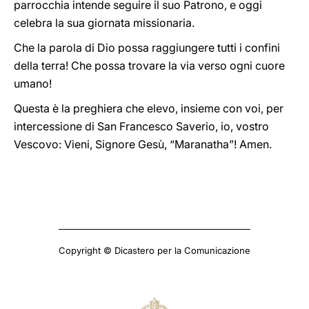
parrocchia intende seguire il suo Patrono, e oggi
celebra la sua giornata missionaria.
Che la parola di Dio possa raggiungere tutti i confini
della terra! Che possa trovare la via verso ogni cuore
umano!
Questa è la preghiera che elevo, insieme con voi, per
intercessione di San Francesco Saverio, io, vostro
Vescovo: Vieni, Signore Gesù, “Maranatha”! Amen.
Copyright © Dicastero per la Comunicazione