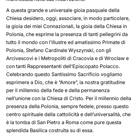
A questa grande e universale gioia pasquale della
Chiesa desidero, oggi, associare, in modo particolare,
la gioia dei miei Connazionali, la gioia della Chiesa in
Polonia, che esprime la presenza di tanti pellegrini da
tutto il mondo con l’illustre ed amatissimo Primate di
Polonia, Stefano Cardinale Wyszynski, con gli
Arcivescovi e i Metropoliti di Cracovia e di Wroclaw e
con tanti Rappresentanti dell’Episcopato Polacco.
Celebrando questo Santissimo Sacrificio vogliamo
esprimere a Dio, che è “Amore”, la nostra gratitudine
per il millennio della fede e della permanenza
nell’unione con la Chiesa di Cristo. Per il millennio della
presenza della Polonia, sempre fedele, presso questo
centro spirituale della cattolicità e dell’universalità, che
è la tomba di San Pietro a Roma come pure questa
splendida Basilica costruita su di essa.