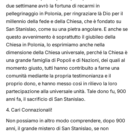
due settimane avrò la fortuna di recarmi in
pellegrinaggio in Polonia, per ringraziare là Dio per il
millennio della fede e della Chiesa, che è fondato su
San Stanislao, come su una pietra angolare. E anche se
questo avvenimento è soprattutto il giubileo della
Chiesa in Polonia, lo esprimiamo anche nella
dimensione della Chiesa universale, perché la Chiesa è
una grande famiglia di Popoli e di Nazioni, dei quali al
momento giusto, tutti hanno contribuito a farne una
comunità mediante la propria testimonianza e il
proprio dono, e hanno messo così in rilievo la loro
partecipazione alla universale unità. Tale dono fu, 900
anni fa, il sacrificio di San Stanislao.
4. Cari Connazionali!
Non possiamo in altro modo comprendere, dopo 900
anni, il grande mistero di San Stanislao, se non