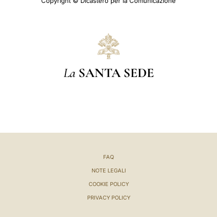
Copyright © Dicastero per la Comunicazione
La
SANTA SEDE
FAQ
NOTE LEGALI
COOKIE POLICY
PRIVACY POLICY