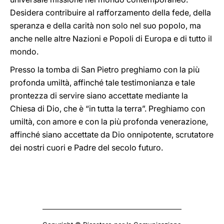
Desidera contribuire al rafforzamento della fede, della
speranza e della carità non solo nel suo popolo, ma
anche nelle altre Nazioni e Popoli di Europa e di tutto il
mondo.
Presso la tomba di San Pietro preghiamo con la più
profonda umiltà, affinché tale testimonianza e tale
prontezza di servire siano accettate mediante la
Chiesa di Dio, che è “in tutta la terra”. Preghiamo con
umiltà, con amore e con la più profonda venerazione,
affinché siano accettate da Dio onnipotente, scrutatore
dei nostri cuori e Padre del secolo futuro.