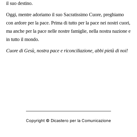
il suo destino.
Oggi, mentre adoriamo il suo Sacratissimo Cuore, preghiamo
con ardore per la pace. Prima di tutto per la pace nei nostri cuori,
ma anche per la pace nelle nostre famiglie, nella nostra nazione e
in tutto il mondo.
Cuore di Gesù, nostra pace e riconciliazione, abbi pietà di noi!
Copyright © Dicastero per la Comunicazione