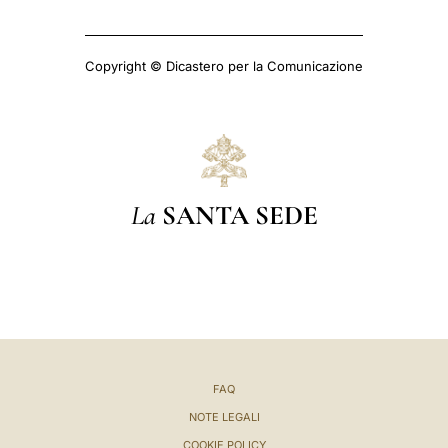
Copyright © Dicastero per la Comunicazione
La
SANTA SEDE
FAQ
NOTE LEGALI
COOKIE POLICY