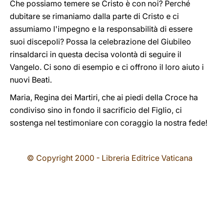
Che possiamo temere se Cristo è con noi? Perché
dubitare se rimaniamo dalla parte di Cristo e ci
assumiamo l'impegno e la responsabilità di essere
suoi discepoli? Possa la celebrazione del Giubileo
rinsaldarci in questa decisa volontà di seguire il
Vangelo. Ci sono di esempio e ci offrono il loro aiuto i
nuovi Beati.
Maria, Regina dei Martiri, che ai piedi della Croce ha
condiviso sino in fondo il sacrificio del Figlio, ci
sostenga nel testimoniare con coraggio la nostra fede!
© Copyright 2000 - Libreria Editrice Vaticana