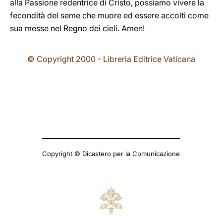
alla Passione redentrice di Cristo, possiamo vivere la
fecondità del seme che muore ed essere accolti come
sua messe nel Regno dei cieli. Amen!
© Copyright 2000 - Libreria Editrice Vaticana
Copyright © Dicastero per la Comunicazione