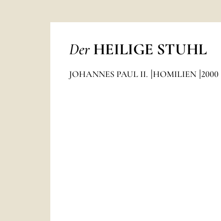
Der
HEILIGE STUHL
JOHANNES PAUL II.
HOMILIEN
2000