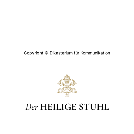
Copyright © Dikasterium für Kommunikation
Der
HEILIGE STUHL