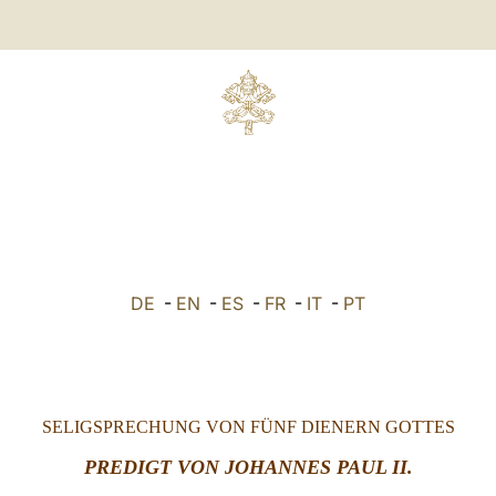
DE
-
EN
-
ES
-
FR
-
IT
-
PT
SELIGSPRECHUNG VON FÜNF DIENERN GOTTES
PREDIGT VON JOHANNES PAUL II.