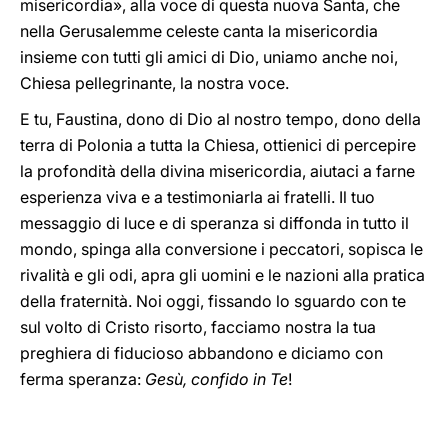
misericordia», alla voce di questa nuova Santa, che
nella Gerusalemme celeste canta la misericordia
insieme con tutti gli amici di Dio, uniamo anche noi,
Chiesa pellegrinante, la nostra voce.
E tu, Faustina, dono di Dio al nostro tempo, dono della
terra di Polonia a tutta la Chiesa, ottienici di percepire
la profondità della divina misericordia, aiutaci a farne
esperienza viva e a testimoniarla ai fratelli. Il tuo
messaggio di luce e di speranza si diffonda in tutto il
mondo, spinga alla conversione i peccatori, sopisca le
rivalità e gli odi, apra gli uomini e le nazioni alla pratica
della fraternità. Noi oggi, fissando lo sguardo con te
sul volto di Cristo risorto, facciamo nostra la tua
preghiera di fiducioso abbandono e diciamo con
ferma speranza:
Gesù, confido in Te
!