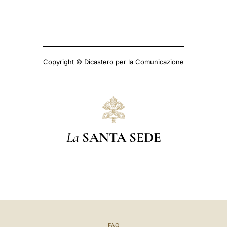
Copyright © Dicastero per la Comunicazione
La
SANTA SEDE
FAQ