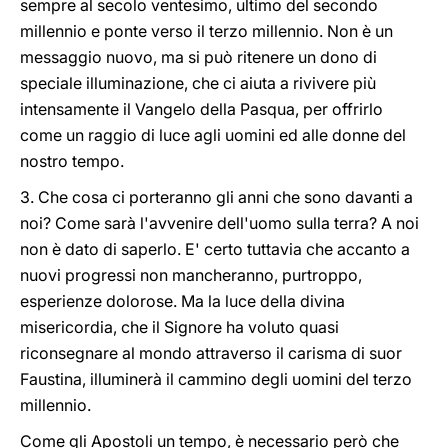
sempre al secolo ventesimo, ultimo del secondo
millennio e ponte verso il terzo millennio. Non è un
messaggio nuovo, ma si può ritenere un dono di
speciale illuminazione, che ci aiuta a rivivere più
intensamente il Vangelo della Pasqua, per offrirlo
come un raggio di luce agli uomini ed alle donne del
nostro tempo.
3. Che cosa ci porteranno gli anni che sono davanti a
noi? Come sarà l'avvenire dell'uomo sulla terra? A noi
non è dato di saperlo. E' certo tuttavia che accanto a
nuovi progressi non mancheranno, purtroppo,
esperienze dolorose. Ma la luce della divina
misericordia, che il Signore ha voluto quasi
riconsegnare al mondo attraverso il carisma di suor
Faustina, illuminerà il cammino degli uomini del terzo
millennio.
Come gli Apostoli un tempo, è necessario però che